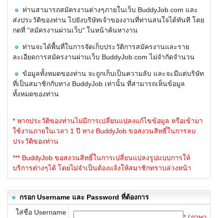
ท่านสามารถสมัครงานต่างๆภายในเว็บ BuddyJob.com และ
ส่งประวัติของท่าน ไปยังบริษัทเจ้าของงานที่ท่านสนใจได้ทันที โดย
กดที่ "สมัครงานผ่านเว็บ" ในหน้าค้นหางาน
ท่านจะได้พื้นที่ในการจัดเก็บประวัติการสมัครงานและราย
ละเอียดการสมัครงานผ่านเว็บ BuddyJob.com ไม่จำกัดจำนวน
ข้อมูลทั้งหมดของท่าน จะถูกเก็บเป็นความลับ และจะมีแต่บริษัท
ที่เป็นสมาชิกกับทาง BuddyJob เท่านั้น ที่สามารถเห็นข้อมูล
ทั้งหมดของท่าน
* หากประวัติของท่านไม่มีการเปลี่ยนแปลงแก้ไขข้อมูล หรือเข้ามา
ใช้งานภายในเวลา 1 ปี ทาง BuddyJob ขอสงวนสิทธิ์ในการลบ
ประวัติของท่าน
*** BuddyJob ขอสงวนสิทธิ์ในการเปลี่ยนแปลงรูปแบบการให้
บริการต่างๆได้ โดยไม่จำเป็นต้องแจ้งให้สมาชิกทราบล่วงหน้า
กรอก Username และ Password ที่ต้องการ
ใส่ชื่อ Username
* (ภาษา