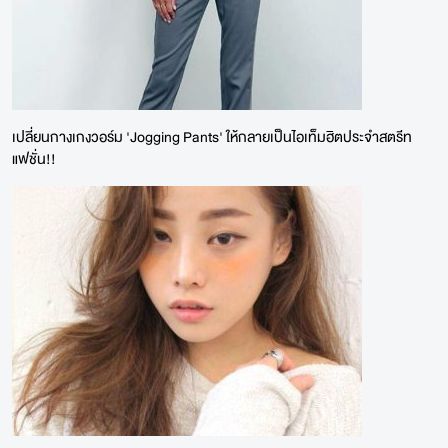
เปลี่ยนกางเกงวอร์ม 'Jogging Pants' ให้กลายเป็นไอเท็มฮิตประจำสตรีท
แฟชั่น!!