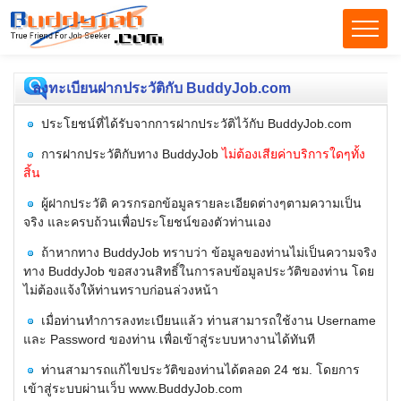
ลงทะเบียนฝากประวัติกับ BuddyJob.com
ประโยชน์ที่ได้รับจากการฝากประวัติไว้กับ BuddyJob.com
การฝากประวัติกับทาง BuddyJob
ไม่ต้องเสียค่าบริการใดๆทั้ง
สิ้น
ผู้ฝากประวัติ ควรกรอกข้อมูลรายละเอียดต่างๆตามความเป็น
จริง และครบถ้วนเพื่อประโยชน์ของตัวท่านเอง
ถ้าหากทาง BuddyJob ทราบว่า ข้อมูลของท่านไม่เป็นความจริง
ทาง BuddyJob ขอสงวนสิทธิ์ในการลบข้อมูลประวัติของท่าน โดย
ไม่ต้องแจ้งให้ท่านทราบก่อนล่วงหน้า
เมื่อท่านทำการลงทะเบียนแล้ว ท่านสามารถใช้งาน Username
และ Password ของท่าน เพื่อเข้าสู่ระบบหางานได้ทันที
ท่านสามารถแก้ไขประวัติของท่านได้ตลอด 24 ชม. โดยการ
เข้าสู่ระบบผ่านเว็บ www.BuddyJob.com