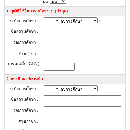
พศ.
1. วุฒิที่ใช้ในการสมัครงาน (ล่าสุด)
ระดับการศึกษา :
*
ชื่อสถานศึกษา :
วุฒิการศึกษา :
สาขาวิชา :
เกรดเฉลี่ย (GPA.)
:
2. การศึกษาก่อนหน้า
ระดับการศึกษา :
ชื่อสถานศึกษา :
วุฒิการศึกษา :
สาขาวิชา :