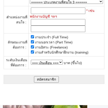
* เช่น
พนักงานบัญชี ฯลฯ
ตำแหน่งงานที่
สนใจ :
งานประจำ (Full Time)
ลักษณะงานที่
งานนอกเวลา (Part Time)
ต้องการ :
งานอิสระ (Freelance)
งานสำหรับนักศึกษาฝึกงาน (training)
ระดับเงินเดือน
บาท (ขึ้นไป)
ที่ต้องการ :