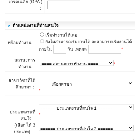
เกรดเฉลี่ย (GPA.)
:
ตำแหน่งงานที่ท่านสนใจ
เริ่มทำงานได้เลย
ยังไม่สามารถเริ่มงานได้ จะสามารถเริ่มงานได้
พร้อมทำงาน :
ภายใน
วัน เหตุผล
*
สถานะการ
*
ทำงาน :
สาขาวิชาที่ได้
ศึกษามา :
*
ประเภทงานที่
*
สนใจ :
(เลือก ได้ 3
ประเภท)