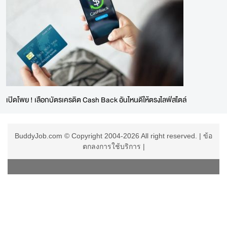
เปิดโพย ! เลือกบัตรเครดิต Cash Back อันไหนดีให้ตรงไลฟ์สไตล์
BuddyJob.com © Copyright 2004-2026 All right reserved. |
ข้อ
ตกลงการใช้บริการ
|