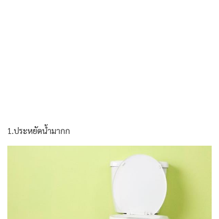
1.ประหยัดน้ำมากก