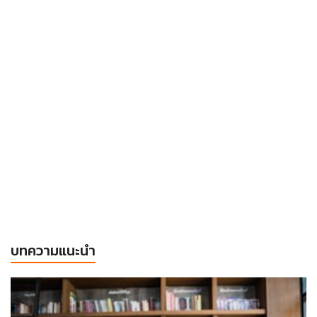
บทความแนะนำ