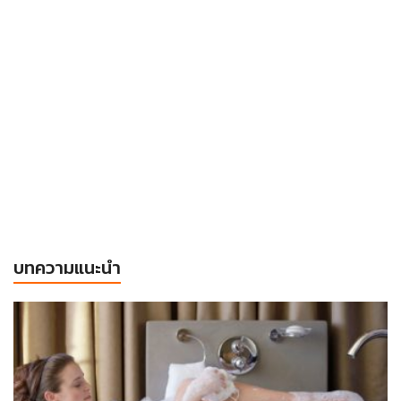
บทความแนะนำ