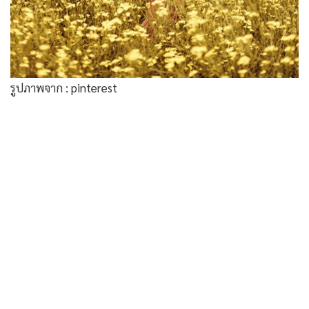
รูปภาพจาก : pinterest