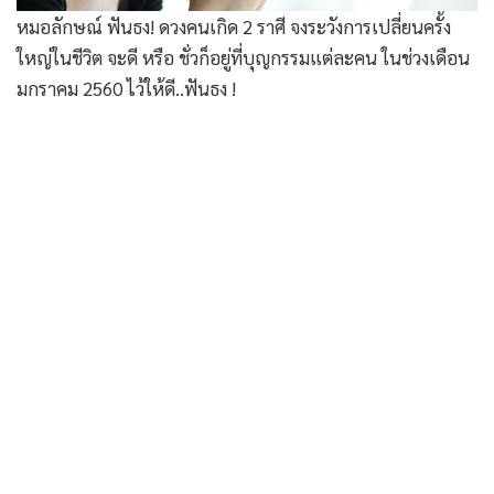
หมอลักษณ์ ฟันธง! ดวงคนเกิด 2 ราศี จงระวังการเปลี่ยนครั้ง
ใหญ่ในชีวิต จะดี หรือ ชั่วก็อยู่ที่บุญกรรมแต่ละคน ในช่วงเดือน
มกราคม 2560 ไว้ให้ดี..ฟันธง !