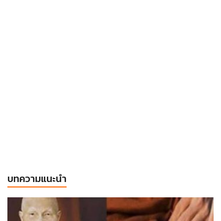
บทความแนะนำ