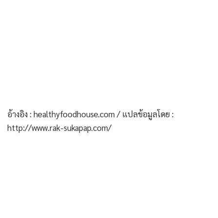
อ้างอิง : healthyfoodhouse.com / แปลข้อมูลโดย :
http://www.rak-sukapap.com/