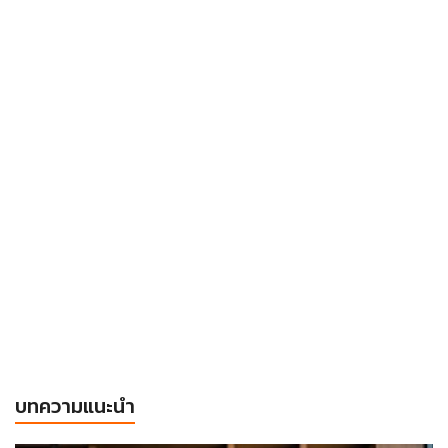
บทความแนะนำ