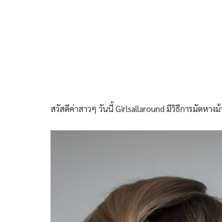
สวัสดีค่าสาวๆ วันนี้ Girlsallaround มีวิธีการมัดห