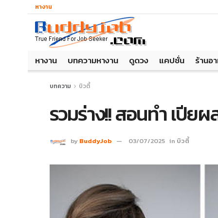
หางาน
หางาน
บทความหางาน
ดูดวง
แคปชั่น
ร้านอ
บทความ
บิวตี้
รวมร่าง!! สอนทำ เปียผส
by
BuddyJob
03/07/2025
in
บิวตี้