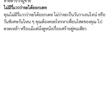
สายตาจากผู้ชาย
ไม่มีวี่แววว่าจะได้ออกเดท
คุณไม่มีวี่แววว่าจะได้ออกเดท ไม่ว่าจะเป็นวันวาเลนไทน์ หรือ
วันพิเศษวันไหน ๆ คุณต้องคอยโทรหาเพื่อนโสดของคุณ ไป
ดวดเหล้า หรือแม้แต่นั่งดูหนังเรื่องเศร้าอยู่คนเดียว