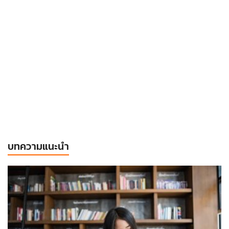
บทความแนะนำ