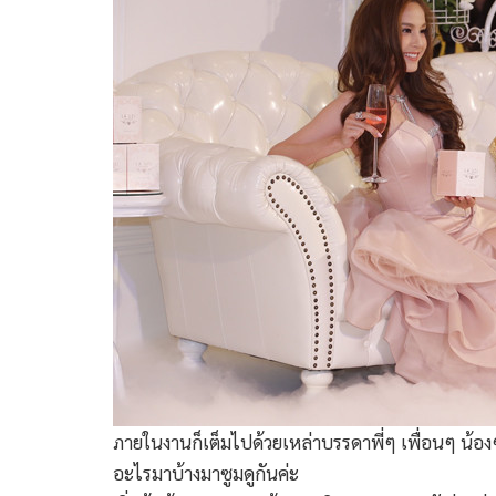
ภายในงานก็เต็มไปด้วยเหล่าบรรดาพี่ๆ เพื่อนๆ น้อ
อะไรมาบ้างมาซูมดูกันค่ะ