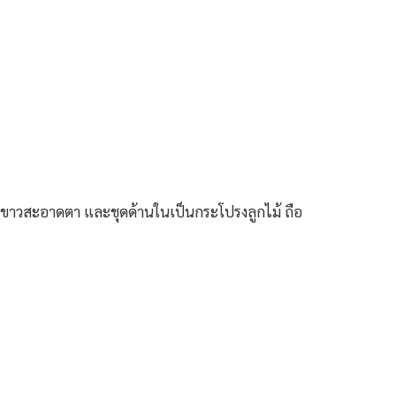
ูทสีขาวสะอาดตา และชุดด้านในเป็นกระโปรงลูกไม้ ถือ