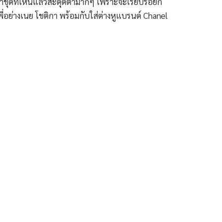
มาชุดที่เห็นแล้วสะดุดตามากๆ เพราะจะเรียบร้อยก็
นพี่อย่างเนย โชติกา พร้อมกับใส่ต่างหูแบรนด์ Chanel