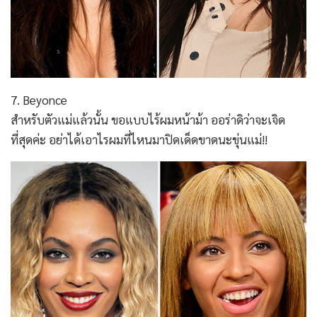
7. Beyonce
สำหรับตัวแม่แล้วนั้น ขอแบบไร้ผมหน้าม้า ออร่าดิว่าจะเจิด
ที่สุดค่ะ อย่าได้เอาไรผมที่ไหนมาปิดเด็ดขาดนะขุ่นแม่!!