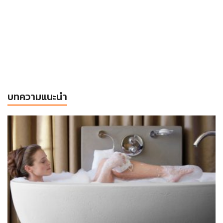
บทความแนะนำ