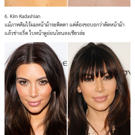
6. Kim Kadashian
แม้ภาพคิมไร้ผมหน้าม้าจะติดตา แต่ต้องขอบอกว่าตัดหน้าม้า
แล้วช่างเริ่ด ใบหน้าดูอ่อนโยนลงเชียวล่ะ