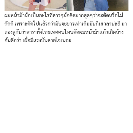
ผมหน้าม้ามักเป็นอะไรที่สาวๆมักคิดมากสุดๆว่าจะตัดหรือไม่
ตัดดี เพราะตัดไปแล้วกว่ามันจะยาวเท่าเดิมมันกินเวลาน่ะสิ มา
ลองดูกันว่าดาราทั้งไทยเทศคนไหนตัดผมหน้าม้าแล้วเกิดบ้าง
กันดีกว่า เผื่อมีแรงบันดาลใจเนอะ