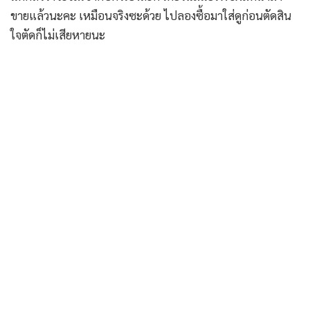
ขายแล้วนะคะ เหมือนจริงซะด้วย ไปลองซื้อมาใส่ดูก่อนตัดสิน
ใจตัดก็ไม่เสียหายนะ