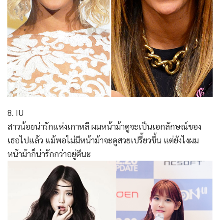
8. IU
สาวน้อยน่ารักแห่งเกาหลี ผมหน้าม้าดูจะเป็นเอกลักษณ์ของ
เธอไปแล้ว แม้พอไม่มีหน้าม้าจะดูสวยเปรี้ยวขึ้น แต่ยังไงผม
หน้าม้าก็น่ารักกว่าอยู่ดีนะ