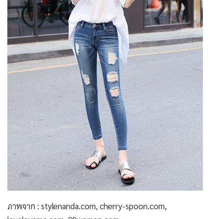
ภาพจาก : stylenanda.com, cherry-spoon.com,