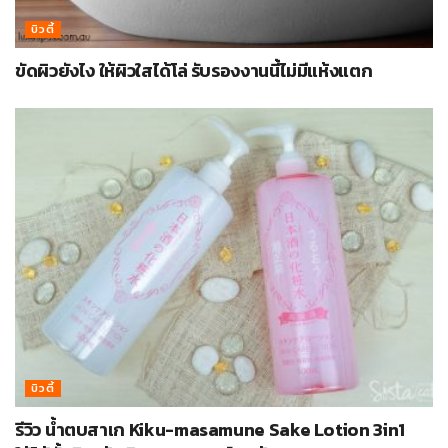
บิวตี้
ขัดผิวยังไง ให้ผิวใสได้โล่ รับรองงานนี้ไม่มีแห้งแตก
บิวตี้
รีวิว น้ำตบสาเก Kiku-masamune Sake Lotion 3in1