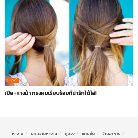
บิวตี้
เปีย+หางม้า ทรงผมเรียบร้อยที่น่ารักได้โล่!
หางาน
บทความหางาน
ดูดวง
แคปชั่น
ร้านอาหาร