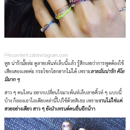
scontent.cdninstagram.com
หูย น่ารักมั้ยล่ะ ดูลายเพ้นท์เล็บนี้แล้ว รู้สึกเลยว่าการพูดต้องใช้
เสียงสองเลยค่ะ กระโชกโฮกฮากไม่ได้ เพราะ
ลายมันน่ารัก คิโย
มิมาก ๆ
สาว ๆ คนไหน อยากเปลี่ยนใจมาเพ้นท์เล็บลายคิ้วท์ ๆ แบบนี้
บ้าง ก็ลองเอาไอเดียเหล่านี้ไปใช้ด้วยสิเธอ เพราะ
งานไม่ใช่แค่
สวยอย่างเดียว สาว ๆ ยังนำเทรนด์คนอื่นอีกน้าา