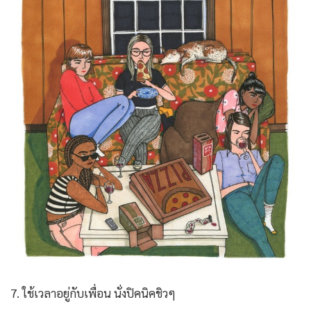
7. ใช้เวลาอยู่กับเพื่อน นั่งปิคนิคชิวๆ