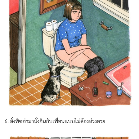
6. สั่งพิซซ่ามานั่งกินกับเพื่อนแบบไม่ต้องห่วงสวย