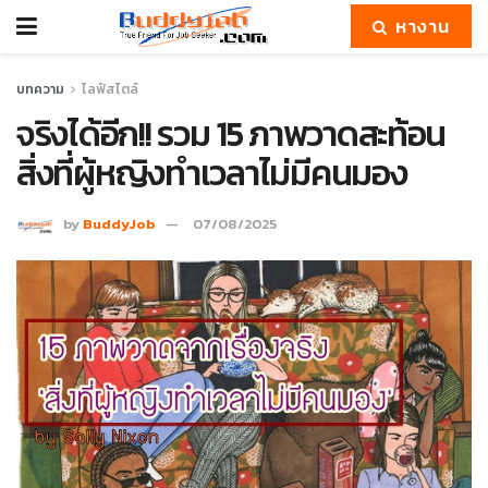
หางาน
บทความ
ไลฟ์สไตล์
จริงได้อีก!! รวม 15 ภาพวาดสะท้อน
สิ่งที่ผู้หญิงทำเวลาไม่มีคนมอง
by
BuddyJob
07/08/2025