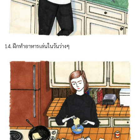
14. ฝึกทำอาหารเล่นในวันว่างๆ