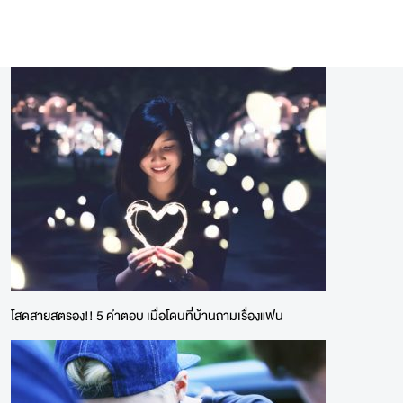
โสดสายสตรอง!! 5 คำตอบ เมื่อโดนที่บ้านถามเรื่องแฟน