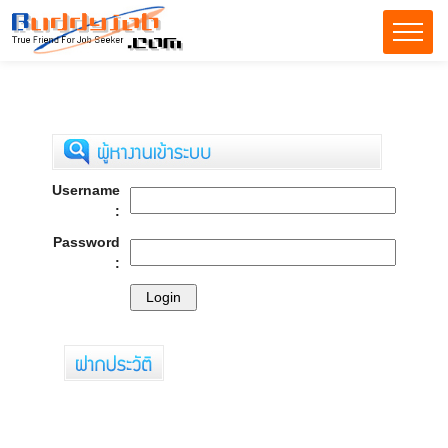
Username
:
Password
: