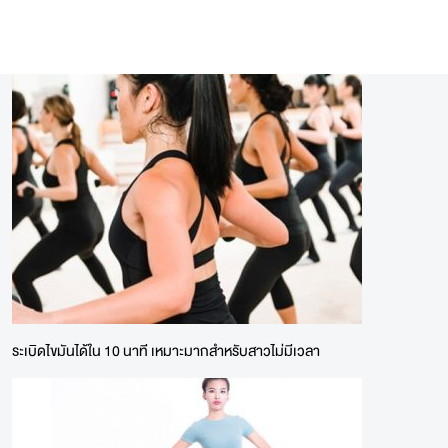
ระเบิดไขมันได้ใน 10 นาที เหมาะมากสำหรับสาวไม่มีเวลา