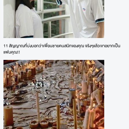
11 สัญญาณที่บ่งบอกว่าเพื่อนชายคนสนิทของคุณ จริงๆแล้วเขาอยากเป็น
แฟนคุณ!!