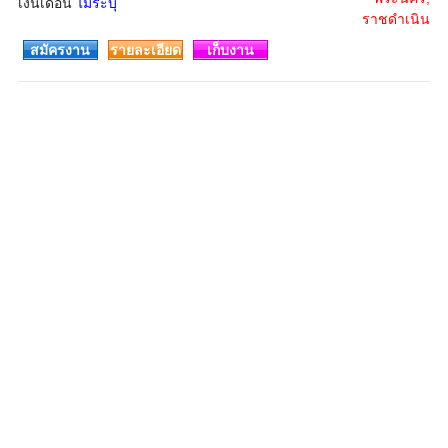
เงินเดือน
ไม่ระบุ
ราชดำเนิน
สมัครงาน
รายละเอียด
เก็บงาน