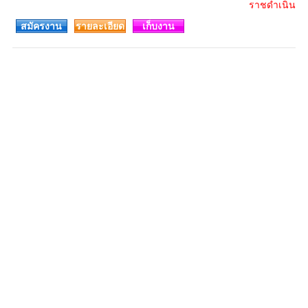
ราชดำเนิน
สมัครงาน
รายละเอียด
เก็บงาน