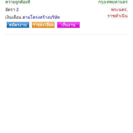
ความถูกต้องทั
กรุงเทพมหานคร
อัตรา
2
พระนคร,
ราชดำเนิน
เงินเดือน
ตามโครงสร้างบริษัท
สมัครงาน
รายละเอียด
เก็บงาน