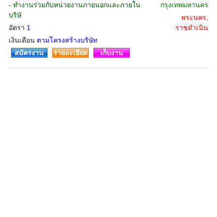
- ทำงานร่วมกับหน่วยงานภายนอกและภายใน
กรุงเทพมหานคร
บริษั
พระนคร,
อัตรา
1
ราชดำเนิน
เงินเดือน
ตามโครงสร้างบริษัท
สมัครงาน
รายละเอียด
เก็บงาน