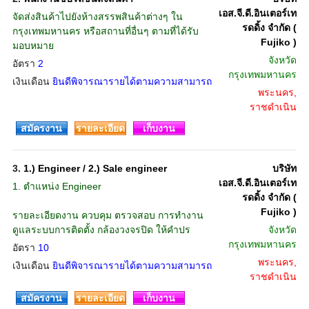
เอส.จี.ดี.อินเตอร์เท
จัดส่งสินค้าไปยังห้างสรรพสินค้าต่างๆ ใน
รดดิ้ง จำกัด (
กรุงเทพมหานคร หรือสถานที่อื่นๆ ตามที่ได้รับ
Fujiko )
มอบหมาย
จังหวัด
อัตรา
2
กรุงเทพมหานคร
เงินเดือน
ยินดีพิจารณารายได้ตามความสามารถ
พระนคร,
ราชดำเนิน
สมัครงาน
รายละเอียด
เก็บงาน
3.
1.) Engineer / 2.) Sale engineer
บริษัท
เอส.จี.ดี.อินเตอร์เท
1. ตำแหน่ง Engineer
รดดิ้ง จำกัด (
Fujiko )
รายละเอียดงาน ควบคุม ตรวจสอบ การทำงาน
ดูแลระบบการติดตั้ง กล้องวงจรปิด ให้คำปร
จังหวัด
กรุงเทพมหานคร
อัตรา
10
พระนคร,
เงินเดือน
ยินดีพิจารณารายได้ตามความสามารถ
ราชดำเนิน
สมัครงาน
รายละเอียด
เก็บงาน