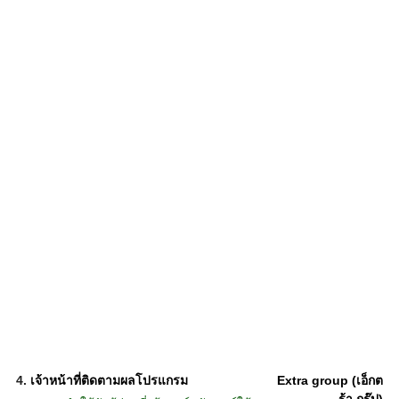
4.
เจ้าหน้าที่ติดตามผลโปรแกรม
Extra group (เอ็กต