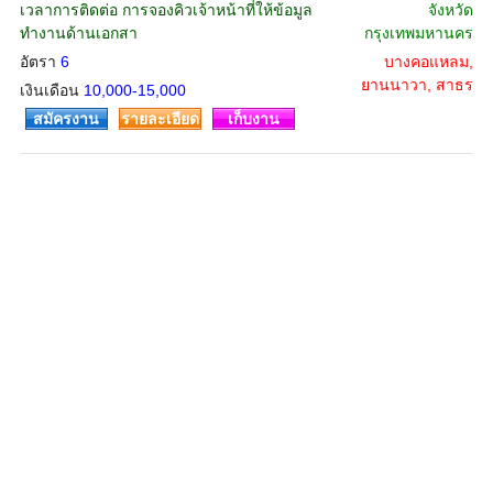
เวลาการติดต่อ การจองคิวเจ้าหน้าที่ให้ข้อมูล
จังหวัด
ทำงานด้านเอกสา
กรุงเทพมหานคร
อัตรา
6
บางคอแหลม,
ยานนาวา, สาธร
เงินเดือน
10,000-15,000
สมัครงาน
รายละเอียด
เก็บงาน