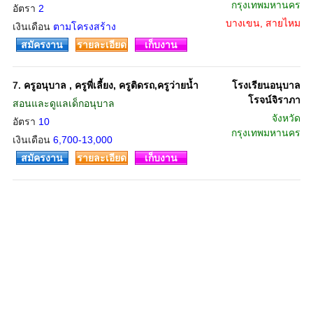
กรุงเทพมหานคร
อัตรา
2
บางเขน, สายไหม
เงินเดือน
ตามโครงสร้าง
สมัครงาน
รายละเอียด
เก็บงาน
7.
ครูอนุบาล , ครูพี่เลี้ยง, ครูติดรถ,ครูว่ายน้ำ
โรงเรียนอนุบาล
โรจน์จิราภา
สอนและดูแลเด็กอนุบาล
จังหวัด
อัตรา
10
กรุงเทพมหานคร
เงินเดือน
6,700-13,000
สมัครงาน
รายละเอียด
เก็บงาน