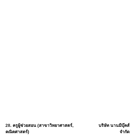
28.
ครูผู้ช่วยสอน (สาขาวิทยาศาสตร์,
บริษัท นานมีบุ๊คส์
คณิตศาสตร์)
จำกัด