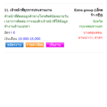
11.
เจ้าหน้าที่ธุรการประสานงาน
Extra group (เอ็กต
ร้า กรุ๊ป)
ทำหน้าที่ติดต่อลูกค้าทางโทรศัพท์นัดหมายวัน
เวลาการติดต่อ การจองคิวเจ้าหน้าที่ให้ข้อมูล
จังหวัด
ทำงานด้านเอกสา
กรุงเทพมหานคร
อัตรา
6
บางคอแหลม,
ยานนาวา, สาธร
เงินเดือน
10,000-15,000
สมัครงาน
รายละเอียด
เก็บงาน