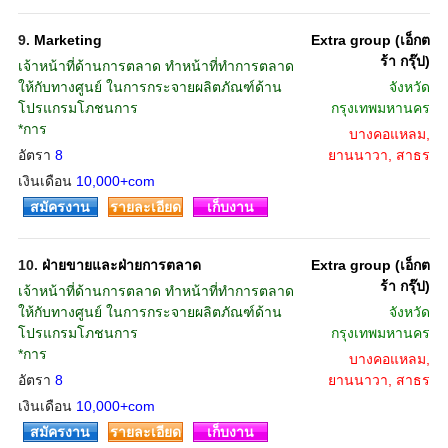
9.
Marketing
Extra group (เอ็กต
ร้า กรุ๊ป)
เจ้าหน้าที่ด้านการตลาด ทำหน้าที่ทำการตลาด
ให้กับทางศูนย์ ในการกระจายผลิตภัณฑ์ด้าน
จังหวัด
โปรแกรมโภชนการ
กรุงเทพมหานคร
*การ
บางคอแหลม,
อัตรา
8
ยานนาวา, สาธร
เงินเดือน
10,000+com
สมัครงาน
รายละเอียด
เก็บงาน
10.
ฝ่ายขายและฝ่ายการตลาด
Extra group (เอ็กต
ร้า กรุ๊ป)
เจ้าหน้าที่ด้านการตลาด ทำหน้าที่ทำการตลาด
ให้กับทางศูนย์ ในการกระจายผลิตภัณฑ์ด้าน
จังหวัด
โปรแกรมโภชนการ
กรุงเทพมหานคร
*การ
บางคอแหลม,
อัตรา
8
ยานนาวา, สาธร
เงินเดือน
10,000+com
สมัครงาน
รายละเอียด
เก็บงาน