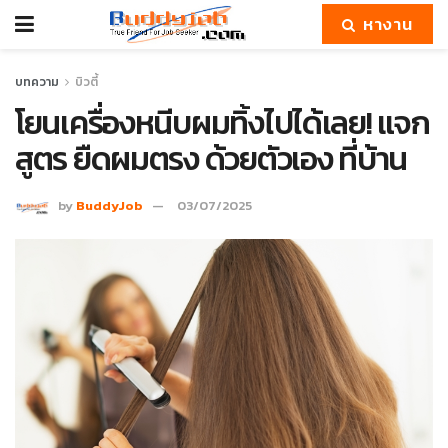
หางาน
บทความ
บิวตี้
โยนเครื่องหนีบผมทิ้งไปได้เลย! แจก
สูตร ยืดผมตรง ด้วยตัวเอง ที่บ้าน
by
BuddyJob
03/07/2025