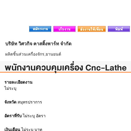
บริษัท วิศวกิจ คาสติ้งพาร์ท จำกัด
ผลิตชิ้นส่วนเครื่องจักร,ยานยนต์
พนักงานควบคุมเครื่อง Cnc-Lathe
รายละเอียดงาน
ไม่ระบุ
จังหวัด
สมุทรปราการ
อัตราที่รับ
ไม่ระบุ
อัตรา
เงินเดือน
ไม่ระบุ
บาท