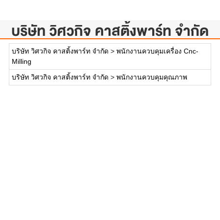
บริษัท วิศวกิจ คาสติ้งพาร์ท จำกัด
บริษัท วิศวกิจ คาสติ้งพาร์ท จำกัด
>
พนักงานควบคุมเครื่อง Cnc-
Milling
บริษัท วิศวกิจ คาสติ้งพาร์ท จำกัด
>
พนักงานควบคุมคุณภาพ