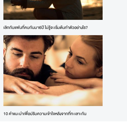
เลิกกับแฟนที่คบกันมา6ปี ไม่รู้จะเริ่มต้นทำตัวอย่างไร?
10 คำแนะนำเพื่อปรับความเข้าใจหลังจากที่ทะเลาะกัน