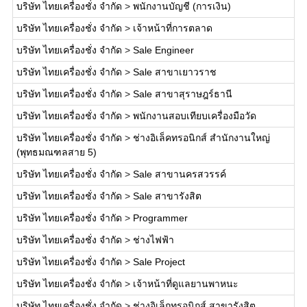
บริษัท ไทยเครื่องชั่ง จำกัด
>
พนักงานบัญชี (การเงิน)
บริษัท ไทยเครื่องชั่ง จำกัด
>
เจ้าหน้าที่การตลาด
บริษัท ไทยเครื่องชั่ง จำกัด
>
Sale Engineer
บริษัท ไทยเครื่องชั่ง จำกัด
>
Sale สาขาเยาวราช
บริษัท ไทยเครื่องชั่ง จำกัด
>
Sale สาขาสุราษฎร์ธานี
บริษัท ไทยเครื่องชั่ง จำกัด
>
พนักงานสอบเทียบเครื่องมือวัด
บริษัท ไทยเครื่องชั่ง จำกัด
>
ช่างอิเล็คทรอนิกส์ สำนักงานใหญ่
(พุทธมณฑลสาย 5)
บริษัท ไทยเครื่องชั่ง จำกัด
>
Sale สาขานครสวรรค์
บริษัท ไทยเครื่องชั่ง จำกัด
>
Sale สาขารังสิต
บริษัท ไทยเครื่องชั่ง จำกัด
>
Programmer
บริษัท ไทยเครื่องชั่ง จำกัด
>
ช่างไฟฟ้า
บริษัท ไทยเครื่องชั่ง จำกัด
>
Sale Project
บริษัท ไทยเครื่องชั่ง จำกัด
>
เจ้าหน้าที่ดูแลยานพาหนะ
บริษัท ไทยเครื่องชั่ง จำกัด
>
ช่างอิเล็กทรอนิกส์ สาขารังสิต