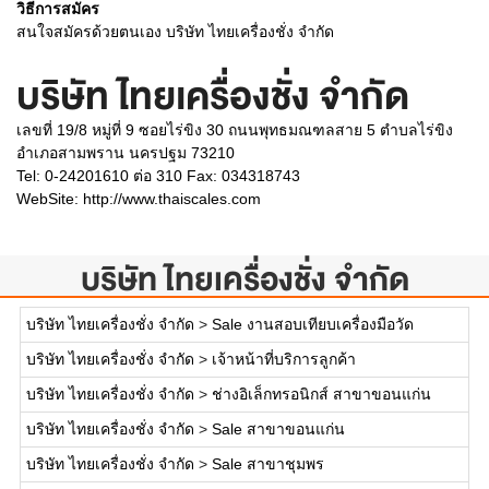
วิธีการสมัคร
สนใจสมัครด้วยตนเอง บริษัท ไทยเครื่องชั่ง จำกัด
บริษัท ไทยเครื่องชั่ง จำกัด
เลขที่ 19/8 หมู่ที่ 9 ซอยไร่ขิง 30 ถนนพุทธมณฑลสาย 5 ตำบลไร่ขิง
อำเภอสามพราน นครปฐม 73210
Tel: 0-24201610 ต่อ 310 Fax: 034318743
WebSite:
http://www.thaiscales.com
บริษัท ไทยเครื่องชั่ง จำกัด
บริษัท ไทยเครื่องชั่ง จำกัด
>
Sale งานสอบเทียบเครื่องมือวัด
บริษัท ไทยเครื่องชั่ง จำกัด
>
เจ้าหน้าที่บริการลูกค้า
บริษัท ไทยเครื่องชั่ง จำกัด
>
ช่างอิเล็กทรอนิกส์ สาขาขอนแก่น
บริษัท ไทยเครื่องชั่ง จำกัด
>
Sale สาขาขอนแก่น
บริษัท ไทยเครื่องชั่ง จำกัด
>
Sale สาขาชุมพร