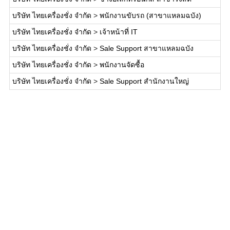
บริษัท ไทยเครื่องชั่ง จำกัด
>
พนักงานขับรถ (สาขาแหลมฉบัง)
บริษัท ไทยเครื่องชั่ง จำกัด
>
เจ้าหน้าที่ IT
บริษัท ไทยเครื่องชั่ง จำกัด
>
Sale Support สาขาแหลมฉบัง
บริษัท ไทยเครื่องชั่ง จำกัด
>
พนักงานจัดซื้อ
บริษัท ไทยเครื่องชั่ง จำกัด
>
Sale Support สำนักงานใหญ่