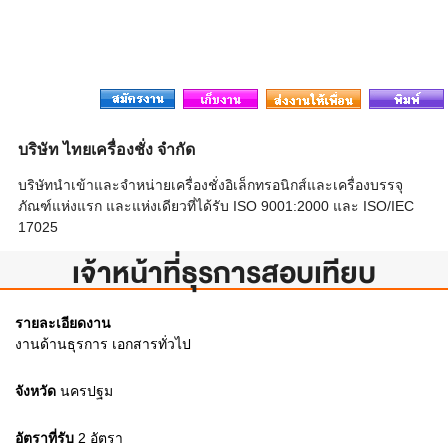
บริษัท ไทยเครื่องชั่ง จำกัด
บริษัทนำเข้าและจำหน่ายเครื่องชั่งอิเล็กทรอนิกส์และเครื่องบรรจุ
ภัณฑ์แห่งแรก และแห่งเดียวที่ได้รับ ISO 9001:2000 และ ISO/IEC
17025
เจ้าหน้าที่ธุรการสอบเทียบ
รายละเอียดงาน
งานด้านธุรการ เอกสารทั่วไป
จังหวัด
นครปฐม
อัตราที่รับ
2
อัตรา