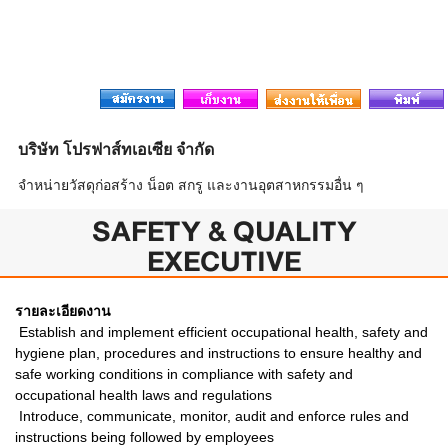
บริษัท โปรฟาส์ทเอเซีย จำกัด
จำหน่ายวัสดุก่อสร้าง น็อต สกรู และงานอุตสาหกรรมอื่น ๆ
SAFETY & QUALITY
EXECUTIVE
รายละเอียดงาน
 Establish and implement efficient occupational health, safety and
hygiene plan, procedures and instructions to ensure healthy and
safe working conditions in compliance with safety and
occupational health laws and regulations
 Introduce, communicate, monitor, audit and enforce rules and
instructions being followed by employees