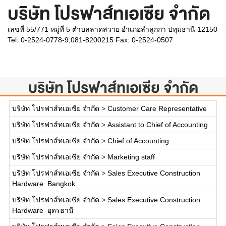
บริษัท โปรฟาส์ทเอเซีย จำกัด
เลขที่ 55/771 หมู่ที่ 5 ตำบลลาดสวาย อำเภอลำลูกกา ปทุมธานี 12150
Tel: 0-2524-0778-9,081-8200215 Fax: 0-2524-0507
บริษัท โปรฟาส์ทเอเซีย จำกัด
บริษัท โปรฟาส์ทเอเซีย จำกัด
>
Customer Care Representative
บริษัท โปรฟาส์ทเอเซีย จำกัด
>
Assistant to Chief of Accounting
บริษัท โปรฟาส์ทเอเซีย จำกัด
>
Chief of Accounting
บริษัท โปรฟาส์ทเอเซีย จำกัด
>
Marketing staff
บริษัท โปรฟาส์ทเอเซีย จำกัด
>
Sales Executive Construction
Hardware  Bangkok
บริษัท โปรฟาส์ทเอเซีย จำกัด
>
Sales Executive Construction
Hardware  อุดรธานี