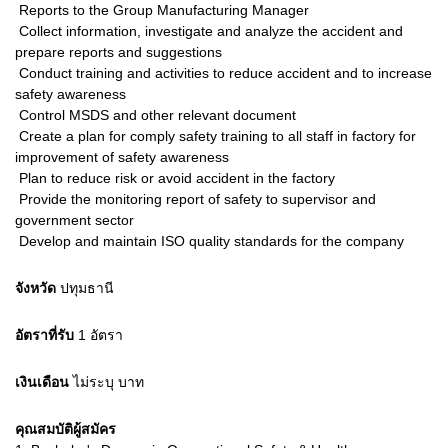
 Reports to the Group Manufacturing Manager
 Collect information, investigate and analyze the accident and
prepare reports and suggestions
 Conduct training and activities to reduce accident and to increase
safety awareness
 Control MSDS and other relevant document
 Create a plan for comply safety training to all staff in factory for
improvement of safety awareness
 Plan to reduce risk or avoid accident in the factory
 Provide the monitoring report of safety to supervisor and
government sector
 Develop and maintain ISO quality standards for the company
จังหวัด
ปทุมธานี
อัตราที่รับ
1
อัตรา
เงินเดือน
ไม่ระบุ
บาท
คุณสมบัติผู้สมัคร