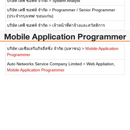
บริษัท เคพี ซอฟท์ จำกัด
>
System Analyst
บริษัท เคพี ซอฟท์ จำกัด
>
Programmer / Senior Programmer
(ประจำกรุงเทพ/ ขอนแก่น)
บริษัท เคพี ซอฟท์ จำกัด
>
เจ้าหน้าที่ค่าจ้างและสวัสดิการ
Mobile Application Programmer
บริษัท เอเซียเสริมกิจลีสซิ่ง จำกัด (มหาชน)
>
Mobile Application
Programmer
Auto Networks Service Company Limited
>
Web Appliation,
Mobile Application Programmer