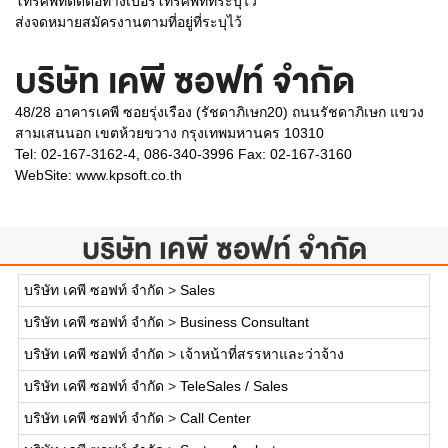
โทรศัพท์ติดต่อทางเบอร์โทรศัพท์ที่ระบุไว้
ส่งจดหมายสมัครงานตามที่อยู่ที่ระบุไว้
บริษัท เคพี ซอฟท์ จำกัด
48/28 อาคารเคพี ซอยรุ่งเรือง (รัชดาภิเษก20) ถนนรัชดาภิเษก แขวง
สามเสนนอก เขตห้วยขวาง กรุงเทพมหานคร 10310
Tel: 02-167-3162-4, 086-340-3996 Fax: 02-167-3160
WebSite:
www.kpsoft.co.th
บริษัท เคพี ซอฟท์ จำกัด
บริษัท เคพี ซอฟท์ จำกัด
>
Sales
บริษัท เคพี ซอฟท์ จำกัด
>
Business Consultant
บริษัท เคพี ซอฟท์ จำกัด
>
เจ้าหน้าที่สรรหาและว่าจ้าง
บริษัท เคพี ซอฟท์ จำกัด
>
TeleSales / Sales
บริษัท เคพี ซอฟท์ จำกัด
>
Call Center