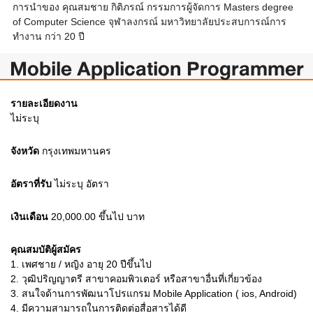
การนำของ คุณสมชาย กิติภรณ์ กรรมการผู้จัดการ Masters degree
of Computer Science จุฬาลงกรณ์ มหาวิทยาลัยประสบการณ์การ
ทำงาน กว่า 20 ปี
Mobile Application Programmer
รายละเอียดงาน
ไม่ระบุ
จังหวัด
กรุงเทพมหานคร
อัตราที่รับ
ไม่ระบุ
อัตรา
เงินเดือน
20,000.00 ขึ้นไป
บาท
คุณสมบัติผู้สมัคร
1.
เพศชาย / หญิง อายุ 20 ปีขึ้นไป
2.
วุฒิปริญญาตรี สาขาคอมพิวเตอร์ หรือสาขาอื่นที่เกี่ยวข้อง
3.
สนใจด้านการพัฒนาโปรแกรม Mobile Application ( ios, Android)
4.
มีความสามารถในการติดต่อสื่อสารได้ดี