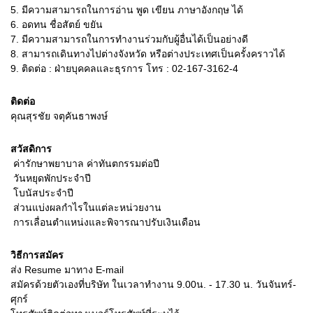
5.
มีความสามารถในการอ่าน พูด เขียน ภาษาอังกฤษ ได้
6.
อดทน ชื่อสัตย์ ขยัน
7.
มีความสามารถในการทำงานร่วมกับผู้อื่นได้เป็นอย่างดี
8.
สามารถเดินทางไปต่างจังหวัด หรือต่างประเทศเป็นครั้งคราวได้
9.
ติดต่อ : ฝ่ายบุคคลและธุรการ โทร : 02-167-3162-4
ติดต่อ
คุณสุรชัย จตุคันธาพงษ์
สวัสดิการ
 ค่ารักษาพยาบาล ค่าทันตกรรมต่อปี
 วันหยุดพักประจำปี
 โบนัสประจำปี
 ส่วนแบ่งผลกำไรในแต่ละหน่วยงาน
 การเลื่อนตำแหน่งและพิจารณาปรับเงินเดือน
วิธีการสมัคร
ส่ง Resume มาทาง E-mail
สมัครด้วยตัวเองที่บริษัท ในเวลาทำงาน 9.00น. - 17.30 น. วันจันทร์-
ศุกร์