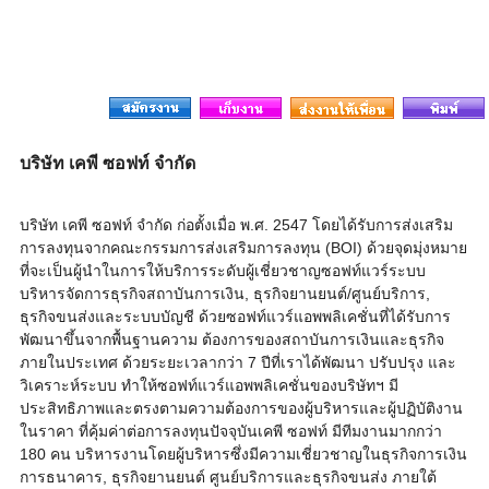
บริษัท เคพี ซอฟท์ จำกัด
บริษัท เคพี ซอฟท์ จำกัด ก่อตั้งเมื่อ พ.ศ. 2547 โดยได้รับการส่งเสริม
การลงทุนจากคณะกรรมการส่งเสริมการลงทุน (BOI) ด้วยจุดมุ่งหมาย
ที่จะเป็นผู้นำในการให้บริการระดับผู้เชี่ยวชาญซอฟท์แวร์ระบบ
บริหารจัดการธุรกิจสถาบันการเงิน, ธุรกิจยานยนต์/ศูนย์บริการ,
ธุรกิจขนส่งและระบบบัญชี ด้วยซอฟท์แวร์แอพพลิเคชั่นที่ได้รับการ
พัฒนาขึ้นจากพื้นฐานความ ต้องการของสถาบันการเงินและธุรกิจ
ภายในประเทศ ด้วยระยะเวลากว่า 7 ปีที่เราได้พัฒนา ปรับปรุง และ
วิเคราะห์ระบบ ทำให้ซอฟท์แวร์แอพพลิเคชั่นของบริษัทฯ มี
ประสิทธิภาพและตรงตามความต้องการของผู้บริหารและผู้ปฏิบัติงาน
ในราคา ที่คุ้มค่าต่อการลงทุนปัจจุบันเคพี ซอฟท์ มีทีมงานมากกว่า
180 คน บริหารงานโดยผู้บริหารซึ่งมีความเชี่ยวชาญในธุรกิจการเงิน
การธนาคาร, ธุรกิจยานยนต์ ศูนย์บริการและธุรกิจขนส่ง ภายใต้