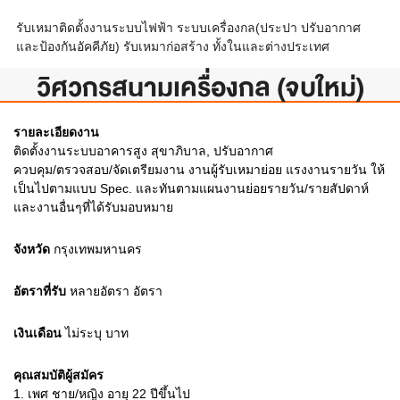
รับเหมาติดตั้งงานระบบไฟฟ้า ระบบเครื่องกล(ประปา ปรับอากาศ
และป้องกันอัคคีภัย) รับเหมาก่อสร้าง ทั้งในและต่างประเทศ
วิศวกรสนามเครื่องกล (จบใหม่)
รายละเอียดงาน
ติดตั้งงานระบบอาคารสูง สุขาภิบาล, ปรับอากาศ
ควบคุม/ตรวจสอบ/จัดเตรียมงาน งานผู้รับเหมาย่อย แรงงานรายวัน ให้
เป็นไปตามแบบ Spec. และทันตามแผนงานย่อยรายวัน/รายสัปดาห์
และงานอื่นๆที่ได้รับมอบหมาย
จังหวัด
กรุงเทพมหานคร
อัตราที่รับ
หลายอัตรา
อัตรา
เงินเดือน
ไม่ระบุ
บาท
คุณสมบัติผู้สมัคร
1.
เพศ ชาย/หญิง อายุ 22 ปีขึ้นไป