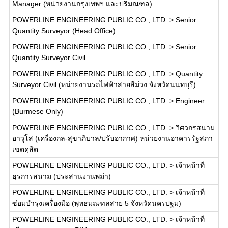
Manager (หน่วยงานกรุงเทพฯ และปริมณฑล)
POWERLINE ENGINEERING PUBLIC CO., LTD.
>
Senior
Quantity Surveyor (Head Office)
POWERLINE ENGINEERING PUBLIC CO., LTD.
>
Senior
Quantity Surveyor Civil
POWERLINE ENGINEERING PUBLIC CO., LTD.
>
Quantity
Surveyor Civil (หน่วยงานรถไฟฟ้าสายสีม่วง จังหวัดนนทบุรี)
POWERLINE ENGINEERING PUBLIC CO., LTD.
>
Engineer
(Burmese Only)
POWERLINE ENGINEERING PUBLIC CO., LTD.
>
วิศวกรสนาม
อาวุโส (เครื่องกล-สุขาภิบาล/ปรับอากาศ) หน่วยงานอาคารรัฐสภา
เขตดุสิต
POWERLINE ENGINEERING PUBLIC CO., LTD.
>
เจ้าหน้าที่
ธุรการสนาม (ประสานงานพม่า)
POWERLINE ENGINEERING PUBLIC CO., LTD.
>
เจ้าหน้าที่
ซ่อมบำรุงเครื่องมือ (พุทธมณฑลสาย 5 จังหวัดนครปฐม)
POWERLINE ENGINEERING PUBLIC CO., LTD.
>
เจ้าหน้าที่