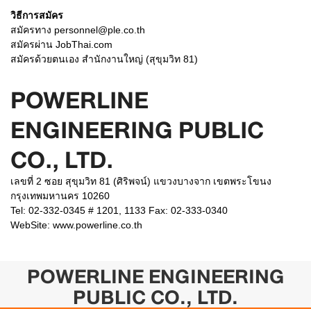
วิธีการสมัคร
สมัครทาง personnel@ple.co.th
สมัครผ่าน JobThai.com
สมัครด้วยตนเอง สำนักงานใหญ่ (สุขุมวิท 81)
POWERLINE
ENGINEERING PUBLIC
CO., LTD.
เลขที่ 2 ซอย สุขุมวิท 81 (ศิริพจน์) แขวงบางจาก เขตพระโขนง
กรุงเทพมหานคร 10260
Tel: 02-332-0345 # 1201, 1133 Fax: 02-333-0340
WebSite:
www.powerline.co.th
POWERLINE ENGINEERING
PUBLIC CO., LTD.