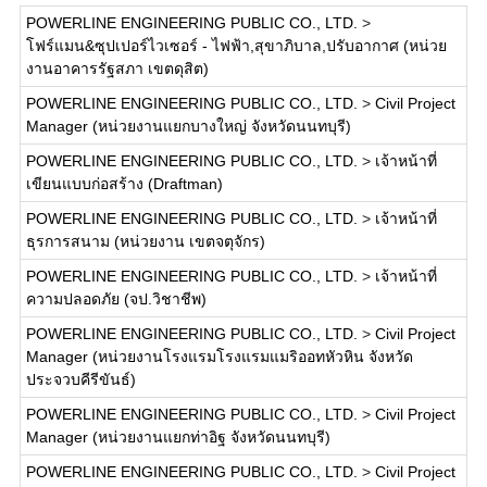
POWERLINE ENGINEERING PUBLIC CO., LTD.
>
โฟร์แมน&ซุปเปอร์ไวเซอร์ - ไฟฟ้า,สุขาภิบาล,ปรับอากาศ (หน่วย
งานอาคารรัฐสภา เขตดุสิต)
POWERLINE ENGINEERING PUBLIC CO., LTD.
>
Civil Project
Manager (หน่วยงานแยกบางใหญ่ จังหวัดนนทบุรี)
POWERLINE ENGINEERING PUBLIC CO., LTD.
>
เจ้าหน้าที่
เขียนแบบก่อสร้าง (Draftman)
POWERLINE ENGINEERING PUBLIC CO., LTD.
>
เจ้าหน้าที่
ธุรการสนาม (หน่วยงาน เขตจตุจักร)
POWERLINE ENGINEERING PUBLIC CO., LTD.
>
เจ้าหน้าที่
ความปลอดภัย (จป.วิชาชีพ)
POWERLINE ENGINEERING PUBLIC CO., LTD.
>
Civil Project
Manager (หน่วยงานโรงแรมโรงแรมแมริออทหัวหิน จังหวัด
ประจวบคีรีขันธ์)
POWERLINE ENGINEERING PUBLIC CO., LTD.
>
Civil Project
Manager (หน่วยงานแยกท่าอิฐ จังหวัดนนทบุรี)
POWERLINE ENGINEERING PUBLIC CO., LTD.
>
Civil Project