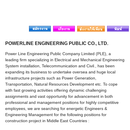
POWERLINE ENGINEERING PUBLIC CO., LTD.
Power Line Engineering Public Company Limited (PLE), a
leading firm specializing in Electrical and Mechanical Engineering
System installation, Telecommunication and Civil., has been
expanding its business to undertake oversea and huge local
infrastructure projects such as Power Generation,
Transportation, Natural Resources Development etc. To cope
with fast growing activities offering dynamic challenging
assignments and vast opportunity for advancement in both
professional and management positions for highly competitive
employees, we are searching for energetic Engineers &
Engineering Management for the following positions for
construction project in Middle East Countries :