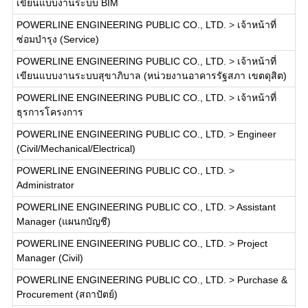
เขียนแบบงานระบบ BIM
POWERLINE ENGINEERING PUBLIC CO., LTD.
>
เจ้าหน้าที่
ซ่อมบำรุง (Service)
POWERLINE ENGINEERING PUBLIC CO., LTD.
>
เจ้าหน้าที่
เขียนแบบงานระบบสุขาภิบาล (หน่วยงานอาคารรัฐสภา เขตดุสิต)
POWERLINE ENGINEERING PUBLIC CO., LTD.
>
เจ้าหน้าที่
ธุรการโครงการ
POWERLINE ENGINEERING PUBLIC CO., LTD.
>
Engineer
(Civil/Mechanical/Electrical)
POWERLINE ENGINEERING PUBLIC CO., LTD.
>
Administrator
POWERLINE ENGINEERING PUBLIC CO., LTD.
>
Assistant
Manager (แผนกบัญชี)
POWERLINE ENGINEERING PUBLIC CO., LTD.
>
Project
Manager (Civil)
POWERLINE ENGINEERING PUBLIC CO., LTD.
>
Purchase &
Procurement (สถาปัตย์)