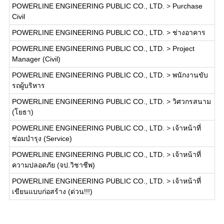
POWERLINE ENGINEERING PUBLIC CO., LTD.
>
Purchase
Civil
POWERLINE ENGINEERING PUBLIC CO., LTD.
>
ช่างอาคาร
POWERLINE ENGINEERING PUBLIC CO., LTD.
>
Project
Manager (Civil)
POWERLINE ENGINEERING PUBLIC CO., LTD.
>
พนักงานขับ
รถผู้บริหาร
POWERLINE ENGINEERING PUBLIC CO., LTD.
>
วิศวกรสนาม
(โยธา)
POWERLINE ENGINEERING PUBLIC CO., LTD.
>
เจ้าหน้าที่
ซ่อมบำรุง (Service)
POWERLINE ENGINEERING PUBLIC CO., LTD.
>
เจ้าหน้าที่
ความปลอดภัย (จป.วิชาชีพ)
POWERLINE ENGINEERING PUBLIC CO., LTD.
>
เจ้าหน้าที่
เขียนแบบก่อสร้าง (ด่วน!!!)