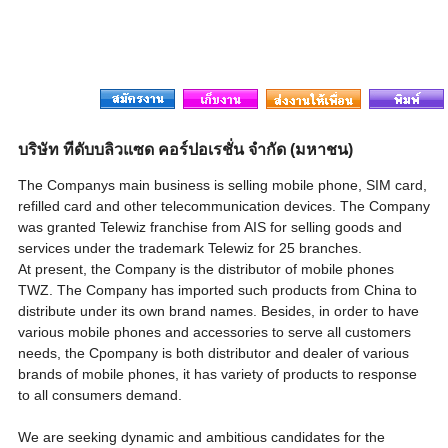
บริษัท ทีดับบลิวแซด คอร์ปอเรชั่น จำกัด (มหาชน)
The Companys main business is selling mobile phone, SIM card,
refilled card and other telecommunication devices. The Company
was granted Telewiz franchise from AIS for selling goods and
services under the trademark Telewiz for 25 branches.
At present, the Company is the distributor of mobile phones
TWZ. The Company has imported such products from China to
distribute under its own brand names. Besides, in order to have
various mobile phones and accessories to serve all customers
needs, the Cpompany is both distributor and dealer of various
brands of mobile phones, it has variety of products to response
to all consumers demand.
We are seeking dynamic and ambitious candidates for the