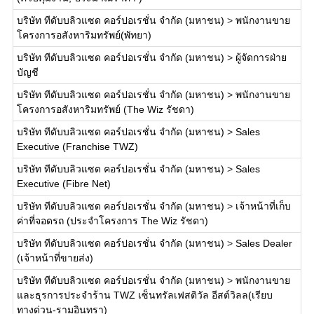
บริษัท ทีดับบลิวแซด คอร์ปอเรชั่น จำกัด (มหาชน)
>
พนักงานขาย
โครงการอสังหาริมทรัพย์(พัทยา)
บริษัท ทีดับบลิวแซด คอร์ปอเรชั่น จำกัด (มหาชน)
>
ผู้จัดการฝ่าย
บัญชี
บริษัท ทีดับบลิวแซด คอร์ปอเรชั่น จำกัด (มหาชน)
>
พนักงานขาย
โครงการอสังหาริมทรัพย์ (The Wiz รัชดา)
บริษัท ทีดับบลิวแซด คอร์ปอเรชั่น จำกัด (มหาชน)
>
Sales
Executive (Franchise TWZ)
บริษัท ทีดับบลิวแซด คอร์ปอเรชั่น จำกัด (มหาชน)
>
Sales
Executive (Fibre Net)
บริษัท ทีดับบลิวแซด คอร์ปอเรชั่น จำกัด (มหาชน)
>
เจ้าหน้าที่เก็บ
ค่าที่จอดรถ (ประจำโครงการ The Wiz รัชดา)
บริษัท ทีดับบลิวแซด คอร์ปอเรชั่น จำกัด (มหาชน)
>
Sales Dealer
(เจ้าหน้าที่ขายส่ง)
บริษัท ทีดับบลิวแซด คอร์ปอเรชั่น จำกัด (มหาชน)
>
พนักงานขาย
และธุรการประจำร้าน TWZ เซ็นทรัลเฟสติวัล อีสต์วิลล(เรียบ
ทางด่วน-รามอินทรา)