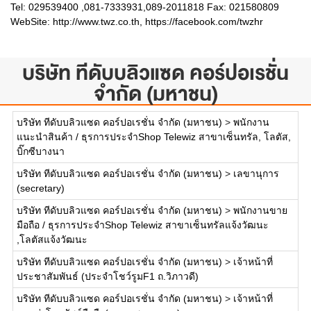
Tel: 029539400 ,081-7333931,089-2011818 Fax: 021580809
WebSite:
http://www.twz.co.th, https://facebook.com/twzhr
บริษัท ทีดับบลิวแซด คอร์ปอเรชั่น
จำกัด (มหาชน)
บริษัท ทีดับบลิวแซด คอร์ปอเรชั่น จำกัด (มหาชน)
>
พนักงาน
แนะนำสินค้า / ธุรการประจำShop Telewiz สาขาเซ็นทรัล, โลตัส,
บิ๊กซีบางนา
บริษัท ทีดับบลิวแซด คอร์ปอเรชั่น จำกัด (มหาชน)
>
เลขานุการ
(secretary)
บริษัท ทีดับบลิวแซด คอร์ปอเรชั่น จำกัด (มหาชน)
>
พนักงานขาย
มือถือ / ธุรการประจำShop Telewiz สาขาเซ็นทรัลแจ้งวัฒนะ
,โลตัสแจ้งวัฒนะ
บริษัท ทีดับบลิวแซด คอร์ปอเรชั่น จำกัด (มหาชน)
>
เจ้าหน้าที่
ประชาสัมพันธ์ (ประจำโชว์รูมF1 ถ.วิภาวดี)
บริษัท ทีดับบลิวแซด คอร์ปอเรชั่น จำกัด (มหาชน)
>
เจ้าหน้าที่