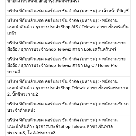
ขายส่งโทรศัพท์มือถือ(กรุงเทพมหานคร)
บริษัท ทีดับบลิวแซด คอร์ปอเรชั่น จำกัด (มหาชน)
>
เจ้าหน้าที่บัญชี
บริษัท ทีดับบลิวแซด คอร์ปอเรชั่น จำกัด (มหาชน)
>
พนักงาน
แนะนำสินค้า / ธุรการประจำShop AIS / Telewiz สาขาเซ็นทรัลปิ่น
เกล้า
บริษัท ทีดับบลิวแซด คอร์ปอเรชั่น จำกัด (มหาชน)
>
พนักงานขาย
มือถือ / ธุรการประจำShop Telewiz สาขา Lotusศรีนครินทร์
บริษัท ทีดับบลิวแซด คอร์ปอเรชั่น จำกัด (มหาชน)
>
พนักงานขาย
มือถือ / ธุรการประจำShop Telewiz สาขา Big C / Home Pro
บางพลี
บริษัท ทีดับบลิวแซด คอร์ปอเรชั่น จำกัด (มหาชน)
>
พนักงาน
แนะนำสินค้า / ธุรการประจำShop Telewiz สาขาเซ็นทรัลพระราม
2, บิ๊กซีพระราม2
บริษัท ทีดับบลิวแซด คอร์ปอเรชั่น จำกัด (มหาชน)
>
พนักงานขับรถ
ประจำตำแหน่ง
บริษัท ทีดับบลิวแซด คอร์ปอเรชั่น จำกัด (มหาชน)
>
พนักงาน
แนะนำสินค้า / ธุรการประจำShop Telewiz สาขาเซ็นทรัล
พระราม3, โลตัสพระราม3