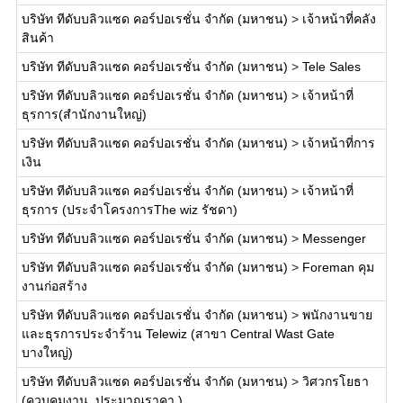
บริษัท ทีดับบลิวแซด คอร์ปอเรชั่น จำกัด (มหาชน)
>
เจ้าหน้าที่คลัง
สินค้า
บริษัท ทีดับบลิวแซด คอร์ปอเรชั่น จำกัด (มหาชน)
>
Tele Sales
บริษัท ทีดับบลิวแซด คอร์ปอเรชั่น จำกัด (มหาชน)
>
เจ้าหน้าที่
ธุรการ(สำนักงานใหญ่)
บริษัท ทีดับบลิวแซด คอร์ปอเรชั่น จำกัด (มหาชน)
>
เจ้าหน้าที่การ
เงิน
บริษัท ทีดับบลิวแซด คอร์ปอเรชั่น จำกัด (มหาชน)
>
เจ้าหน้าที่
ธุรการ (ประจำโครงการThe wiz รัชดา)
บริษัท ทีดับบลิวแซด คอร์ปอเรชั่น จำกัด (มหาชน)
>
Messenger
บริษัท ทีดับบลิวแซด คอร์ปอเรชั่น จำกัด (มหาชน)
>
Foreman คุม
งานก่อสร้าง
บริษัท ทีดับบลิวแซด คอร์ปอเรชั่น จำกัด (มหาชน)
>
พนักงานขาย
และธุรการประจำร้าน Telewiz (สาขา Central Wast Gate
บางใหญ่)
บริษัท ทีดับบลิวแซด คอร์ปอเรชั่น จำกัด (มหาชน)
>
วิศวกรโยธา
(ควบคุมงาน, ประมาณราคา )