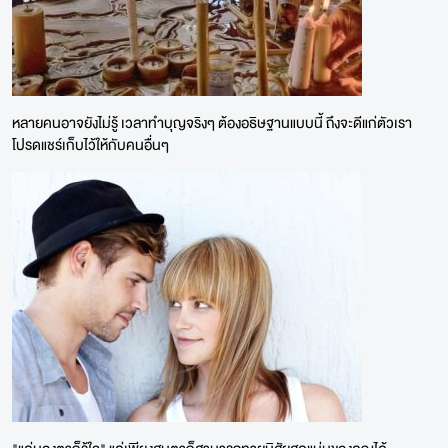
หลายคนอาจยังไม่รู้ เวลาทำบุญจริงๆ ต้องอธิษฐานแบบนี้ ถึงจะดีแก่ตัวเรา
โปรดแชร์เก็บไว้ให้กับคนอื่นๆ