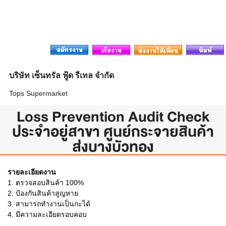
บริษัท เซ็นทรัล ฟู้ด รีเทล จำกัด
Tops Supermarket
Loss Prevention Audit Check
ประจำอยู่สาขา ศูนย์กระจายสินค้า
ส่งบางบัวทอง
รายละเอียดงาน
1. ตรวจสอบสินค้า 100%
2. ป้องกันสินค้าสูญหาย
3. สามารถทำงานเป็นกะได้
4. มีความละเอียดรอบคอบ