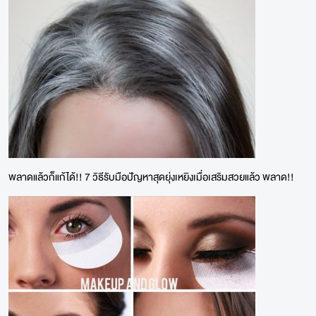
พลาดแล้วก็แก้ได้!! 7 วิธีรับมือปัญหาสุดยุ่งเหยิงเมื่อเสริมสวยแล้ว พลาด!!