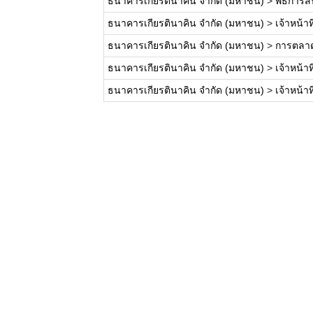
ธนาคารเกียรตินาคิน จำกัด (มหาชน)
>
พิธีการสิ
ธนาคารเกียรตินาคิน จำกัด (มหาชน)
>
เจ้าหน้าท
ธนาคารเกียรตินาคิน จำกัด (มหาชน)
>
การตลาด
ธนาคารเกียรตินาคิน จำกัด (มหาชน)
>
เจ้าหน้า
ธนาคารเกียรตินาคิน จำกัด (มหาชน)
>
เจ้าหน้า