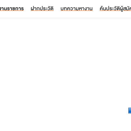
งานราชการ
ฝากประวัติ
บทความหางาน
ค้นประวัติผู้สม