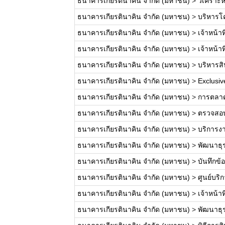
ธนาคารเกียรตินาคิน จำกัด (มหาชน)
>
วิเคราะห
ธนาคารเกียรตินาคิน จำกัด (มหาชน)
>
บริหาร
ธนาคารเกียรตินาคิน จำกัด (มหาชน)
>
เจ้าหน้า
ธนาคารเกียรตินาคิน จำกัด (มหาชน)
>
เจ้าหน้าท
ธนาคารเกียรตินาคิน จำกัด (มหาชน)
>
บริหารสิน
ธนาคารเกียรตินาคิน จำกัด (มหาชน)
>
Exclusiv
ธนาคารเกียรตินาคิน จำกัด (มหาชน)
>
การตลาด
ธนาคารเกียรตินาคิน จำกัด (มหาชน)
>
ตรวจสอบส
ธนาคารเกียรตินาคิน จำกัด (มหาชน)
>
บริการงา
ธนาคารเกียรตินาคิน จำกัด (มหาชน)
>
พัฒนาธุร
ธนาคารเกียรตินาคิน จำกัด (มหาชน)
>
บันทึกข้อ
ธนาคารเกียรตินาคิน จำกัด (มหาชน)
>
ศูนย์บริ
ธนาคารเกียรตินาคิน จำกัด (มหาชน)
>
เจ้าหน้า
ธนาคารเกียรตินาคิน จำกัด (มหาชน)
>
พัฒนาธุ