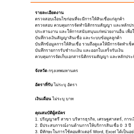
รายละเอียดงาน
ตรวจสอบเงื่อนไขก่อนที่จะมีการให้สินเชื่อแก่ลูกค้า
ตรวจสอบ ควบคุมการจัดทำนิติกรรมสัญญา และหลักประ
ประสานงาน และให้การสนับสนุนแก่หน่วยงานอื่น เพื่อให
บันทึกวงเงินสัญญาสินเชื่อ และระบบข้อมูลลูกค้า
บันทึกข้อมูลการให้สินเชื่อ รวมถึงดูแลให้มีการจัดทำเช
บันทึกรายการรับชำระเงิน และออกใบเสร็จรับเงิน
ควบคุมการจัดเก็บเอกสารนิติกรรมสัญญา และหลักประ
จังหวัด
กรุงเทพมหานคร
อัตราที่รับ
ไม่ระบุ
อัตรา
เงินเดือน
ไม่ระบุ
บาท
คุณสมบัติผู้สมัคร
1.
ปริญญาตรี สาขา บริหารธุรกิจ, เศรษฐศาสตร์, การเงิน 
2.
มีประสบการณ์งานด้านการให้บริการสินเชื่อ 0  3 ปี
3.
มีทักษะในการใช้คอมพิวเตอร์ Word, Excel ได้เป็นอย่