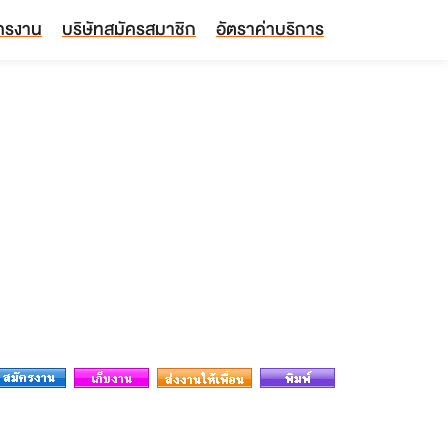
ัครงาน
บริษัทสมัครสมาชิก
อัตราค่าบริการ