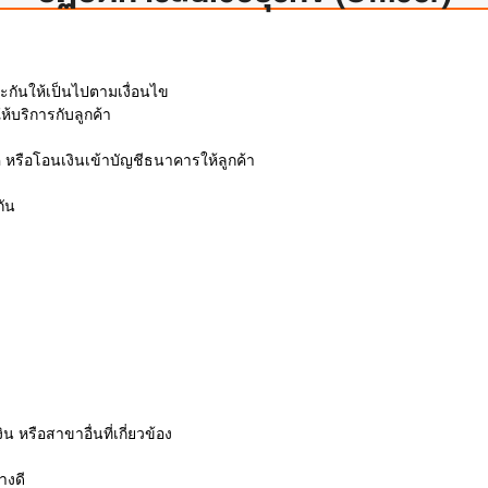
กันให้เป็นไปตามเงื่อนไข
้บริการกับลูกค้า
็ค หรือโอนเงินเข้าบัญชีธนาคารให้ลูกค้า
กัน
หรือสาขาอื่นที่เกี่ยวข้อง
างดี