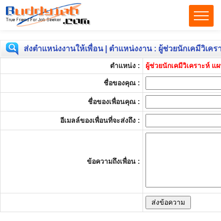
ส่งตำแหน่งงานให้เพื่อน | ตำแหน่งงาน : ผู้ช่วยนักเคมีวิเ
ตำแหน่ง :
ผู้ช่วยนักเคมีวิเคราะห์
ชื่อของคุณ :
ชื่อของเพื่อนคุณ :
อีเมลล์ของเพื่อนที่จะส่งถึง :
ข้อความถึงเพื่อน :