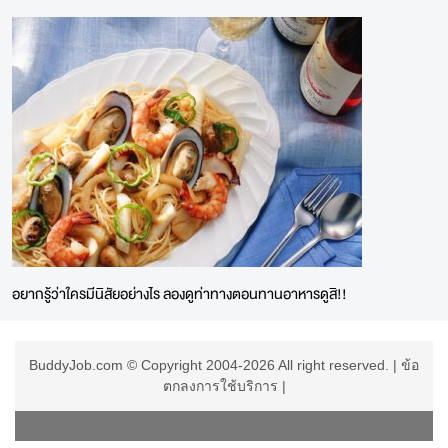
อยากรู้ว่าใครมีนิสัยอย่างไร ลองดูท่าทางตอนทานอาหารดูสิ!!
BuddyJob.com © Copyright 2004-2026 All right reserved. |
ข้อ
ตกลงการใช้บริการ
|