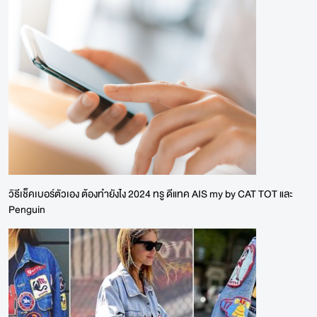
วิธีเช็คเบอร์ตัวเอง ต้องทำยังไง 2024 ทรู ดีแทค AIS my by CAT TOT และ
Penguin