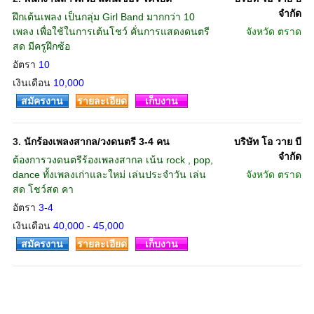
จำกัด
ฝึกเต้นเพลง เป็นกลุ่ม Girl Band มากกว่า 10
เพลง เพื่อใช้ในการเต้นโชว์ คั่นการแสดงดนตรี
จังหวัด
ตราด
สด มีครูฝึกซ้อ
อัตรา
10
เงินเดือน
10,000
สมัครงาน
รายละเอียด
เก็บงาน
3.
นักร้องเพลงสากล/วงดนตรี 3-4 คน
บริษัท โอ วาย บี
จำกัด
ต้องการวงดนตรีร้องเพลงสากล เน้น rock , pop,
dance ทั้งเพลงเก่าและใหม่ เล่นประจำวัน เล่น
จังหวัด
ตราด
สด โชว์สด คา
อัตรา
3-4
เงินเดือน
40,000 - 45,000
สมัครงาน
รายละเอียด
เก็บงาน