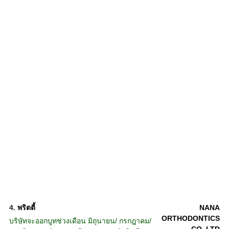
4.
พริตตี้
NANA
ORTHODONTICS
บริษัทจะออกบูทช่วงเดือน มิถุนายน/ กรกฎาคม/