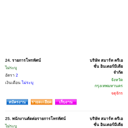
24.
รายการโทรทัศน์
บริษัท สมาร์ท ครีเอ
ชั่น อินเตอร์มีเดีย
ไม่ระบุ
จำกัด
อัตรา
2
จังหวัด
เงินเดือน
ไม่ระบุ
กรุงเทพมหานคร
จตุจักร
สมัครงาน
รายละเอียด
เก็บงาน
25.
พนักงานตัดต่อรายการโทรทัศน์
บริษัท สมาร์ท ครีเอ
ชั่น อินเตอร์มีเดีย
ไม่ระบุ