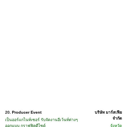
20.
Producer Event
บริษัท มาร์สเฟีย
จำกัด
เป็นออร์แกไนท์เซอร์ รับจัดงานอีเว้นท์ต่างๆ
ออกแบบ กราฟฟิคดีไซด์
จังหวัด