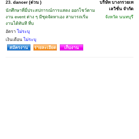
23.
dancer (ด่วน )
บริษัท บางกรวยเท
เลวิชั่น จำกัด
นักศึกษาที่มี่ประสปการณ์การแสดง ออกโชว์ตาม
งาน event ต่าง ๆ มีชุดจัดหาเอง สามารถเริ่ม
จังหวัด
นนทบุรี
งานได้ทันที ที่บ
อัตรา
ไม่ระบุ
เงินเดือน
ไม่ระบุ
สมัครงาน
รายละเอียด
เก็บงาน