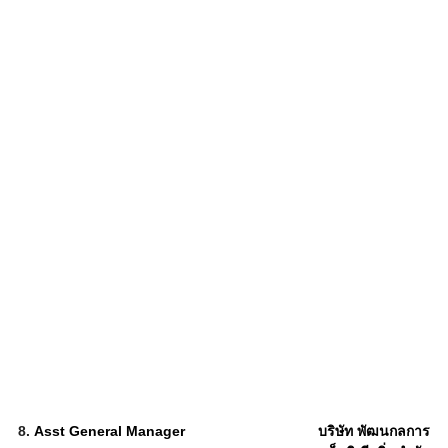
8.
Asst General Manager
บริษัท พัฒนกลการ