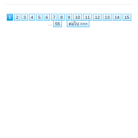
1
2
3
4
5
6
7
8
9
10
11
12
13
14
15
...
55
ต่อไป >>>