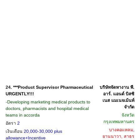
24.
***Product Supervisor Pharmaceutical
บริษัทจัดหางาน พี.
URGENTLY!!!
อาร์. แอนด์ บิสซิ
เนส แมเนจเม้นท์
-Developing marketing medical products to
จำกัด
doctors, pharmacists and hospital medical
teams in accorda
จังหวัด
กรุงเทพมหานคร
อัตรา
2
บางคอแหลม,
เงินเดือน
20,000-30,000 plus
ยานนาวา, สาธร
allowance+Incentive