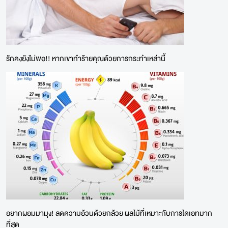
รักคงยังไม่พอ!! หากเขาทำร้ายคุณด้วยการกระทำเหล่านี้
อยากผอมมามุง! ลดความอ้วนด้วยกล้วย ผลไม้ที่เหมาะกับการไดเอทมาก
ที่สุด