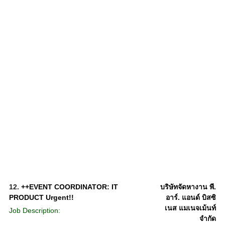
12.
++EVENT COORDINATOR: IT
บริษัทจัดหางาน พี.
PRODUCT Urgent!!
อาร์. แอนด์ บิสซิ
เนส แมเนจเม้นท์
Job Description:
จำกัด