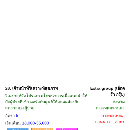
28.
เจ้าหน้าที่วิเคราะห์สุขภาพ
Extra group (เอ็กต
ร้า กรุ๊ป)
วิเคราะห์จัดโปรแกรมโภชนาการเพื่อแนะนำให้
กับผู้ป่วยที่เข้า คอร์สกับศูนย์ให้สอดคล้องกับ
จังหวัด
สภาวะของผู้ป่วย
กรุงเทพมหานคร
อัตรา
5
บางคอแหลม,
ยานนาวา, สาธร
เงินเดือน
18,000-35,000