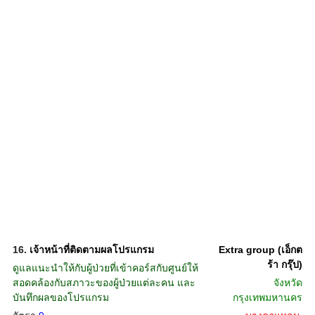
16.
เจ้าหน้าที่ติดตามผลโปรแกรม
Extra group (เอ็กต
ร้า กรุ๊ป)
ดูแลแนะนำให้กับผู้ป่วยที่เข้าคอร์สกับศูนย์ให้
สอดคล้องกับสภาวะของผู้ป่วยแต่ละคน และ
จังหวัด
บันทึกผลของโปรแกรม
กรุงเทพมหานคร