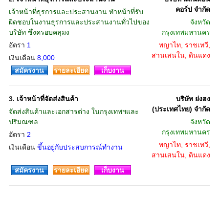
คอร์ป จำกัด
เจ้าหน้าที่ธุรการและประสานงาน ทำหน้าที่รับ
ผิดชอบในงานธุรการและประสานงานทั่วไปของ
จังหวัด
บริษัท ซึ่งครอบคลุมง
กรุงเทพมหานคร
อัตรา
1
พญาไท, ราชเทวี,
สานเสนใน, ดินแดง
เงินเดือน
8,000
สมัครงาน
รายละเอียด
เก็บงาน
3.
เจ้าหน้าที่จัดส่งสินค้า
บริษัท ย่งฮง
(ประเทศไทย) จำกัด
จัดส่งสินค้าและเอกสารต่าง ในกรุงเทพฯและ
ปริมณฑล
จังหวัด
กรุงเทพมหานคร
อัตรา
2
พญาไท, ราชเทวี,
เงินเดือน
ขึ้นอยู่กับประสบการณ์ทำงาน
สานเสนใน, ดินแดง
สมัครงาน
รายละเอียด
เก็บงาน