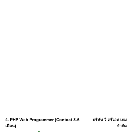
4.
PHP Web Programmer (Contact 3-6
บริษัท วี ครีเอท เกม
เดือน)
จำกัด