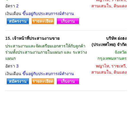
อัตรา
2
สานเสนใน, ดินแดง
เงินเดือน
ขึ้นอยู่กับประสบการณ์ทำงาน
สมัครงาน
รายละเอียด
เก็บงาน
15.
เจ้าหน้าที่ประสานงานขาย
บริษัท ย่งฮง
(ประเทศไทย) จำกัด
ประสานงานและจัดเตรียมเอกสารให้กับลูกค้า
ร่วมทั้งประสานงานภายในแผนก และ ระหว่าง
จังหวัด
แผนก
กรุงเทพมหานคร
อัตรา
3
พญาไท, ราชเทวี,
สานเสนใน, ดินแดง
เงินเดือน
ขึ้นอยู่กับประสบการณ์ทำงาน
สมัครงาน
รายละเอียด
เก็บงาน