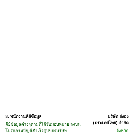
8.
พนักงานคีย์ข้อมูล
บริษัท ย่งฮง
(ประเทศไทย) จำกัด
คีย์ข้อมูลต่างๆตามที่ได้รับมอบหมาย ลงบน
โปรแกรมบัญชีสำเร็จรูปของบริษัท
จังหวัด