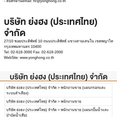
- สมัครผ่านemail: hr@yonghong.co.th
บริษัท ย่งฮง (ประเทศไทย)
จำกัด
27/10 ซอยประดิพัทธ์ 10 ถนนประดิพัทธ์ แขวงสามเสนใน เขตพญาไท
กรุงเทพมหานคร 10400
Tel: 02-618-3000 Fax: 02-618-2000
WebSite:
www.yonghong.co.th
บริษัท ย่งฮง (ประเทศไทย) จำกัด
บริษัท ย่งฮง (ประเทศไทย) จำกัด
>
พนักงานขาย (แผนกรอกและ
ระบบลำเลียง)
บริษัท ย่งฮง (ประเทศไทย) จำกัด
>
พนักงานขาย
บริษัท ย่งฮง (ประเทศไทย) จำกัด
>
พนักงานขาย (แผนกปั้มน้ำและ
บำบัดน้ำเสีย)