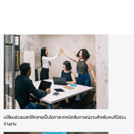
เปลี่ยนช่วงเบรกให้กลายเป็นโอกาส เทคนิคสัมภาษณ์งานสำหรับคนที่มีช่วง
ว่างงาน