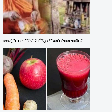
หลวงปู่เงิน บอกวิธีไหว้เจ้าที่ให้ถูก ชีวิตกลับร้ายกลายเป็นดี