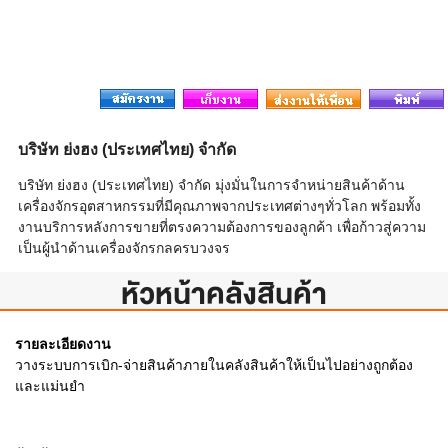
บริษัท ย่งฮง (ประเทศไทย) จำกัด
บริษัท ย่งฮง (ประเทศไทย) จำกัด มุ่งมั่นในการจำหน่ายสินค้าด้าน
เครื่องจักรอุตสาหกรรมที่มีคุณภาพจากประเทศต่างๆทั่วโลก พร้อมทั้ง
งานบริการหลังการขายที่ตรงความต้องการของลูกค้า เพื่อก้าวสู่ความ
เป็นผู้นำด้านเครื่องจักรกลครบวงจร
หัวหน้าคลังสินค้า
รายละเอียดงาน
วางระบบการเบิก-จ่ายสินค้าภายในคลังสินค้าให้เป็นไปอย่างถูกต้อง
และแม่นยำ