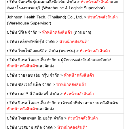
บริษัท วัฒนพันธุ์แพคเกจจิ้งซิสเท็ม จำกัด
>
หัวหน้าคลังสินค้า
และ
จัดส่งโรงงานชลบุรี (Warehouse & Logistic Supervisor)
Johnson Health Tech. (Thailand) Co., Ltd.
>
หัวหน้าคลังสินค้า
(Warehouse Supervisor)
บริษัท บีวีเจ จำกัด
>
หัวหน้าคลังสินค้า
(ด่วนมาก)
บริษัท เหล็กทรัพย์กรุ๊ป จำกัด
>
หัวหน้าคลังสินค้า
บริษัท ไทยโพลีอะคริลิค จำกัด (มหาชน)
>
หัวหน้าคลังสินค้า
บริษัท จีเทค โอเอชเอ็ม จำกัด
>
ผู้จัดการคลังสินค้าและจัดส่ง/
หัวหน้าคลังสินค้า
และจัดส่ง
บริษัท วาย เอช เอ็ม กรุ๊ป จำกัด
>
หัวหน้าคลังสินค้า
บริษัท ซิลเวอร์ แพ็ค จำกัด
>
หัวหน้าคลังสินค้า
บริษัท เอส.ซี.จี.อินดัสตรี้ จำกัด
>
หัวหน้าคลังสินค้า
บริษัท จีเทค โอเอชเอ็ม จำกัด
>
เจ้าหน้าที่ประสานงานคลังสินค้า/
หัวหน้าคลังสินค้า
และจัดส่ง
บริษัท ไทยเมทอล อิมปอร์ต จำกัด
>
หัวหน้าคลังสินค้า
บริษัท นวสยาม สตีล จำกัด
>
หัวหน้าคลังสินค้า