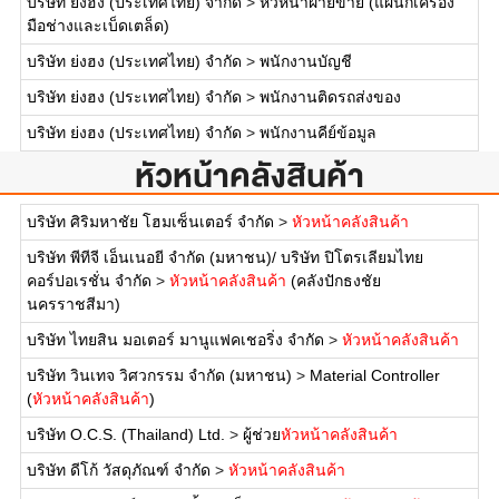
บริษัท ย่งฮง (ประเทศไทย) จำกัด
>
หัวหน้าฝ่ายขาย (แผนกเครื่อง
มือช่างและเบ็ดเตล็ด)
บริษัท ย่งฮง (ประเทศไทย) จำกัด
>
พนักงานบัญชี
บริษัท ย่งฮง (ประเทศไทย) จำกัด
>
พนักงานติดรถส่งของ
บริษัท ย่งฮง (ประเทศไทย) จำกัด
>
พนักงานคีย์ข้อมูล
หัวหน้าคลังสินค้า
บริษัท ศิริมหาชัย โฮมเซ็นเตอร์ จำกัด
>
หัวหน้าคลังสินค้า
บริษัท พีทีจี เอ็นเนอยี จำกัด (มหาชน)/ บริษัท ปิโตรเลียมไทย
คอร์ปอเรชั่น จำกัด
>
หัวหน้าคลังสินค้า
(คลังปักธงชัย
นครราชสีมา)
บริษัท ไทยสิน มอเตอร์ มานูแฟคเชอริ่ง จำกัด
>
หัวหน้าคลังสินค้า
บริษัท วินเทจ วิศวกรรม จำกัด (มหาชน)
>
Material Controller
(
หัวหน้าคลังสินค้า
)
บริษัท O.C.S. (Thailand) Ltd.
>
ผู้ช่วย
หัวหน้าคลังสินค้า
บริษัท ดีโก้ วัสดุภัณฑ์ จำกัด
>
หัวหน้าคลังสินค้า