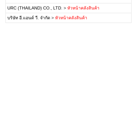
URC (THAILAND) CO., LTD.
>
หัวหน้าคลังสินค้า
บริษัท อี.แอนด์ วี. จำกัด
>
หัวหน้าคลังสินค้า