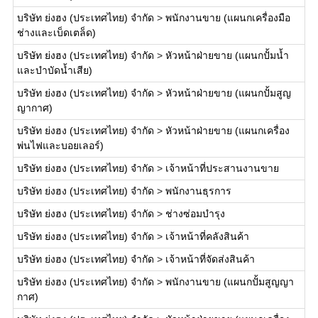
บริษัท ย่งฮง (ประเทศไทย) จำกัด
>
พนักงานขาย (แผนกเครื่องมือ
ช่างและเบ็ดเตล็ด)
บริษัท ย่งฮง (ประเทศไทย) จำกัด
>
หัวหน้าฝ่ายขาย (แผนกปั้มน้ำ
และบำบัดน้ำเสีย)
บริษัท ย่งฮง (ประเทศไทย) จำกัด
>
หัวหน้าฝ่ายขาย (แผนกปั้มสูญ
ญากาศ)
บริษัท ย่งฮง (ประเทศไทย) จำกัด
>
หัวหน้าฝ่ายขาย (แผนกเครื่อง
พ่นไฟและบอยเลอร์)
บริษัท ย่งฮง (ประเทศไทย) จำกัด
>
เจ้าหน้าที่ประสานงานขาย
บริษัท ย่งฮง (ประเทศไทย) จำกัด
>
พนักงานธุรการ
บริษัท ย่งฮง (ประเทศไทย) จำกัด
>
ช่างซ่อมบำรุง
บริษัท ย่งฮง (ประเทศไทย) จำกัด
>
เจ้าหน้าที่คลังสินค้า
บริษัท ย่งฮง (ประเทศไทย) จำกัด
>
เจ้าหน้าที่จัดส่งสินค้า
บริษัท ย่งฮง (ประเทศไทย) จำกัด
>
พนักงานขาย (แผนกปั้มสูญญา
กาศ)