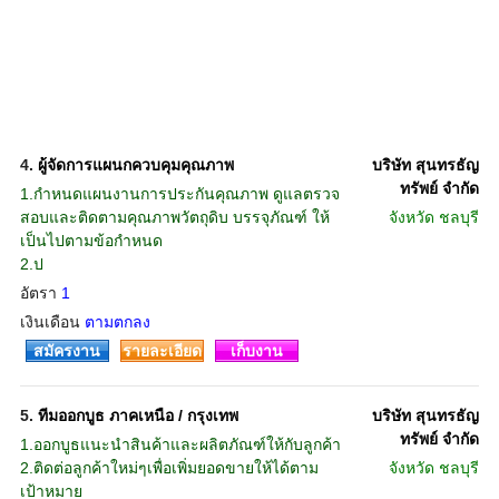
4.
ผู้จัดการแผนกควบคุมคุณภาพ
บริษัท สุนทรธัญ
ทรัพย์ จำกัด
1.กำหนดแผนงานการประกันคุณภาพ ดูแลตรวจ
สอบและติดตามคุณภาพวัตถุดิบ บรรจุภัณฑ์ ให้
จังหวัด
ชลบุรี
เป็นไปตามข้อกำหนด
2.ป
อัตรา
1
เงินเดือน
ตามตกลง
สมัครงาน
รายละเอียด
เก็บงาน
5.
ทีมออกบูธ ภาคเหนือ / กรุงเทพ
บริษัท สุนทรธัญ
ทรัพย์ จำกัด
1.ออกบูธแนะนำสินค้าและผลิตภัณฑ์ให้กับลูกค้า
2.ติดต่อลูกค้าใหม่ๆเพื่อเพิ่มยอดขายให้ได้ตาม
จังหวัด
ชลบุรี
เป้าหมาย