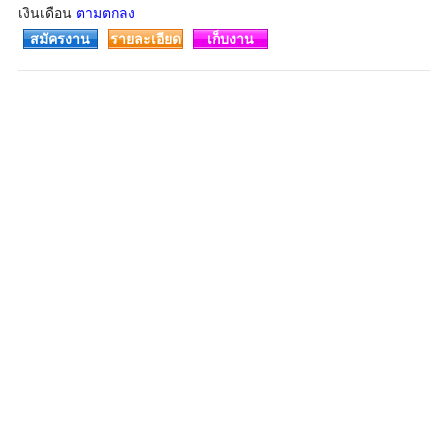
เงินเดือน
ตามตกลง
สมัครงาน
รายละเอียด
เก็บงาน