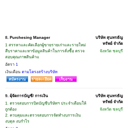
8.
Purchesing Manager
บริษัท สุนทรธัญ
ทรัพย์ จำกัด
1 สรรหาและคัดเลือกผู้ขายรายเก่าและรายใหม่
สืบราคาและหาข้อมูลสินค้าในการสั่งซื้อ ตรวจ
จังหวัด
ชลบุรี
สอบคุณภาพสินค้าแ
อัตรา
1
เงินเดือน
ตามโครงสร้างบริษัท
สมัครงาน
รายละเอียด
เก็บงาน
9.
ผุ้จัดการบัญชี/ การเงิน
บริษัท สุนทรธัญ
ทรัพย์ จำกัด
1. ตรวจสอบการปิดบัญชีบริษัทฯ ประจำเดือนให้
ถูกต้อง
จังหวัด
ชลบุรี
2. ควบคุมและตรวจสอบการจัดทำงบการเงิน
งบดุล งบกำไร