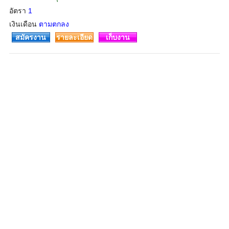
อัตรา
1
เงินเดือน
ตามตกลง
สมัครงาน
รายละเอียด
เก็บงาน