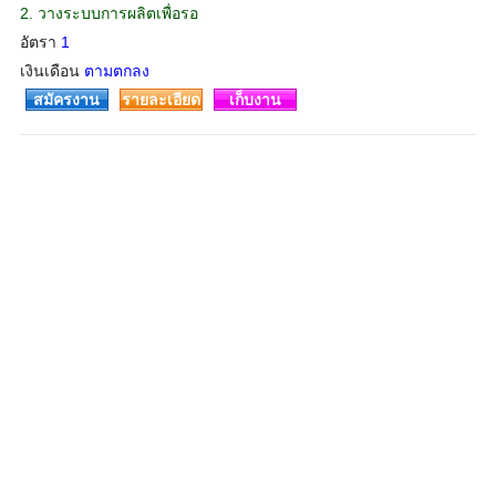
2. วางระบบการผลิตเพื่อรอ
อัตรา
1
เงินเดือน
ตามตกลง
สมัครงาน
รายละเอียด
เก็บงาน