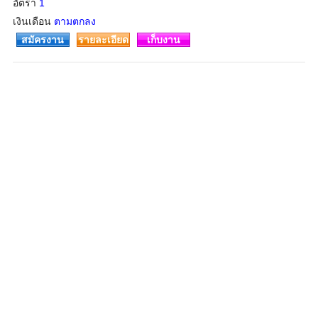
อัตรา
1
เงินเดือน
ตามตกลง
สมัครงาน
รายละเอียด
เก็บงาน