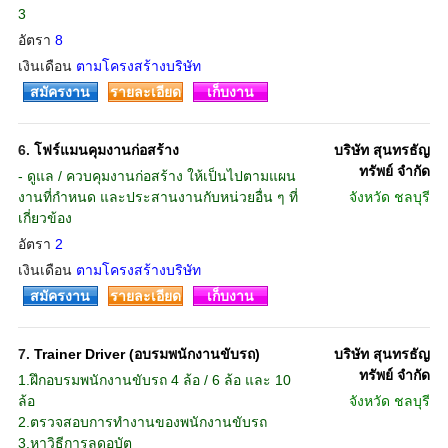
3
อัตรา
8
เงินเดือน
ตามโครงสร้างบริษัท
สมัครงาน
รายละเอียด
เก็บงาน
6.
โฟร์แมนคุมงานก่อสร้าง
บริษัท สุนทรธัญ
ทรัพย์ จำกัด
- ดูแล / ควบคุมงานก่อสร้าง ให้เป็นไปตามแผน
งานที่กำหนด และประสานงานกับหน่วยอื่น ๆ ที่
จังหวัด
ชลบุรี
เกี่ยวข้อง
อัตรา
2
เงินเดือน
ตามโครงสร้างบริษัท
สมัครงาน
รายละเอียด
เก็บงาน
7.
Trainer Driver (อบรมพนักงานขับรถ)
บริษัท สุนทรธัญ
ทรัพย์ จำกัด
1.ฝึกอบรมพนักงานขับรถ 4 ล้อ / 6 ล้อ และ 10
ล้อ
จังหวัด
ชลบุรี
2.ตรวจสอบการทำงานของพนักงานขับรถ
3.หาวิธีการลดอุบัต