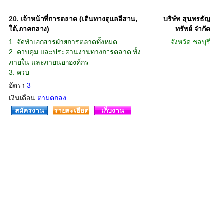
20.
เจ้าหน้าที่การตลาด (เดินทางดูแลอีสาน,
บริษัท สุนทรธัญ
ใต้,ภาคกลาง)
ทรัพย์ จำกัด
1. จัดทำเอกสารฝ่ายการตลาดทั้งหมด
จังหวัด
ชลบุรี
2. ควบคุม และประสานงานทางการตลาด ทั้ง
ภายใน และภายนอกองค์กร
3. ควบ
อัตรา
3
เงินเดือน
ตามตกลง
สมัครงาน
รายละเอียด
เก็บงาน