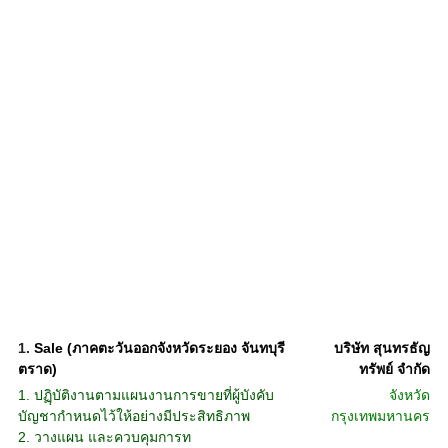
1.
Sale (ภาคตะวันออกจังหวัดระยอง จันทบุรี
บริษัท สุนทรธัญ
ตราด)
ทรัพย์ จำกัด
1. ปฏฺิบัติงานตามแผนงานการขายที่ผู้บังคับ
จังหวัด
บัญชากำหนดไว้ให้อย่างมีประสิทธิภาพ
กรุงเทพมหานคร
2. วางแผน และควบคุมการท