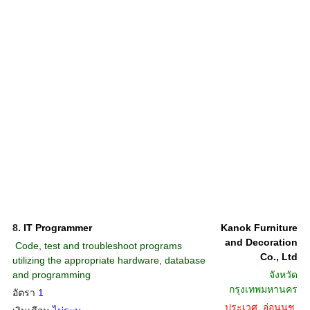
8.
IT Programmer
Kanok Furniture
and Decoration
 Code, test and troubleshoot programs
Co., Ltd
utilizing the appropriate hardware, database
and programming
จังหวัด
กรุงเทพมหานคร
อัตรา
1
ประเวศ, อ่อนนุช,