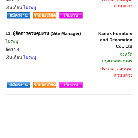
สวนหลวง
เงินเดือน
ไม่ระบุ
สมัครงาน
รายละเอียด
เก็บงาน
11.
ผู้จัดการควบคุมงาน (Site Manager)
Kanok Furniture
and Decoration
ไม่ระบุ
Co., Ltd
อัตรา
4
จังหวัด
เงินเดือน
ไม่ระบุ
กรุงเทพมหานคร
ประเวศ, อ่อนนุช,
สวนหลวง
สมัครงาน
รายละเอียด
เก็บงาน