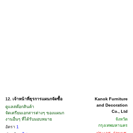
12.
เจ้าหน้าที่ธุรการแผนกจัดซื้อ
Kanok Furniture
and Decoration
ดูแลสต๊อกสินค้า
Co., Ltd
จัดเตรียมเอกสารต่างๆ ของแผนก
งานอื่นๆ ที่ได้รับมอบหมาย
จังหวัด
กรุงเทพมหานคร
อัตรา
1