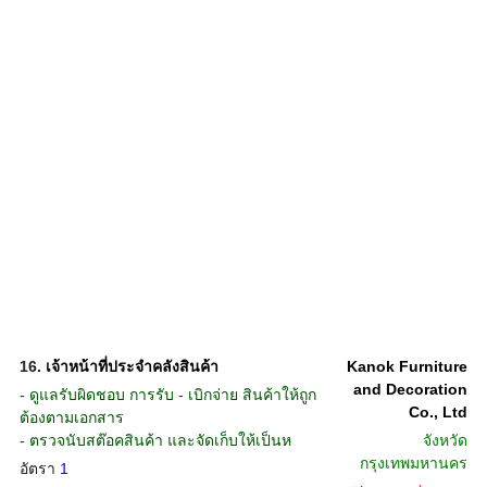
16.
เจ้าหน้าที่ประจำคลังสินค้า
Kanok Furniture
and Decoration
- ดูแลรับผิดชอบ การรับ - เบิกจ่าย สินค้าให้ถูก
Co., Ltd
ต้องตามเอกสาร
- ตรวจนับสต๊อคสินค้า และจัดเก็บให้เป็นห
จังหวัด
กรุงเทพมหานคร
อัตรา
1