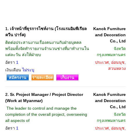
1.
เจ้าหน้าที่ธุรการไซท์งาน (โรงแรมอิมพีเรียล
Kanok Furniture
ควีน ปาร์ค)
and Decoration
Co., Ltd
ติดต่อประสานงานเรื่องคนงานกับฝ่ายบุคคล
พร้อมทั้งจัดทำรายงานจำนวนช่างที่มาทำงานใน
จังหวัด
แต่ละวัน ส่งให้ฝ่ายบ
กรุงเทพมหานคร
อัตรา
1
ประเวศ, อ่อนนุช,
สวนหลวง
เงินเดือน
ไม่ระบุ
สมัครงาน
รายละเอียด
เก็บงาน
2.
Sr. Project Manager / Project Director
Kanok Furniture
(Work at Myanmar)
and Decoration
Co., Ltd
 The leader to control and manage the
completion of the overall project, overseeing
จังหวัด
all aspects of
กรุงเทพมหานคร
อัตรา
1
ประเวศ, อ่อนนุช,