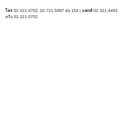
โทร
02-321-0702, 02-721-5997 ต่อ 154 |
แฟกส์
02-321-4493
หรือ 02-321-0702