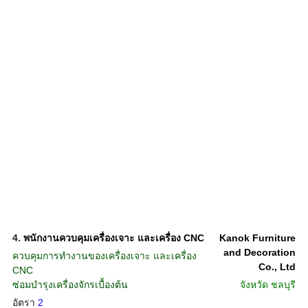
4.
พนักงานควบคุมเครื่องเจาะ และเครื่อง CNC
Kanok Furniture
and Decoration
ควบคุมการทำงานของเครื่องเจาะ และเครื่อง
Co., Ltd
CNC
ซ่อมบำรุงเครื่องจักรเบื้องต้น
จังหวัด
ชลบุรี
อัตรา
2