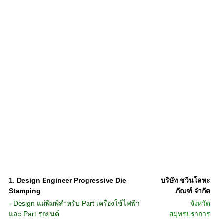
1.
Design Engineer Progressive Die
บริษัท ชวินโลหะ
Stamping
ภัณฑ์ จำกัด
- Design แม่พิมพ์สำหรับ Part เครื่องใช้ไฟฟ้า
จังหวัด
และ Part รถยนต์
สมุทรปราการ