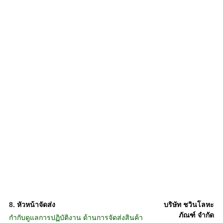
8.
หัวหน้าจัดส่ง
บริษัท ชวินโลหะ
ภัณฑ์ จำกัด
กำกับดูแลการปฏิบัติงาน ด้านการจัดส่งสินค้า