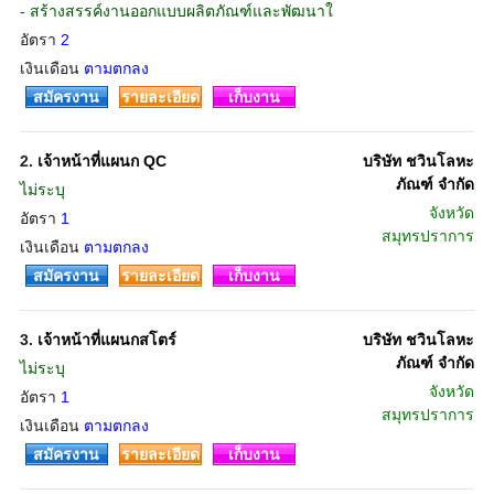
- สร้างสรรค์งานออกแบบผลิตภัณฑ์และพัฒนาใ
อัตรา
2
เงินเดือน
ตามตกลง
สมัครงาน
รายละเอียด
เก็บงาน
2.
เจ้าหน้าที่แผนก QC
บริษัท ชวินโลหะ
ภัณฑ์ จำกัด
ไม่ระบุ
จังหวัด
อัตรา
1
สมุทรปราการ
เงินเดือน
ตามตกลง
สมัครงาน
รายละเอียด
เก็บงาน
3.
เจ้าหน้าที่แผนกสโตร์
บริษัท ชวินโลหะ
ภัณฑ์ จำกัด
ไม่ระบุ
จังหวัด
อัตรา
1
สมุทรปราการ
เงินเดือน
ตามตกลง
สมัครงาน
รายละเอียด
เก็บงาน