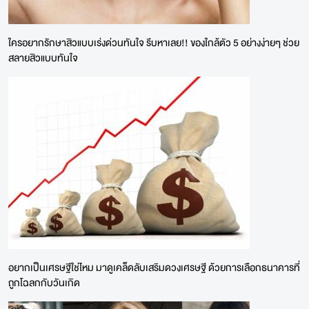
ใครอยากรักษาสิวแบบเร่งด่วนทันใจ รีบหาเลย!! ของใกล้ตัว 5 อย่างง่ายๆ ช่วย
สลายสิวแบบทันใจ
อยากเป็นเศรษฐีใช่ไหม มาดูเคล็ดลับเสริมดวงเศรษฐี ด้วยการเลือกธนาคารที่
ถูกโฉลกกับวันเกิด