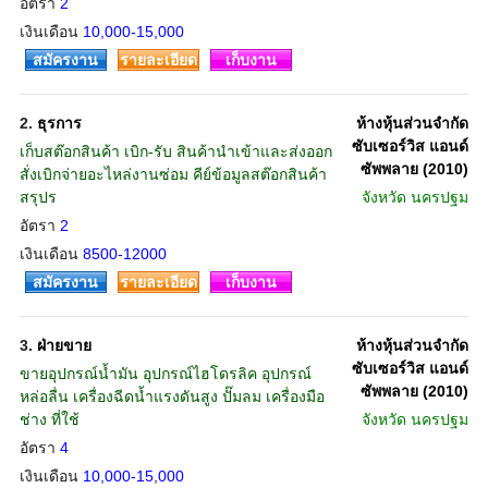
อัตรา
2
เงินเดือน
10,000-15,000
สมัครงาน
รายละเอียด
เก็บงาน
2.
ธุรการ
ห้างหุ้นส่วนจำกัด
ซับเซอร์วิส แอนด์
เก็บสต๊อกสินค้า เบิก-รับ สินค้านำเข้าและส่งออก
ซัพพลาย (2010)
สั่งเบิกจ่ายอะไหล่งานซ่อม คีย์ข้อมูลสต๊อกสินค้า
สรุปร
จังหวัด
นครปฐม
อัตรา
2
เงินเดือน
8500-12000
สมัครงาน
รายละเอียด
เก็บงาน
3.
ฝ่ายขาย
ห้างหุ้นส่วนจำกัด
ซับเซอร์วิส แอนด์
ขายอุปกรณ์น้ำมัน อุปกรณ์ไฮโดรลิค อุปกรณ์
ซัพพลาย (2010)
หล่อลื่น เครื่องฉีดน้ำแรงดันสูง ปั๊มลม เครื่องมือ
ช่าง ที่ใช้
จังหวัด
นครปฐม
อัตรา
4
เงินเดือน
10,000-15,000