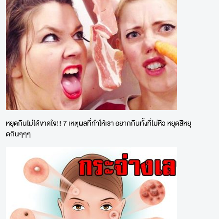
หยุดกินไม่ได้ขาดใจ!! 7 เหตุผลที่ทำให้เรา อยากกินทั้งที่ไม่หิว หยุดสิหยุ
ดกินๆๆๆ