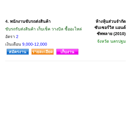
4.
พนักงานขับรถส่งสินค้า
ห้างหุ้นส่วนจำกัด
ซับเซอร์วิส แอนด์
ขับรถรับส่งสินค้า เก็บเช็ค วางบิล ซื้ออะไหล่
ซัพพลาย (2010)
อัตรา
2
จังหวัด
นครปฐม
เงินเดือน
9,000-12,000
สมัครงาน
รายละเอียด
เก็บงาน