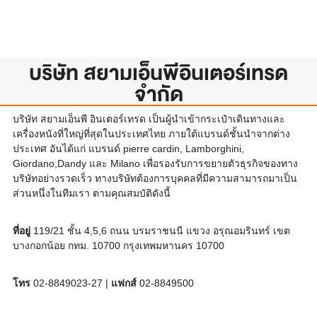
บริษัท สยามเอ็นพีอินเตอร์เทรด
จำกัด
บริษัท สยามเอ็นพี อินเตอร์เทรด เป็นผู้นำเข้ากระเป๋าเดินทางและ
เครื่องหนังที่ใหญ่ที่สุดในประเทศไทย ภายใต้แบรนด์ชั้นนำจากต่าง
ประเทศ อันได้แก่ แบรนด์ pierre cardin, Lamborghini,
Giordano,Dandy และ Milano เพื่อรองรับการขยายตัวธุรกิจของทาง
บริษัทอย่างรวดเร็ว ทางบริษัทต้องการบุคคลที่มีความสามารถมาเป็น
ส่วนหนึ่งในทีมเรา ตามคุณสมบัติดังนี้
ที่อยู่
119/21 ชั้น 4,5,6 ถนน บรมราชนนี แขวง อรุณอมรินทร์ เขต
บางกอกน้อย กทม. 10700 กรุงเทพมหานคร 10700
โทร
02-8849023-27 |
แฟกส์
02-8849500