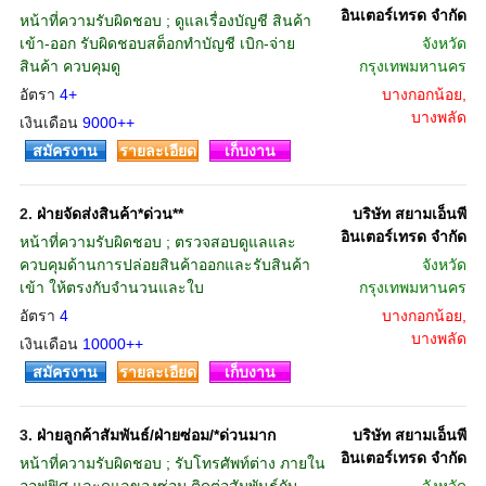
อินเตอร์เทรด จำกัด
หน้าที่ความรับผิดชอบ ; ดูแลเรื่องบัญชี สินค้า
เข้า-ออก รับผิดชอบสต็อกทำบัญชี เบิก-จ่าย
จังหวัด
สินค้า ควบคุมดู
กรุงเทพมหานคร
อัตรา
4+
บางกอกน้อย,
บางพลัด
เงินเดือน
9000++
สมัครงาน
รายละเอียด
เก็บงาน
2.
ฝ่ายจัดส่งสินค้า*ด่วน**
บริษัท สยามเอ็นพี
อินเตอร์เทรด จำกัด
หน้าที่ความรับผิดชอบ ; ตรวจสอบดูแลและ
ควบคุมด้านการปล่อยสินค้าออกและรับสินค้า
จังหวัด
เข้า ให้ตรงกับจำนวนและใบ
กรุงเทพมหานคร
อัตรา
4
บางกอกน้อย,
บางพลัด
เงินเดือน
10000++
สมัครงาน
รายละเอียด
เก็บงาน
3.
ฝ่ายลูกค้าสัมพันธ์/ฝ่ายซ่อม/*ด่วนมาก
บริษัท สยามเอ็นพี
อินเตอร์เทรด จำกัด
หน้าที่ความรับผิดชอบ ; รับโทรศัพท์ต่าง ภายใน