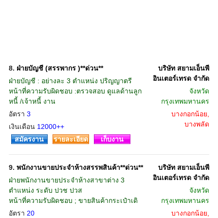
8.
ฝ่ายบัญชี (สรรพากร )**ด่วน**
บริษัท สยามเอ็นพี
อินเตอร์เทรด จำกัด
ฝ่ายบัญชี : อย่างละ 3 ตำแหน่ง ปริญญาตรี
หน้าที่ความรับผิดชอบ :ตรวจสอบ ดูแลด้านลูก
จังหวัด
หนี้ /เจ้าหนี้ งาน
กรุงเทพมหานคร
อัตรา
3
บางกอกน้อย,
บางพลัด
เงินเดือน
12000++
สมัครงาน
รายละเอียด
เก็บงาน
9.
พนักงานขายประจำห้างสรรพสินค้า**ด่วน**
บริษัท สยามเอ็นพี
อินเตอร์เทรด จำกัด
ฝ่ายพนักงานขายประจำห้างสาขาต่าง 3
ตำแหน่ง ระดับ ปวช ปวส
จังหวัด
หน้าที่ความรับผิดชอบ ; ขายสินค้ากระเป๋าเดิ
กรุงเทพมหานคร
อัตรา
20
บางกอกน้อย,