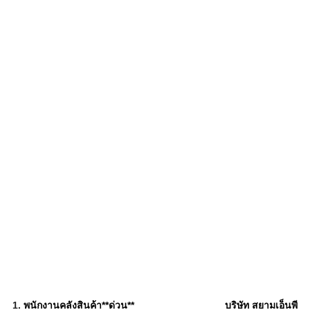
1.
พนักงานคลังสินค้า**ด่วน**
บริษัท สยามเอ็นพี