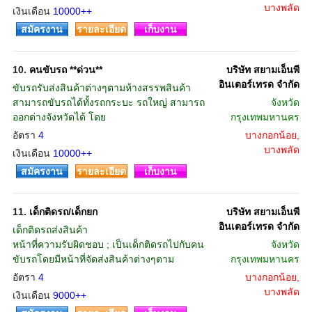
บางพลัด
เงินเดือน
10000++
สมัครงาน
รายละเอียด
เก็บงาน
10.
คนขับรถ **ด่วน**
บริษัท สยามเอ็นพี
อินเตอร์เทรด จำกัด
ขับรถรับส่งสินค้าต่างๆตามห้างสรรพสินค้า
สามารถขับรถได้ทั้งรถกระบะ รถใหญ่ สามารถ
จังหวัด
ออกต่างจังหวัดได้ โดย
กรุงเทพมหานคร
อัตรา
4
บางกอกน้อย,
บางพลัด
เงินเดือน
10000++
สมัครงาน
รายละเอียด
เก็บงาน
11.
เด็กติดรถ/เด็กยก
บริษัท สยามเอ็นพี
อินเตอร์เทรด จำกัด
เด็กติดรถส่งสินค้า
หน้าที่ความรับผิดชอบ ; เป็นเด็กติดรถไปกับคน
จังหวัด
ขับรถโดยมีหน้าที่จัดส่งสินค้าต่างๆตาม
กรุงเทพมหานคร
อัตรา
4
บางกอกน้อย,
บางพลัด
เงินเดือน
9000++