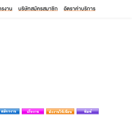
ัครงาน
บริษัทสมัครสมาชิก
อัตราค่าบริการ