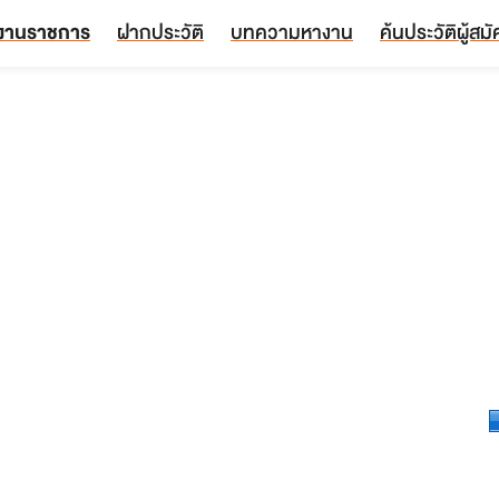
งานราชการ
ฝากประวัติ
บทความหางาน
ค้นประวัติผู้สม