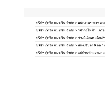
บริษัท กู๊ดวิล แมชชิน จำกัด
>
พนักงานขายเขตกรุ
บริษัท กู๊ดวิล แมชชิน จำกัด
>
วิศวกรไฟฟ้า, เครื่อ
บริษัท กู๊ดวิล แมชชิน จำกัด
>
ช่างอิเล็กทรอนิกส์/
บริษัท กู๊ดวิล แมชชิน จำกัด
>
พนง.ขับรถ 6 ล้อ /
บริษัท กู๊ดวิล แมชชิน จำกัด
>
แม่บ้านทำความสะอ