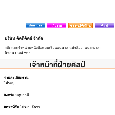
บริษัท คิดดีคิดส์ จำกัด
ผลิตและจำหน่ายหนังสือแบบเรียนอนุบาล หนังสืออ่านนอกเวลา
นิทาน เกมส์ ฯลฯ
เจ้าหน้าที่ฝ่ายศิลป์
รายละเอียดงาน
ไม่ระบุ
จังหวัด
ปทุมธานี
อัตราที่รับ
ไม่ระบุ
อัตรา