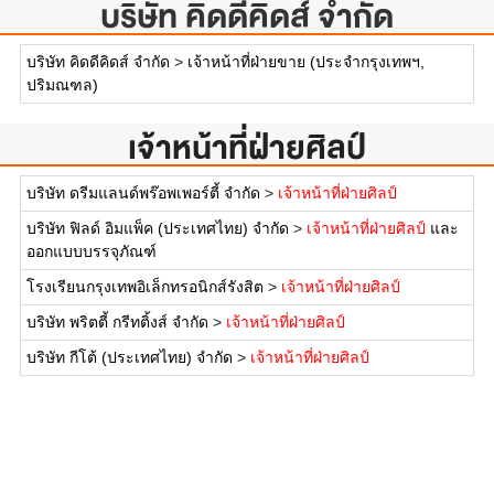
บริษัท คิดดีคิดส์ จำกัด
บริษัท คิดดีคิดส์ จำกัด
>
เจ้าหน้าที่ฝ่ายขาย (ประจำกรุงเทพฯ,
ปริมณฑล)
เจ้าหน้าที่ฝ่ายศิลป์
บริษัท ดรีมแลนด์พร๊อพเพอร์ตี้ จำกัด
>
เจ้าหน้าที่ฝ่ายศิลป์
บริษัท ฟิลด์ อิมแพ็ค (ประเทศไทย) จำกัด
>
เจ้าหน้าที่ฝ่ายศิลป์
และ
ออกแบบบรรจุภัณฑ์
โรงเรียนกรุงเทพอิเล็กทรอนิกส์รังสิต
>
เจ้าหน้าที่ฝ่ายศิลป์
บริษัท พริตตี้ กรีทติ้งส์ จำกัด
>
เจ้าหน้าที่ฝ่ายศิลป์
บริษัท กีโต้ (ประเทศไทย) จำกัด
>
เจ้าหน้าที่ฝ่ายศิลป์