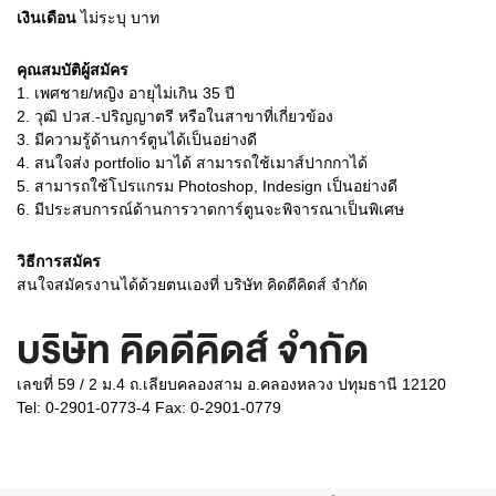
เงินเดือน
ไม่ระบุ
บาท
คุณสมบัติผู้สมัคร
1.
เพศชาย/หญิง อายุไม่เกิน 35 ปี
2.
วุฒิ ปวส.-ปริญญาตรี หรือในสาขาที่เกี่ยวข้อง
3.
มีความรู้ด้านการ์ตูนได้เป็นอย่างดี
4.
สนใจส่ง portfolio มาได้ สามารถใช้เมาส์ปากกาได้
5.
สามารถใช้โปรแกรม Photoshop, Indesign เป็นอย่างดี
6.
มีประสบการณ์ด้านการวาดการ์ตูนจะพิจารณาเป็นพิเศษ
วิธีการสมัคร
สนใจสมัครงานได้ด้วยตนเองที่ บริษัท คิดดีคิดส์ จำกัด
บริษัท คิดดีคิดส์ จำกัด
เลขที่ 59 / 2 ม.4 ถ.เลียบคลองสาม อ.คลองหลวง ปทุมธานี 12120
Tel: 0-2901-0773-4 Fax: 0-2901-0779