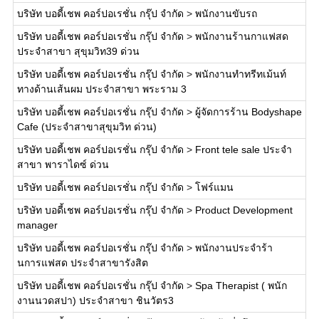
บริษัท บอดี้เชพ คอร์ปอเรชั่น กรุ๊ป จำกัด
>
พนักงานขับรถ
บริษัท บอดี้เชพ คอร์ปอเรชั่น กรุ๊ป จำกัด
>
พนักงานร้านกาแฟสด
ประจำสาขา สุขุมวิท39 ด่วน
บริษัท บอดี้เชพ คอร์ปอเรชั่น กรุ๊ป จำกัด
>
พนักงานทำทรีทเม้นท์
ทางด้านเส้นผม ประจำสาขา พระราม 3
บริษัท บอดี้เชพ คอร์ปอเรชั่น กรุ๊ป จำกัด
>
ผู้จัดการร้าน Bodyshape
Cafe (ประจำสาขาสุขุมวิท ด่วน)
บริษัท บอดี้เชพ คอร์ปอเรชั่น กรุ๊ป จำกัด
>
Front tele sale ประจำ
สาขา พาราไดซ์ ด่วน
บริษัท บอดี้เชพ คอร์ปอเรชั่น กรุ๊ป จำกัด
>
โฟร์แมน
บริษัท บอดี้เชพ คอร์ปอเรชั่น กรุ๊ป จำกัด
>
Product Development
manager
บริษัท บอดี้เชพ คอร์ปอเรชั่น กรุ๊ป จำกัด
>
พนักงานประจำร้า
นการแฟสด ประจำสาขารังสิต
บริษัท บอดี้เชพ คอร์ปอเรชั่น กรุ๊ป จำกัด
>
Spa Therapist ( พนัก
งานนวดสปา) ประจำสาขา ชินวัตร3