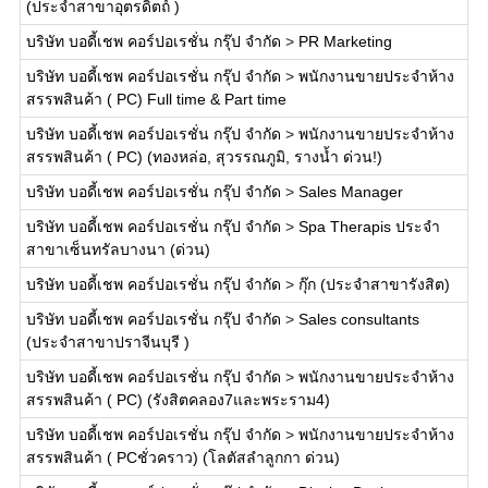
(ประจำสาขาอุตรดิตถ์ )
บริษัท บอดี้เชพ คอร์ปอเรชั่น กรุ๊ป จำกัด
>
PR Marketing
บริษัท บอดี้เชพ คอร์ปอเรชั่น กรุ๊ป จำกัด
>
พนักงานขายประจำห้าง
สรรพสินค้า ( PC) Full time & Part time
บริษัท บอดี้เชพ คอร์ปอเรชั่น กรุ๊ป จำกัด
>
พนักงานขายประจำห้าง
สรรพสินค้า ( PC) (ทองหล่อ, สุวรรณภูมิ, รางน้ำ ด่วน!)
บริษัท บอดี้เชพ คอร์ปอเรชั่น กรุ๊ป จำกัด
>
Sales Manager
บริษัท บอดี้เชพ คอร์ปอเรชั่น กรุ๊ป จำกัด
>
Spa Therapis ประจำ
สาขาเซ็นทรัลบางนา (ด่วน)
บริษัท บอดี้เชพ คอร์ปอเรชั่น กรุ๊ป จำกัด
>
กุ๊ก (ประจำสาขารังสิต)
บริษัท บอดี้เชพ คอร์ปอเรชั่น กรุ๊ป จำกัด
>
Sales consultants
(ประจำสาขาปราจีนบุรี )
บริษัท บอดี้เชพ คอร์ปอเรชั่น กรุ๊ป จำกัด
>
พนักงานขายประจำห้าง
สรรพสินค้า ( PC) (รังสิตคลอง7และพระราม4)
บริษัท บอดี้เชพ คอร์ปอเรชั่น กรุ๊ป จำกัด
>
พนักงานขายประจำห้าง
สรรพสินค้า ( PCชั่วคราว) (โลตัสลำลูกกา ด่วน)