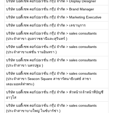
บริษัท บอดี้เชพ คอร์ปอเรชั่น กรุ๊ป จำกัด
>
Display Designer
บริษัท บอดี้เชพ คอร์ปอเรชั่น กรุ๊ป จำกัด
>
Brand Manager
บริษัท บอดี้เชพ คอร์ปอเรชั่น กรุ๊ป จำกัด
>
Marketing Executive
บริษัท บอดี้เชพ คอร์ปอเรชั่น กรุ๊ป จำกัด
>
เลขานุการ
บริษัท บอดี้เชพ คอร์ปอเรชั่น กรุ๊ป จำกัด
>
sales consultants
(ประจำสาขา อุบลราชธานีและสุรินทร์ )
บริษัท บอดี้เชพ คอร์ปอเรชั่น กรุ๊ป จำกัด
>
sales consultants
(ประจำสาขาแฟชั่น รามอินทรา )
บริษัท บอดี้เชพ คอร์ปอเรชั่น กรุ๊ป จำกัด
>
sales consultants
(ประจำสาขา นครปฐม )
บริษัท บอดี้เชพ คอร์ปอเรชั่น กรุ๊ป จำกัด
>
sales consultants
(ประจำสาขา Seacon Square สาขารัตนาธิเบศธ์ สาขา
เดอะมอลล์ท่าพระ)
บริษัท บอดี้เชพ คอร์ปอเรชั่น กรุ๊ป จำกัด
>
หัวหน้า/เจ้าหน้าที่บัญชี
อาวุโส
บริษัท บอดี้เชพ คอร์ปอเรชั่น กรุ๊ป จำกัด
>
sales consultants
(ประจำสาขาบางใหญ่ ไนซ์บาร์ซ่า )