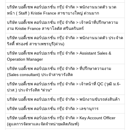
บริษัท บอดี้เชพ คอร์ปอเรชั่น กรุ๊ป จำกัด
>
พนักงานนวดตัว นวด
หน้า ( Staff ) Kristie France สาขาบางใหญ่ ด่วนมาก
บริษัท บอดี้เชพ คอร์ปอเรชั่น กรุ๊ป จำกัด
>
เจ้าหน้าที่ปรึกษาความ
งาม Kristie France สาขาโลตัส ศรีนครินทร์
บริษัท บอดี้เชพ คอร์ปอเรชั่น กรุ๊ป จำกัด
>
พนักงานนวดตัว ประจำค
ริสตี้ ฟรองซ์ สาขาเพชรบุรี(ด่วน)
บริษัท บอดี้เชพ คอร์ปอเรชั่น กรุ๊ป จำกัด
>
Assistant Sales &
Operation Manager
บริษัท บอดี้เชพ คอร์ปอเรชั่น กรุ๊ป จำกัด
>
ที่ปรึกษาความงาม
(Sales consultant) ประจำสาขารังสิต
บริษัท บอดี้เชพ คอร์ปอเรชั่น กรุ๊ป จำกัด
>
เจ้าหน้าที่ QC (วุฒิ ม.6-
ปวส.) ประจำรังสิต *ด่วน*
บริษัท บอดี้เชพ คอร์ปอเรชั่น กรุ๊ป จำกัด
>
พนักงานขับรถส่งสินค้า
บริษัท บอดี้เชพ คอร์ปอเรชั่น กรุ๊ป จำกัด
>
เลขานุการ
บริษัท บอดี้เชพ คอร์ปอเรชั่น กรุ๊ป จำกัด
>
Key Account Officer
(ดูแลการจัดหาและจัดจำหน่ายผลิตภัณฑ์)