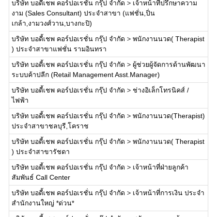
บริษัท บอดี้เชพ คอร์ปอเรชั่น กรุ๊ป จำกัด
>
เจ้าหน้าที่ปรึกษาความ
งาม (Sales Consultant) ประจำสาขา (แฟชั่น,ปิ่น
เกล้า,งามวงศ์วาน,บางกะปิ)
บริษัท บอดี้เชพ คอร์ปอเรชั่น กรุ๊ป จำกัด
>
พนักงานนวด( Therapist
) ประจำสาขาแฟชั่น รามอินทรา
บริษัท บอดี้เชพ คอร์ปอเรชั่น กรุ๊ป จำกัด
>
ผู้ช่วยผู้จัดการด้านพัฒนา
ระบบค้าปลีก (Retail Management Asst.Manager)
บริษัท บอดี้เชพ คอร์ปอเรชั่น กรุ๊ป จำกัด
>
ช่างอิเล็กโทรนิคส์ /
ไฟฟ้า
บริษัท บอดี้เชพ คอร์ปอเรชั่น กรุ๊ป จำกัด
>
พนักงานนวด(Therapist)
ประจำสาขาชลบุรี,โคราช
บริษัท บอดี้เชพ คอร์ปอเรชั่น กรุ๊ป จำกัด
>
พนักงานนวด( Therapist
) ประจำสาขารัชดา
บริษัท บอดี้เชพ คอร์ปอเรชั่น กรุ๊ป จำกัด
>
เจ้าหน้าที่ฝ่ายลูกค้า
สัมพันธ์ Call Center
บริษัท บอดี้เชพ คอร์ปอเรชั่น กรุ๊ป จำกัด
>
เจ้าหน้าที่การเงิน ประจำ
สำนักงานใหญ่ *ด่วน*