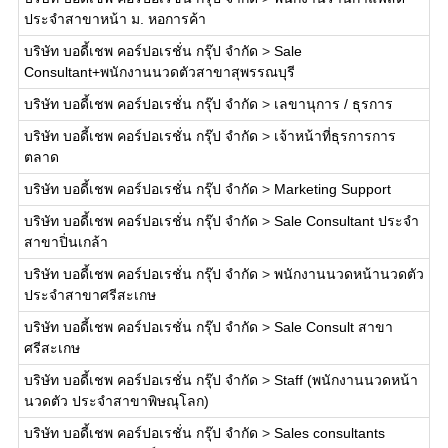
ประจำสาขาหน้า ม. หอการค้า
บริษัท บอดี้เชพ คอร์ปอเรชั่น กรุ๊ป จำกัด
>
Sale
Consultant+พนักงานนวดตัวสาขาสุพรรณบุรี
บริษัท บอดี้เชพ คอร์ปอเรชั่น กรุ๊ป จำกัด
>
เลขานุการ / ธุรการ
บริษัท บอดี้เชพ คอร์ปอเรชั่น กรุ๊ป จำกัด
>
เจ้าหน้าที่ธุรการการ
ตลาด
บริษัท บอดี้เชพ คอร์ปอเรชั่น กรุ๊ป จำกัด
>
Marketing Support
บริษัท บอดี้เชพ คอร์ปอเรชั่น กรุ๊ป จำกัด
>
Sale Consultant ประจำ
สาขาปิ่นเกล้า
บริษัท บอดี้เชพ คอร์ปอเรชั่น กรุ๊ป จำกัด
>
พนักงานนวดหน้านวดตัว
ประจำสาขาศรีสะเกษ
บริษัท บอดี้เชพ คอร์ปอเรชั่น กรุ๊ป จำกัด
>
Sale Consult สาขา
ศรีสะเกษ
บริษัท บอดี้เชพ คอร์ปอเรชั่น กรุ๊ป จำกัด
>
Staff (พนักงานนวดหน้า
นวดตัว ประจำสาขาพิษณุโลก)
บริษัท บอดี้เชพ คอร์ปอเรชั่น กรุ๊ป จำกัด
>
Sales consultants