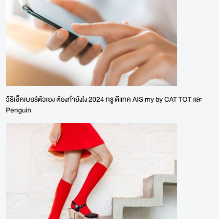
วิธีเช็คเบอร์ตัวเอง ต้องทำยังไง 2024 ทรู ดีแทค AIS my by CAT TOT และ
Penguin