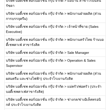
บริษัท บอดี้เชพ คอร์ปอเรชั่น กรุ๊ป จำกัด
>
แม่บ้าน สาขาโรบินสัน
รัชดา
บริษัท บอดี้เชพ คอร์ปอเรชั่น กรุ๊ป จำกัด
>
พนักงานฝ่ายผลิต (ส่วน
การบรรจุครีม)
บริษัท บอดี้เชพ คอร์ปอเรชั่น กรุ๊ป จำกัด
>
เจ้าหน้าที่ขาย (Sales
Executive)
บริษัท บอดี้เชพ คอร์ปอเรชั่น กรุ๊ป จำกัด
>
พนักงานครัวไทย ร้านบอ
ดี้เชพคาเฟ่ สาขารังสิต
บริษัท บอดี้เชพ คอร์ปอเรชั่น กรุ๊ป จำกัด
>
Sale Manager
บริษัท บอดี้เชพ คอร์ปอเรชั่น กรุ๊ป จำกัด
>
Operation & Sales
Supervisor
บริษัท บอดี้เชพ คอร์ปอเรชั่น กรุ๊ป จำกัด
>
พนักงานฝ่ายผลิต (ส่วน
ผสมครีม และช่างไฟฟ้า) ประจำโรงงานรังสิต
บริษัท บอดี้เชพ คอร์ปอเรชั่น กรุ๊ป จำกัด
>
แม่ครัว/พ่อครัว (ประจำ
บอดี้เชพคาเฟ่สาขารังสิต)
บริษัท บอดี้เชพ คอร์ปอเรชั่น กรุ๊ป จำกัด
>
ช่างกล/ช่างอิเล็คทรอนิ
กส์ ประจำโรงงานรังสิต