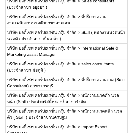
บริษัท บอดี้เชพ คอร์ปอเรชั่น กรุ๊ป จำกัด
>
Sales consultants
(ประจำสาขา อยุธยา )
บริษัท บอดี้เชพ คอร์ปอเรชั่น กรุ๊ป จำกัด
>
ที่ปรึกษาความ
งาม+พนักงานนวดตัวสาขาสามเสน
บริษัท บอดี้เชพ คอร์ปอเรชั่น กรุ๊ป จำกัด
>
Staff ( พนักงานนวดหน้า
นวดตัว ประจำสาขาปิ่นเกล้า )
บริษัท บอดี้เชพ คอร์ปอเรชั่น กรุ๊ป จำกัด
>
International Sale &
Marketing assist Manager
บริษัท บอดี้เชพ คอร์ปอเรชั่น กรุ๊ป จำกัด
>
sales consultants
(ประจำสาขา ชัยภูมิ )
บริษัท บอดี้เชพ คอร์ปอเรชั่น กรุ๊ป จำกัด
>
ที่ปรึกษาความงาม (Sale
Consultant) สาขาราชบุรี
บริษัท บอดี้เชพ คอร์ปอเรชั่น กรุ๊ป จำกัด
>
พนักงานนวดตัว นวด
หน้า (Staff) ประจำคริสตี้ฟรองซ์ สาขารังสิต
บริษัท บอดี้เชพ คอร์ปอเรชั่น กรุ๊ป จำกัด
>
พนักงานนวดหน้า นวด
ตัว ( Staff ) ประจำสาขานครปฐม
บริษัท บอดี้เชพ คอร์ปอเรชั่น กรุ๊ป จำกัด
>
Import Export