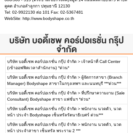
คูคต อำเภอลำลูกกา ปทุมธานี 12130
Tel: 02-9922130 ต่อ 101 Fax: 02-5367481
WebSite:
http://www.bodyshape.co.th
บริษัท บอดี้เชพ คอร์ปอเรชั่น กรุ๊ป
จำกัด
บริษัท บอดี้เชพ คอร์ปอเรชั่น กรุ๊ป จำกัด
>
เจ้าหน้าที่ Call Center
(เข้าออฟฟิตเวลาสำนักงาน) *ด่วน*
บริษัท บอดี้เชพ คอร์ปอเรชั่น กรุ๊ป จำกัด
>
ผู้จัดการสาขา (Branch
Manager) Bodyshape สาขาในกรุงเทพฯ และนนทบุรี ***ด่วน***
บริษัท บอดี้เชพ คอร์ปอเรชั่น กรุ๊ป จำกัด
>
ที่ปรึกษาความงาม (Sale
Consultant) Bodyshape สาขา แฟชั่นฯ *ด่วน*
บริษัท บอดี้เชพ คอร์ปอเรชั่น กรุ๊ป จำกัด
>
พนักงาน นวดตัว, นวด
หน้า ประจำ Bodyshape เซ็นทรัลรัตนาธิเบศร์ ด่วน***
บริษัท บอดี้เชพ คอร์ปอเรชั่น กรุ๊ป จำกัด
>
พนักงาน นวดตัว, นวด
หน้า ประจำสาขา เซ็นทรัล พระราม 2 ***