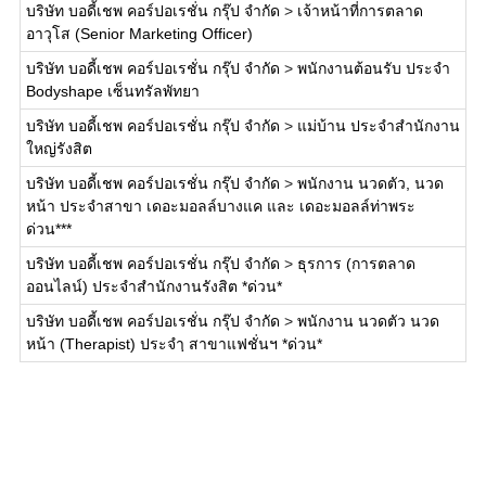
บริษัท บอดี้เชพ คอร์ปอเรชั่น กรุ๊ป จำกัด
>
เจ้าหน้าที่การตลาด
อาวุโส (Senior Marketing Officer)
บริษัท บอดี้เชพ คอร์ปอเรชั่น กรุ๊ป จำกัด
>
พนักงานต้อนรับ ประจำ
Bodyshape เซ็นทรัลพัทยา
บริษัท บอดี้เชพ คอร์ปอเรชั่น กรุ๊ป จำกัด
>
แม่บ้าน ประจำสำนักงาน
ใหญ่รังสิต
บริษัท บอดี้เชพ คอร์ปอเรชั่น กรุ๊ป จำกัด
>
พนักงาน นวดตัว, นวด
หน้า ประจำสาขา เดอะมอลล์บางแค และ เดอะมอลล์ท่าพระ
ด่วน***
บริษัท บอดี้เชพ คอร์ปอเรชั่น กรุ๊ป จำกัด
>
ธุรการ (การตลาด
ออนไลน์) ประจำสำนักงานรังสิต *ด่วน*
บริษัท บอดี้เชพ คอร์ปอเรชั่น กรุ๊ป จำกัด
>
พนักงาน นวดตัว นวด
หน้า (Therapist) ประจำฺ สาขาแฟชั่นฯ *ด่วน*