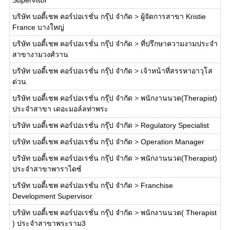
Supervisor
บริษัท บอดี้เชพ คอร์ปอเรชั่น กรุ๊ป จำกัด
>
ผู้จัดการสาขา Kristie
France บางใหญ่
บริษัท บอดี้เชพ คอร์ปอเรชั่น กรุ๊ป จำกัด
>
ที่ปรึกษาความงามประจำ
สาขางามวงศ์วาน
บริษัท บอดี้เชพ คอร์ปอเรชั่น กรุ๊ป จำกัด
>
เจ้าหน้าที่สรรหาอาวุโส
ด่วน
บริษัท บอดี้เชพ คอร์ปอเรชั่น กรุ๊ป จำกัด
>
พนักงานนวด(Therapist)
ประจำสาขา เดอะมอล์ลท่าพระ
บริษัท บอดี้เชพ คอร์ปอเรชั่น กรุ๊ป จำกัด
>
Regulatory Specialist
บริษัท บอดี้เชพ คอร์ปอเรชั่น กรุ๊ป จำกัด
>
Operation Manager
บริษัท บอดี้เชพ คอร์ปอเรชั่น กรุ๊ป จำกัด
>
พนักงานนวด(Therapist)
ประจำสาขาพาราไดซ์
บริษัท บอดี้เชพ คอร์ปอเรชั่น กรุ๊ป จำกัด
>
Franchise
Development Supervisor
บริษัท บอดี้เชพ คอร์ปอเรชั่น กรุ๊ป จำกัด
>
พนักงานนวด( Therapist
) ประจำสาขาพระราม3