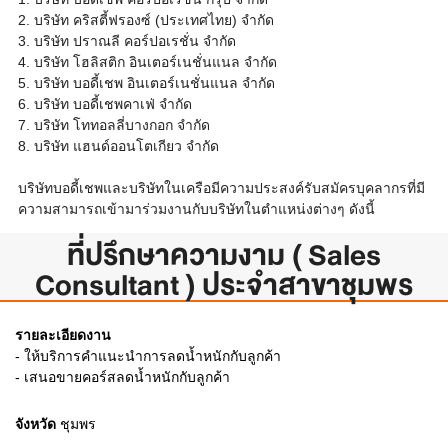
2. บริษัท คริสตี้ฟรองซ์ (ประเทศไทย) จำกัด
3. บริษัท ปราณลี คอร์ปอเรชั่น จำกัด
4. บริษัท โฮลิสติก อินเตอร์เนชั่นแนล จำกัด
5. บริษัท บอดี้เชพ อินเตอร์เนชั่นแนล จำกัด
6. บริษัท บอดี้เชพคาเฟ่ จำกัด
7. บริษัท โททอลลี่บางกอก จำกัด
8. บริษัท แฮนด์ออนโตเกียว จำกัด
บริษัทบอดี้เชพและบริษัทในเครือมีความประสงค์รับสมัครบุคลากรที่มี
ความสามารถเข้ามาร่วมงานกับบริษัทในตำแหน่งต่างๆ ดังนี้
ที่ปรึกษาความงาม ( Sales
Consultant ) ประจำสาขาชุมพร
รายละเอียดงาน
- ให้บริการคำแนะนำการลดน้ำหนักกับลูกค้า
- เสนอขายคอร์สลดน้ำหนักกับลูกค้า
จังหวัด
ชุมพร