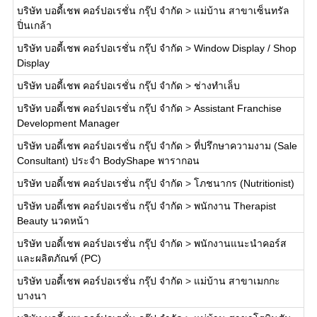
บริษัท บอดี้เชพ คอร์ปอเรชั่น กรุ๊ป จำกัด
>
แม่บ้าน สาขาเซ็นทรัล
ปิ่นเกล้า
บริษัท บอดี้เชพ คอร์ปอเรชั่น กรุ๊ป จำกัด
>
Window Display / Shop
Display
บริษัท บอดี้เชพ คอร์ปอเรชั่น กรุ๊ป จำกัด
>
ช่างทำเล็บ
บริษัท บอดี้เชพ คอร์ปอเรชั่น กรุ๊ป จำกัด
>
Assistant Franchise
Development Manager
บริษัท บอดี้เชพ คอร์ปอเรชั่น กรุ๊ป จำกัด
>
ที่ปรึกษาความงาม (Sale
Consultant) ประจำ BodyShape พารากอน
บริษัท บอดี้เชพ คอร์ปอเรชั่น กรุ๊ป จำกัด
>
โภชนากร (Nutritionist)
บริษัท บอดี้เชพ คอร์ปอเรชั่น กรุ๊ป จำกัด
>
พนักงาน Therapist
Beauty นวดหน้า
บริษัท บอดี้เชพ คอร์ปอเรชั่น กรุ๊ป จำกัด
>
พนักงานแนะนำคอร์ส
และผลิตภัณฑ์ (PC)
บริษัท บอดี้เชพ คอร์ปอเรชั่น กรุ๊ป จำกัด
>
แม่บ้าน สาขาเมกกะ
บางนา