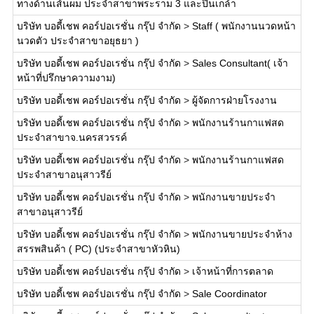
ทางด้านเส้นผม ประจำสาขาพระราม 3 และปิ่นเกล้า
บริษัท บอดี้เชพ คอร์ปอเรชั่น กรุ๊ป จำกัด
>
Staff ( พนักงานนวดหน้า
นวดตัว ประจำสาขาอยุธยา )
บริษัท บอดี้เชพ คอร์ปอเรชั่น กรุ๊ป จำกัด
>
Sales Consultant( เจ้า
หน้าที่ปรึกษาความงาม)
บริษัท บอดี้เชพ คอร์ปอเรชั่น กรุ๊ป จำกัด
>
ผู้จัดการฝ่ายโรงงาน
บริษัท บอดี้เชพ คอร์ปอเรชั่น กรุ๊ป จำกัด
>
พนักงานร้านกาแฟสด
ประจำสาขาจ.นครสวรรค์
บริษัท บอดี้เชพ คอร์ปอเรชั่น กรุ๊ป จำกัด
>
พนักงานร้านกาแฟสด
ประจำสาขาอนุสาวรีย์
บริษัท บอดี้เชพ คอร์ปอเรชั่น กรุ๊ป จำกัด
>
พนักงานขายประจำ
สาขาอนุสาวรีย์
บริษัท บอดี้เชพ คอร์ปอเรชั่น กรุ๊ป จำกัด
>
พนักงานขายประจำห้าง
สรรพสินค้า ( PC) (ประจำสาขาหัวหิน)
บริษัท บอดี้เชพ คอร์ปอเรชั่น กรุ๊ป จำกัด
>
เจ้าหน้าที่การตลาด
บริษัท บอดี้เชพ คอร์ปอเรชั่น กรุ๊ป จำกัด
>
Sale Coordinator