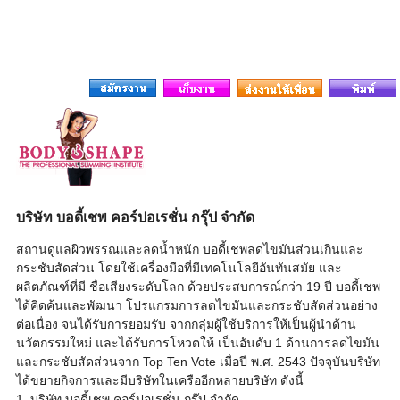
บริษัท บอดี้เชพ คอร์ปอเรชั่น กรุ๊ป จำกัด
สถานดูแลผิวพรรณและลดน้ำหนัก บอดี้เชพลดไขมันส่วนเกินและ
กระชับสัดส่วน โดยใช้เครื่องมือที่มีเทคโนโลยีอันทันสมัย และ
ผลิตภัณฑ์ที่มี ชื่อเสียงระดับโลก ด้วยประสบการณ์กว่า 19 ปี บอดี้เชพ
ได้คิดค้นและพัฒนา โปรแกรมการลดไขมันและกระชับสัดส่วนอย่าง
ต่อเนื่อง จนได้รับการยอมรับ จากกลุ่มผู้ใช้บริการให้เป็นผู้นำด้าน
นวัตกรรมใหม่ และได้รับการโหวตให้ เป็นอันดับ 1 ด้านการลดไขมัน
และกระชับสัดส่วนจาก Top Ten Vote เมื่อปี พ.ศ. 2543 ปัจจุบันบริษัท
ได้ขยายกิจการและมีบริษัทในเครืออีกหลายบริษัท ดังนี้
1. บริษัท บอดี้เชพ คอร์ปอเรชั่น กรุ๊ป จำกัด