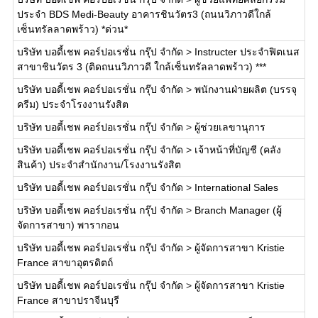
ประจำ BDS Medi-Beauty อาคารชินวัตร3 (ถนนวิภาวดีใกล้
เซ็นทรัลลาดพร้าว) *ด่วน*
บริษัท บอดี้เชพ คอร์ปอเรชั่น กรุ๊ป จำกัด
>
Instructer ประจำฟิตเนส
สาขาชินวัตร 3 (ติดถนนวิภาวดี ใกล้เซ็นทรัลลาดพร้าว) ***
บริษัท บอดี้เชพ คอร์ปอเรชั่น กรุ๊ป จำกัด
>
พนักงานฝ่ายผลิต (บรรจุ
ครีม) ประจำโรงงานรังสิต
บริษัท บอดี้เชพ คอร์ปอเรชั่น กรุ๊ป จำกัด
>
ผู้ช่วยเลขานุการ
บริษัท บอดี้เชพ คอร์ปอเรชั่น กรุ๊ป จำกัด
>
เจ้าหน้าที่บัญชี (คลัง
สินค้า) ประจำสำนักงาน/โรงงานรังสิต
บริษัท บอดี้เชพ คอร์ปอเรชั่น กรุ๊ป จำกัด
>
International Sales
บริษัท บอดี้เชพ คอร์ปอเรชั่น กรุ๊ป จำกัด
>
Branch Manager (ผู้
จัดการสาขา) พารากอน
บริษัท บอดี้เชพ คอร์ปอเรชั่น กรุ๊ป จำกัด
>
ผู้จัดการสาขา Kristie
France สาขาอุตรดิตถ์
บริษัท บอดี้เชพ คอร์ปอเรชั่น กรุ๊ป จำกัด
>
ผู้จัดการสาขา Kristie
France สาขาปราจีนบุรี