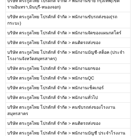
บริษัท ตระกูลไทย โปรดักส์ จำกัด
>
พนักงานขาย กรุงเทพ(เขต
รามอินทรา,มินบุรี-หนองจอก)
บริษัท ตระกูลไทย โปรดักส์ จำกัด
>
พนักงานขับรถส่งของ(รถ
กระบะ)
บริษัท ตระกูลไทย โปรดักส์ จำกัด
>
พนักงานจัดของแผนกสโตร์
บริษัท ตระกูลไทย โปรดักส์ จำกัด
>
คนติดรถส่งของ
บริษัท ตระกูลไทย โปรดักส์ จำกัด
>
พนักงานบัญชี-สต็อค (ประจำ
โรงงานจังหวัดสมุทรสาคร)
บริษัท ตระกูลไทย โปรดักส์ จำกัด
>
พนักงานยกของ
บริษัท ตระกูลไทย โปรดักส์ จำกัด
>
พนักงานQC
บริษัท ตระกูลไทย โปรดักส์ จำกัด
>
พนักงานเช็คเกอร์
บริษัท ตระกูลไทย โปรดักส์ จำกัด
>
พนักงานทั่วไป
บริษัท ตระกูลไทย โปรดักส์ จำกัด
>
คนขับรถส่งของโรงงาน
สมุทรสาคร
บริษัท ตระกูลไทย โปรดักส์ จำกัด
>
คนติดรถส่งของ
บริษัท ตระกูลไทย โปรดักส์ จำกัด
>
พนักงานบัญชี ประจำโรงงาน