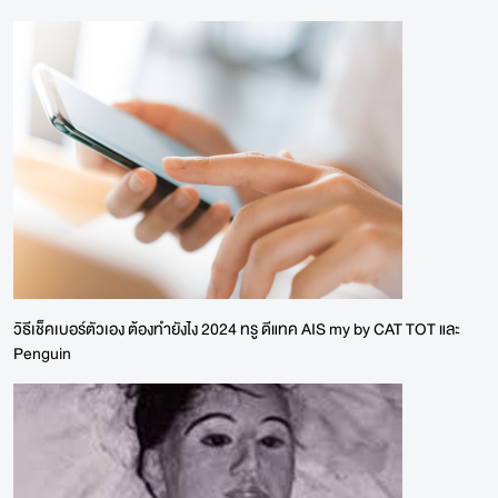
วิธีเช็คเบอร์ตัวเอง ต้องทำยังไง 2024 ทรู ดีแทค AIS my by CAT TOT และ
Penguin