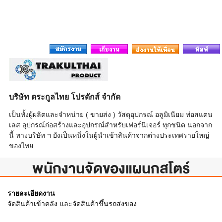
บริษัท ตระกูลไทย โปรดักส์ จำกัด
เป็นทั้งผู้ผลิตและจำหน่าย ( ขายส่ง ) วัสดุอุปกรณ์ อลูมิเนียม ท่อสแตน
เลส อุปกรณ์ก่อสร้างและอุปกรณ์สำหรับเฟอร์นิเจอร์ ทุกชนิด นอกจาก
นี้ ทางบริษัท ฯ ยังเป็นหนึ่งในผู้นำเข้าสินค้าจากต่างประเทศรายใหญ่
ของไทย
พนักงานจัดของแผนกสโตร์
รายละเอียดงาน
จัดสินค้าเข้าคลัง และจัดสินค้าขึ้นรถส่งของ