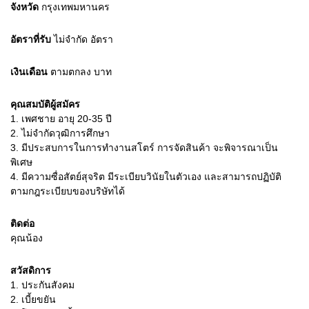
จังหวัด
กรุงเทพมหานคร
อัตราที่รับ
ไม่จำกัด
อัตรา
เงินเดือน
ตามตกลง
บาท
คุณสมบัติผู้สมัคร
1.
เพศชาย อายุ 20-35 ปี
2.
ไม่จำกัดวุฒิการศึกษา
3.
มีประสบการในการทำงานสโตร์ การจัดสินค้า จะพิจารณาเป็น
พิเศษ
4.
มีความซื่อสัตย์สุจริต มีระเบียบวินัยในตัวเอง และสามารถปฏิบัติ
ตามกฎระเบียบของบริษัทได้
ติดต่อ
คุณน้อง
สวัสดิการ
1. ประกันสังคม
2. เบี้ยขยัน