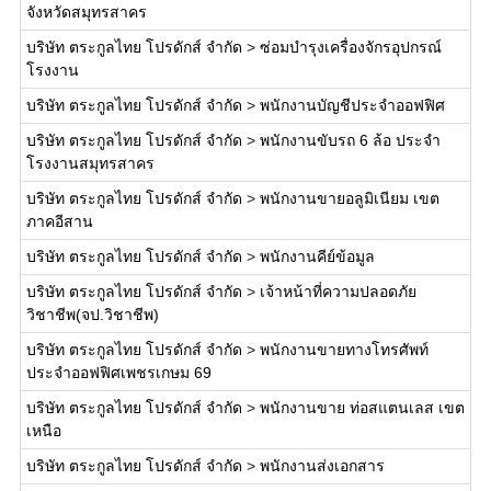
จังหวัดสมุทรสาคร
บริษัท ตระกูลไทย โปรดักส์ จำกัด
>
ซ่อมบำรุงเครื่องจักรอุปกรณ์
โรงงาน
บริษัท ตระกูลไทย โปรดักส์ จำกัด
>
พนักงานบัญชีประจำออฟฟิศ
บริษัท ตระกูลไทย โปรดักส์ จำกัด
>
พนักงานขับรถ 6 ล้อ ประจำ
โรงงานสมุทรสาคร
บริษัท ตระกูลไทย โปรดักส์ จำกัด
>
พนักงานขายอลูมิเนียม เขต
ภาคอีสาน
บริษัท ตระกูลไทย โปรดักส์ จำกัด
>
พนักงานคีย์ข้อมูล
บริษัท ตระกูลไทย โปรดักส์ จำกัด
>
เจ้าหน้าที่ความปลอดภัย
วิชาชีพ(จป.วิชาชีพ)
บริษัท ตระกูลไทย โปรดักส์ จำกัด
>
พนักงานขายทางโทรศัพท์
ประจำออฟฟิศเพชรเกษม 69
บริษัท ตระกูลไทย โปรดักส์ จำกัด
>
พนักงานขาย ท่อสแตนเลส เขต
เหนือ
บริษัท ตระกูลไทย โปรดักส์ จำกัด
>
พนักงานส่งเอกสาร