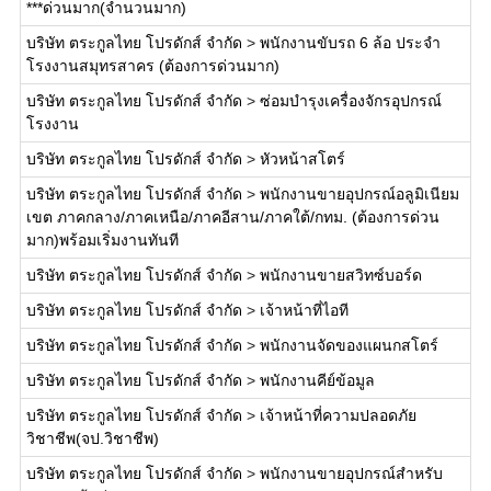
***ด่วนมาก(จำนวนมาก)
บริษัท ตระกูลไทย โปรดักส์ จำกัด
>
พนักงานขับรถ 6 ล้อ ประจำ
โรงงานสมุทรสาคร (ต้องการด่วนมาก)
บริษัท ตระกูลไทย โปรดักส์ จำกัด
>
ซ่อมบำรุงเครื่องจักรอุปกรณ์
โรงงาน
บริษัท ตระกูลไทย โปรดักส์ จำกัด
>
หัวหน้าสโตร์
บริษัท ตระกูลไทย โปรดักส์ จำกัด
>
พนักงานขายอุปกรณ์อลูมิเนียม
เขต ภาคกลาง/ภาคเหนือ/ภาคอีสาน/ภาคใต้/กทม. (ต้องการด่วน
มาก)พร้อมเริ่มงานทันที
บริษัท ตระกูลไทย โปรดักส์ จำกัด
>
พนักงานขายสวิทซ์บอร์ด
บริษัท ตระกูลไทย โปรดักส์ จำกัด
>
เจ้าหน้าที่ไอที
บริษัท ตระกูลไทย โปรดักส์ จำกัด
>
พนักงานจัดของแผนกสโตร์
บริษัท ตระกูลไทย โปรดักส์ จำกัด
>
พนักงานคีย์ข้อมูล
บริษัท ตระกูลไทย โปรดักส์ จำกัด
>
เจ้าหน้าที่ความปลอดภัย
วิชาชีพ(จป.วิชาชีพ)
บริษัท ตระกูลไทย โปรดักส์ จำกัด
>
พนักงานขายอุปกรณ์สำหรับ