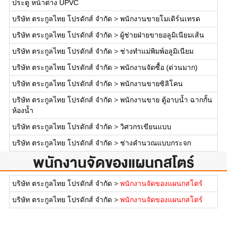
ประตู หน้าต่าง UPVC
บริษัท ตระกูลไทย โปรดักส์ จำกัด
>
พนักงานขายโมเดิร์นเทรด
บริษัท ตระกูลไทย โปรดักส์ จำกัด
>
ผู้ช่ายฝ่ายขายอลูมิเนียมเส้น
บริษัท ตระกูลไทย โปรดักส์ จำกัด
>
ช่างทำแม่พิมพ์อลูมิเนียม
บริษัท ตระกูลไทย โปรดักส์ จำกัด
>
พนักงานจัดซื้อ (ด่วนมาก)
บริษัท ตระกูลไทย โปรดักส์ จำกัด
>
พนักงานขายซิลิโคน
บริษัท ตระกูลไทย โปรดักส์ จำกัด
>
พนักงานขาย ตู้อาบน้ำ ฉากกั้น
ห้องน้ำ
บริษัท ตระกูลไทย โปรดักส์ จำกัด
>
วิศวกรเขียนแบบ
บริษัท ตระกูลไทย โปรดักส์ จำกัด
>
ช่างคำนวณแบบกระจก
พนักงานจัดของแผนกสโตร์
บริษัท ตระกูลไทย โปรดักส์ จำกัด
>
พนักงานจัดของแผนกสโตร์
บริษัท ตระกูลไทย โปรดักส์ จำกัด
>
พนักงานจัดของแผนกสโตร์