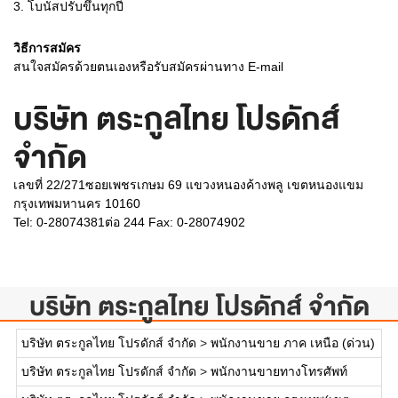
3. โบนัสปรับขึ้นทุกปี
วิธีการสมัคร
สนใจสมัครด้วยตนเองหรือรับสมัครผ่านทาง E-mail
บริษัท ตระกูลไทย โปรดักส์
จำกัด
เลขที่ 22/271ซอยเพชรเกษม 69 แขวงหนองค้างพลู เขตหนองแขม
กรุงเทพมหานคร 10160
Tel: 0-28074381ต่อ 244 Fax: 0-28074902
บริษัท ตระกูลไทย โปรดักส์ จำกัด
บริษัท ตระกูลไทย โปรดักส์ จำกัด
>
พนักงานขาย ภาค เหนือ (ด่วน)
บริษัท ตระกูลไทย โปรดักส์ จำกัด
>
พนักงานขายทางโทรศัพท์