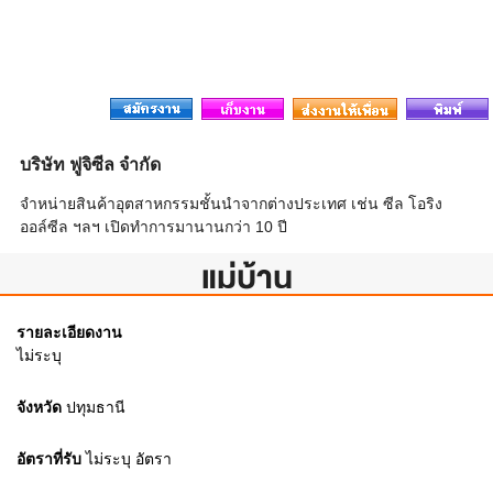
บริษัท ฟูจิซีล จำกัด
จำหน่ายสินค้าอุตสาหกรรมชั้นนำจากต่างประเทศ เช่น ซีล โอริง
ออล์ซีล ฯลฯ เปิดทำการมานานกว่า 10 ปี
แม่บ้าน
รายละเอียดงาน
ไม่ระบุ
จังหวัด
ปทุมธานี
อัตราที่รับ
ไม่ระบุ
อัตรา