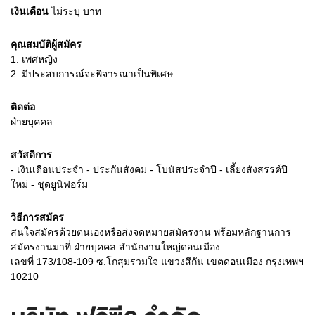
เงินเดือน
ไม่ระบุ
บาท
คุณสมบัติผู้สมัคร
1.
เพศหญิง
2.
มีประสบการณ์จะพิจารณาเป็นพิเศษ
ติดต่อ
ฝ่ายบุคคล
สวัสดิการ
- เงินเดือนประจำ - ประกันสังคม - โบนัสประจำปี - เลี้ยงสังสรรค์ปี
ใหม่ - ชุดยูนิฟอร์ม
วิธีการสมัคร
สนใจสมัครด้วยตนเองหรือส่งจดหมายสมัครงาน พร้อมหลักฐานการ
สมัครงานมาที่ ฝ่ายบุคคล สำนักงานใหญ่ดอนเมือง
เลขที่ 173/108-109 ซ.โกสุมรวมใจ แขวงสีกัน เขตดอนเมือง กรุงเทพฯ
10210