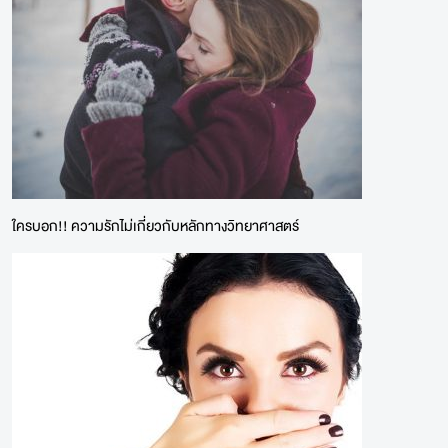
ใครบอก!! ความรักไม่เกี่ยวกับหลักทางวิทยาศาสตร์