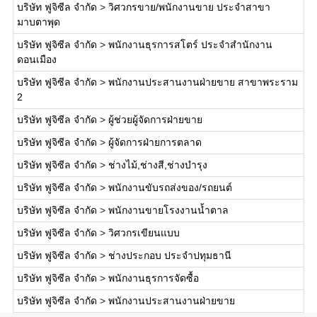
บริษัท ฟูจิซีล จำกัด
>
วิศวกรขาย/พนักงานขาย ประจำสาขา
มาบตาพุด
บริษัท ฟูจิซีล จำกัด
>
พนักงานธุรการสโตร์ ประจำสำนักงาน
ดอนเมือง
บริษัท ฟูจิซีล จำกัด
>
พนักงานประสานงานฝ่ายขาย สาขาพระราม
2
บริษัท ฟูจิซีล จำกัด
>
ผู้ช่วยผู้จัดการฝ่ายขาย
บริษัท ฟูจิซีล จำกัด
>
ผู้จัดการฝ่ายการตลาด
บริษัท ฟูจิซีล จำกัด
>
ช่างไม้,ช่างสี,ช่างบำรุง
บริษัท ฟูจิซีล จำกัด
>
พนักงานขับรถส่งของ/รถยนต์
บริษัท ฟูจิซีล จำกัด
>
พนักงานขายโรงงานน้ำตาล
บริษัท ฟูจิซีล จำกัด
>
วิศวกรเขียนแบบ
บริษัท ฟูจิซีล จำกัด
>
ช่างประกอบ ประจำปทุมธานี
บริษัท ฟูจิซีล จำกัด
>
พนักงานธุรการจัดซื้อ
บริษัท ฟูจิซีล จำกัด
>
พนักงานประสานงานฝ่ายขาย