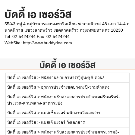
บัดดี้ เอ เซอร์วิส
55/43 หมู่ 4 หมู่บ้านกรองทองพาวิลเลี่ยน ซ.นาคนิวาส 48 แยก 14-4 ถ.
นาคนิวาส แขวงลาดพร้าว เขตลาดพร้าว กรุงเทพมหานคร 10230
Tel: 02-5424244 Fax: 02-5424244
WebSite:
http://www.buddydee.com
บัดดี้ เอ เซอร์วิส
บัดดี้ เอ เซอร์วิส
>
พนักงานขายอาหารญี่ปุ่น/ซูชิ ด่วน!
บัดดี้ เอ เซอร์วิส
>
ธุรการประจำเขตบางกะปิ-รามคำแหง
บัดดี้ เอ เซอร์วิส
>
พนักงานรับส่งเอกสารประจำเขตศรีนคริทร์-
ประเวศ-สวนหลวง-ลาดกระบัง
บัดดี้ เอ เซอร์วิส
>
แมสเซ็นเจอร์ พนักงานวิ่งเอกสาร
บัดดี้ เอ เซอร์วิส
>
แมสเซ็นเจอร์ วิ่งเอกสาร
บัดดี้ เอ เซอร์วิส
>
พนักงานรับส่งเอกสารประจำเขตพระราม3-