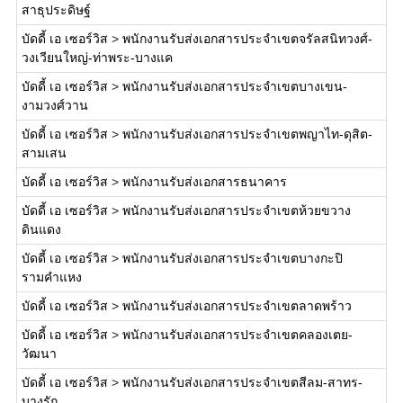
สาธุประดิษฐ์
บัดดี้ เอ เซอร์วิส
>
พนักงานรับส่งเอกสารประจำเขตจรัลสนิทวงศ์-
วงเวียนใหญ่-ท่าพระ-บางแค
บัดดี้ เอ เซอร์วิส
>
พนักงานรับส่งเอกสารประจำเขตบางเขน-
งามวงศ์วาน
บัดดี้ เอ เซอร์วิส
>
พนักงานรับส่งเอกสารประจำเขตพญาไท-ดุสิต-
สามเสน
บัดดี้ เอ เซอร์วิส
>
พนักงานรับส่งเอกสารธนาคาร
บัดดี้ เอ เซอร์วิส
>
พนักงานรับส่งเอกสารประจำเขตห้วยขวาง
ดินแดง
บัดดี้ เอ เซอร์วิส
>
พนักงานรับส่งเอกสารประจำเขตบางกะปิ
รามคำแหง
บัดดี้ เอ เซอร์วิส
>
พนักงานรับส่งเอกสารประจำเขตลาดพร้าว
บัดดี้ เอ เซอร์วิส
>
พนักงานรับส่งเอกสารประจำเขตคลองเตย-
วัฒนา
บัดดี้ เอ เซอร์วิส
>
พนักงานรับส่งเอกสารประจำเขตสีลม-สาทร-
บางรัก