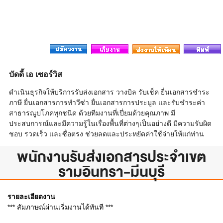
บัดดี้ เอ เซอร์วิส
ดำเนินธุรกิจให้บริการรับส่งเอกสาร วางบิล รับเช็ค ยื่นเอกสารชำระ
ภาษี ยื่นเอกสารการทำวีซ่า ยื่นเอกสารการประมูล และรับชำระค่า
สาธารณูปโภคทุกชนิด ด้วยทีมงานที่เปี่ยมด้วยคุณภาพ มี
ประสบการณ์และมีความรู้ในเรื่องพื้นที่ต่างๆเป็นอย่างดี มีความรับผิด
ชอบ รวดเร็ว และซื่อตรง ช่วยลดและประหยัดค่าใช้จ่ายให้แก่ท่าน
พนักงานรับส่งเอกสารประจำเขต
รามอินทรา-มีนบุรี
รายละเอียดงาน
*** สัมภาษณ์ผ่านเริ่มงานได้ทันที ***