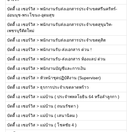
บัดดี้ เอ เซอร์วิส
>
พนักงานรับส่งเอกสารประจำเขตศรีนคริทร์-
อ่อนนุช-พระโขนง-อุดมสุข
บัดดี้ เอ เซอร์วิส
>
พนักงานรับส่งเอกสารประจำเขตสุขุมวิท-
เพชรบุรีตัดใหม่
บัดดี้ เอ เซอร์วิส
>
พนักงานรับส่งเอกสารประจำเขตดุสิต
บัดดี้ เอ เซอร์วิส
>
พนักงานรับ-ส่งเอกสาร ด่วน !
บัดดี้ เอ เซอร์วิส
>
พนักงานรับ-ส่งเอกสาร ห้องแลป ด่วน
บัดดี้ เอ เซอร์วิส
>
พนักงานบัญชีและการเงิน
บัดดี้ เอ เซอร์วิส
>
หัวหน้าชุดปฏิบัติงาน (Superviser)
บัดดี้ เอ เซอร์วิส
>
ธุรการประจำเขตลาดพร้าว
บัดดี้ เอ เซอร์วิส
>
แม่บ้าน ( ประจำพหลโยธิน 64 หรือลำลูกกา )
บัดดี้ เอ เซอร์วิส
>
แม่บ้าน ( ถนนรัชดา )
บัดดี้ เอ เซอร์วิส
>
แม่บ้าน ( เสนานิคม )
บัดดี้ เอ เซอร์วิส
>
แม่บ้าน ( โชคชัย 4 )