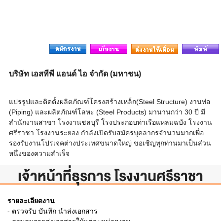
บริษัท เอสทีพี แอนด์ ไอ จำกัด (มหาชน)
แปรรูปและติดตั้งผลิตภัณฑ์โครงสร้างเหล็ก(Steel Structure) งานท่อ
(Piping) และผลิตภัณฑ์โลหะ (Steel Products) มานานกว่า 30 ปี มี
สำนักงานสาขา โรงงานชลบุรี โรงประกอบท่าเรือแหลมฉบัง โรงงาน
ศรีราชา โรงงานระยอง กำลังเปิดรับสมัครบุคลากรจำนวนมากเพื่อ
รองรับงานโปรเจคต่างประเทศขนาดใหญ่ ขอเชิญทุกท่านมาเป็นส่วน
หนึ่งของความสำเร็จ
เจ้าหน้าที่ธุรการ โรงงานศรีราชา
รายละเอียดงาน
- ตรวจรับ บันทึก นำส่งเอกสาร