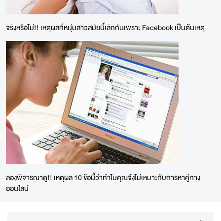
จริงหรือไม่!! เหตุผลที่หนุ่มสาวสมัยนี้เลิกกันเพราะ Facebook เป็นต้นเหตุ
ลองพิจารณาดู!! เหตุผล 10 ข้อนี้ว่าทำไมคุณจึงไม่เหมาะกับการหาคู่ทาง
ออนไลน์