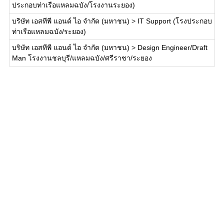
ประกอบท่าเรือแหลมฉบัง/โรงงานระยอง)
บริษัท เอสทีพี แอนด์ ไอ จำกัด (มหาชน)
>
IT Support (โรงประกอบ
ท่าเรือแหลมฉบัง/ระยอง)
บริษัท เอสทีพี แอนด์ ไอ จำกัด (มหาชน)
>
Design Engineer/Draft
Man โรงงานชลบุรี/แหลมฉบัง/ศรีราชา/ระยอง