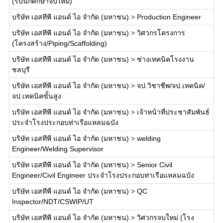
(รับนักศึกษาจบใหม่)
บริษัท เอสทีพี แอนด์ ไอ จำกัด (มหาชน)
>
Production Engineer
บริษัท เอสทีพี แอนด์ ไอ จำกัด (มหาชน)
>
วิศวกรโครงการ
(โครงสร้าง/Piping/Scaffolding)
บริษัท เอสทีพี แอนด์ ไอ จำกัด (มหาชน)
>
ช่างเทคนิคโรงงาน
ชลบุรี
บริษัท เอสทีพี แอนด์ ไอ จำกัด (มหาชน)
>
จป.วิชาชีพ/จป.เทคนิค/
จป.เทคนิคขั้นสูง
บริษัท เอสทีพี แอนด์ ไอ จำกัด (มหาชน)
>
เจ้าหน้าที่ประชาสัมพันธ์
ประจำโรงประกอบท่าเรือแหลมฉบัง
บริษัท เอสทีพี แอนด์ ไอ จำกัด (มหาชน)
>
welding
Engineer/Welding Supervisor
บริษัท เอสทีพี แอนด์ ไอ จำกัด (มหาชน)
>
Senior Civil
Engineer/Civil Engineer ประจำโรงประกอบท่าเรือแหลมฉบัง
บริษัท เอสทีพี แอนด์ ไอ จำกัด (มหาชน)
>
QC
Inspector/NDT/CSWIP/UT
บริษัท เอสทีพี แอนด์ ไอ จำกัด (มหาชน)
>
วิศวกรจบใหม่ (โรง