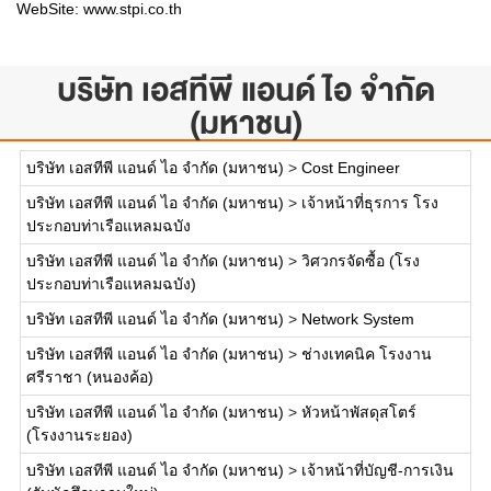
WebSite:
www.stpi.co.th
บริษัท เอสทีพี แอนด์ ไอ จำกัด
(มหาชน)
บริษัท เอสทีพี แอนด์ ไอ จำกัด (มหาชน)
>
Cost Engineer
บริษัท เอสทีพี แอนด์ ไอ จำกัด (มหาชน)
>
เจ้าหน้าที่ธุรการ โรง
ประกอบท่าเรือแหลมฉบัง
บริษัท เอสทีพี แอนด์ ไอ จำกัด (มหาชน)
>
วิศวกรจัดซื้อ (โรง
ประกอบท่าเรือแหลมฉบัง)
บริษัท เอสทีพี แอนด์ ไอ จำกัด (มหาชน)
>
Network System
บริษัท เอสทีพี แอนด์ ไอ จำกัด (มหาชน)
>
ช่างเทคนิค โรงงาน
ศรีราชา (หนองค้อ)
บริษัท เอสทีพี แอนด์ ไอ จำกัด (มหาชน)
>
หัวหน้าพัสดุสโตร์
(โรงงานระยอง)
บริษัท เอสทีพี แอนด์ ไอ จำกัด (มหาชน)
>
เจ้าหน้าที่บัญชี-การเงิน