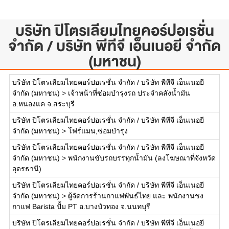
บริษัท ปิโตรเลียมไทยคอร์ปอเรชั่น
จำกัด / บริษัท พีทีจี เอ็นเนอยี จำกัด
(มหาชน)
บริษัท ปิโตรเลียมไทยคอร์ปอเรชั่น จำกัด / บริษัท พีทีจี เอ็นเนอยี
จำกัด (มหาชน)
>
เจ้าหน้าที่ซ่อมบำรุงรถ ประจำคลังน้ำมัน
อ.หนองแค จ.สระบุรี
บริษัท ปิโตรเลียมไทยคอร์ปอเรชั่น จำกัด / บริษัท พีทีจี เอ็นเนอยี
จำกัด (มหาชน)
>
โฟร์แมน,ซ่อมบำรุง
บริษัท ปิโตรเลียมไทยคอร์ปอเรชั่น จำกัด / บริษัท พีทีจี เอ็นเนอยี
จำกัด (มหาชน)
>
พนักงานขับรถบรรทุกน้ำมัน (ลงโฆษณาที่จังหวัด
อุดรธานี)
บริษัท ปิโตรเลียมไทยคอร์ปอเรชั่น จำกัด / บริษัท พีทีจี เอ็นเนอยี
จำกัด (มหาชน)
>
ผู้จัดการร้านกาแฟพันธ์ไทย และ พนักงานชง
กาแฟ Barista ปั้ม PT อ.บางบัวทอง จ.นนทบุรี
บริษัท ปิโตรเลียมไทยคอร์ปอเรชั่น จำกัด / บริษัท พีทีจี เอ็นเนอยี