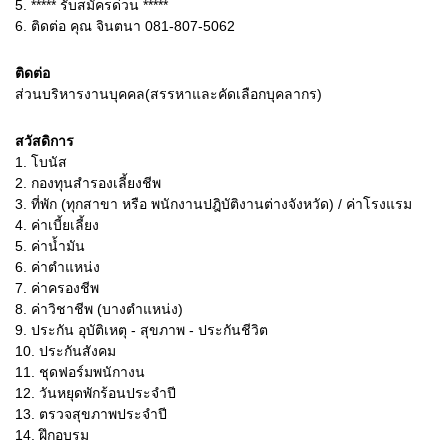
5.
***** รับสมัครด่วน *****
6.
ติดต่อ คุณ จินตนา 081-807-5062
ติดต่อ
ส่วนบริหารงานบุคคล(สรรหาและคัดเลือกบุคลากร)
สวัสดิการ
1. โบนัส
2. กองทุนสำรองเลี้ยงชีพ
3. ที่พัก (ทุกสาขา หรือ พนักงานปฎิบัติงานต่างจังหวัด) / ค่าโรงแรม
4. ค่าเบี้ยเลี้ยง
5. ค่าน้ำมัน
6. ค่าตำแหน่ง
7. ค่าครองชีพ
8. ค่าวิชาชีพ (บางตำแหน่ง)
9. ประกัน อุบัติเหตุ - สุขภาพ - ประกันชีวิต
10. ประกันสังคม
11. ชุดฟอร์มพนักางน
12. วันหยุดพักร้อนประจำปี
13. ตรวจสุขภาพประจำปี
14. ฝึกอบรม