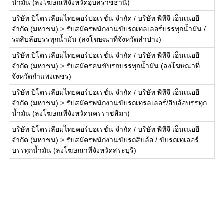
น้ำมัน (ลงโฆษณที่จังหวัดอุบลราชธานี)
บริษัท ปิโตรเลียมไทยคอร์ปอเรชั่น จำกัด / บริษัท พีทีจี เอ็นเนอยี
จำกัด (มหาชน)
>
รับสมัครพนักงานขับรถเทลเลอร์บรรทุกน้ำมัน /
รถสิบล้อบรรทุกน้ำมัน (ลงโฆษณาที่จังหวัดลำปาง)
บริษัท ปิโตรเลียมไทยคอร์ปอเรชั่น จำกัด / บริษัท พีทีจี เอ็นเนอยี
จำกัด (มหาชน)
>
รับสมัครคนขับรถบรรทุกน้ำมัน (ลงโฆษณาที่
จังหวัดกำแพงเพชร)
บริษัท ปิโตรเลียมไทยคอร์ปอเรชั่น จำกัด / บริษัท พีทีจี เอ็นเนอยี
จำกัด (มหาชน)
>
รับสมัครพนักงานขับรถเทรลเลอร์/สิบล้อบรรทุก
น้ำมัน (ลงโฆษณที่จังหวัดนครราชสีมา)
บริษัท ปิโตรเลียมไทยคอร์ปอเรชั่น จำกัด / บริษัท พีทีจี เอ็นเนอยี
จำกัด (มหาชน)
>
รับสมัครพนักงานขับรถสิบล้อ / ขับรถเทเลอร์
บรรทุกน้ำมัน (ลงโฆษณาที่จังหวัดสระบุรี)