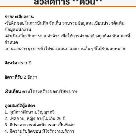
สวัสดิการ **ด่วน**
รายละเอียดงาน
-รับผิดชอบในการบันทึก จัดเก็บ รวบรวมข้อมูลทะเบียนประวัติแฟ้ม
ข้อมูลพนักงาน
-ดำเนินเกี่ยวกับการจ่ายค่าจ้าง เพื่อให้การจ่ายค่าจ้างถูกต้อง ทันเวลาที่
กำหนด
-งานเอกสารธุรการทั่วไปของแผนก และงานอื่นๆ ที่ได้รับมอบหมาย
จังหวัด
สระบุรี
อัตราที่รับ
2
อัตรา
เงินเดือน
ตามโครงสร้างของบริษัท
บาท
คุณสมบัติผู้สมัคร
1.
วุฒิการศึกษา ปริญญาตรี
2.
เพศชาย, หญิง อายุไม่เกิน 26 ปี
3.
มีประสบการณ์จะพิจารณาเป็นพิเศษ
4.
มีความรับผิดชอบ มีใจรักงานบริการ