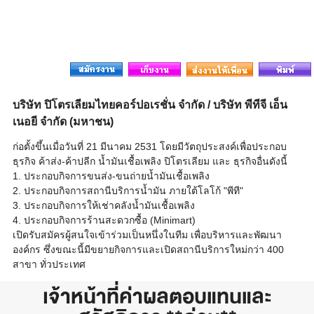
บริษัท ปิโตรเลียมไทยคอร์ปอเรชั่น จำกัด / บริษัท พีทีจี เอ็น
เนอยี จำกัด (มหาชน)
ก่อตั้งขึ้นเมื่อวันที่ 21 มีนาคม 2531 โดยมีวัตถุประสงค์เพื่อประกอบ
ธุรกิจ ค้าส่ง-ค้าปลีก น้ำมันเชื้อเพลิง ปิโตรเลียม และ ธุรกิจอื่นดังนี้
1. ประกอบกิจการขนส่ง-ขนถ่ายน้ำมันเชื้อเพลิง
2. ประกอบกิจการสถานีบริการน้ำมัน ภายใต้โลโก้ "พีที"
3. ประกอบกิจการให้เช่าคลังน้ำมันเชื้อเพลิง
4. ประกอบกิจการร้านสะดวกซื้อ (Minimart)
เปิดรับสมัครผู้สนใจเข้าร่วมเป็นหนึ่งในทีม เพื่อบริหารและพัฒนา
องค์กร ซึ่งขณะนี้มีขยายกิจการและเปิดสถานีบริการใหม่กว่า 400
สาขา ทั่วประเทศ
เจ้าหน้าที่ค่าผลตอบแทนและ