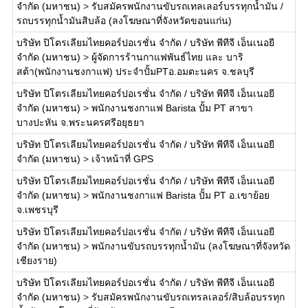
จำกัด (มหาชน)
>
รับสมัครพนักงานขับรถเทลเลอร์บรรทุกน้ำมัน /
รถบรรทุกน้ำมันสิบล้อ (ลงโฆษณาที่จังหวัดขอนแก่น)
บริษัท ปิโตรเลียมไทยคอร์ปอเรชั่น จำกัด / บริษัท พีทีจี เอ็นเนอยี
จำกัด (มหาชน)
>
ผู้จัดการร้านกาแฟพันธ์ไทย และ บาริ
สต้า(พนักงานชงกาแฟ) ประจำปั้มPTอ.อมตะนคร จ.ชลบุรี
บริษัท ปิโตรเลียมไทยคอร์ปอเรชั่น จำกัด / บริษัท พีทีจี เอ็นเนอยี
จำกัด (มหาชน)
>
พนักงานชงกาแฟ Barista ปั้ม PT สาขา
บางปะหัน จ.พระนครศรีอยุธยา
บริษัท ปิโตรเลียมไทยคอร์ปอเรชั่น จำกัด / บริษัท พีทีจี เอ็นเนอยี
จำกัด (มหาชน)
>
เจ้าหน้าที่ GPS
บริษัท ปิโตรเลียมไทยคอร์ปอเรชั่น จำกัด / บริษัท พีทีจี เอ็นเนอยี
จำกัด (มหาชน)
>
พนักงานชงกาแฟ Barista ปั้ม PT อ.เขาย้อย
จ.เพชรบุรี
บริษัท ปิโตรเลียมไทยคอร์ปอเรชั่น จำกัด / บริษัท พีทีจี เอ็นเนอยี
จำกัด (มหาชน)
>
พนักงานขับรถบรรทุกน้ำมัน (ลงโฆษณาที่จังหวัด
เชียงราย)
บริษัท ปิโตรเลียมไทยคอร์ปอเรชั่น จำกัด / บริษัท พีทีจี เอ็นเนอยี
จำกัด (มหาชน)
>
รับสมัครพนักงานขับรถเทรลเลอร์/สิบล้อบรรทุก