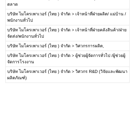
ตลาด
บริษัท ไมโครเพาเวอร์ (ไทย ) จำกัด
>
เจ้าหน้าที่ฝ่ายผลิต/ แม่บ้าน /
พนักงานทั่วไป
บริษัท ไมโครเพาเวอร์ (ไทย ) จำกัด
>
เจ้าหน้าที่ฝ่ายคลังสินค้า/ฝ่าย
จัดส่ง/พนักงานทั่วไป
บริษัท ไมโครเพาเวอร์ (ไทย ) จำกัด
>
วิศวกรการผลิต,
บริษัท ไมโครเพาเวอร์ (ไทย ) จำกัด
>
ผู้ช่วยผู้จัดการทั่วไป /ผู้ช่วยผู้
จัดการโรงงาน
บริษัท ไมโครเพาเวอร์ (ไทย ) จำกัด
>
วิศวกร R&D (วิจัยและพัฒนา
ผลิตภัณฑ์)