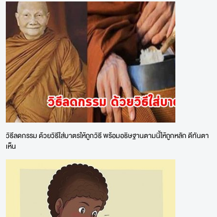
วิธีลดกรรม ด้วยวิธีใส่บาตรให้ถูกวิธี พร้อมอธิษฐานตามนี้ให้ถูกหลัก ดีทันตา
เห็น