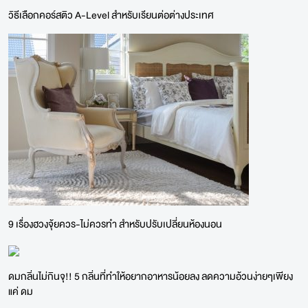
วิธีเลือกคอร์สติว A-Level สำหรับเรียนต่อต่างประเทศ
9 เรื่องฮวงจุ้ยควร-ไม่ควรทำ สำหรับปรับเปลี่ยนห้องนอน
ดมกลิ่นไม่กินจุ!! 5 กลิ่นที่ทำให้อยากอาหารน้อยลง ลดความอ้วนง่ายๆเพียง
แค่ ดม