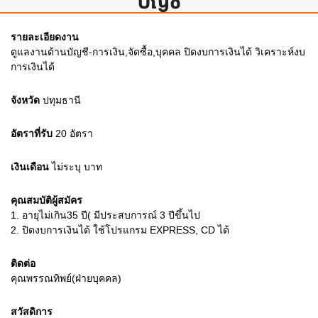
บัญชี
รายละเอียดงาน
ดูแลงานด้านบัญชี-การเงิน,จัดซื้อ,บุคคล ปิดงบการเงินได้ วิเคราะห์งบ
การเงินได้
จังหวัด
ปทุมธานี
อัตราที่รับ
20
อัตรา
เงินเดือน
ไม่ระบุ
บาท
คุณสมบัติผู้สมัคร
1.
อายุไม่เกิน35 ปี( มีประสบการณ์ 3 ปีขึ้นไป
2.
ปิดงบการเงินได้ ใช้โปรแกรม EXPRESS, CD ได้
ติดต่อ
คุณพรรณทิพย์(ฝ่ายบุคคล)
สวัสดิการ