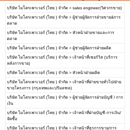
บริษัท ไมโครเพาเวอร์ (ไทย ) จำกัด
>
sales engineer(วิศวกรขาย)
บริษัท ไมโครเพาเวอร์ (ไทย ) จำกัด
>
ผู้ช่วยผู้จัดการฝ่ายขาย&การ
ตลาด
บริษัท ไมโครเพาเวอร์ (ไทย ) จำกัด
>
หัวหน้าฝ่ายขายและการ
ตลาด
บริษัท ไมโครเพาเวอร์ (ไทย ) จำกัด
>
ผู้ช่วยผู้จัดการฝ่ายผลิต
บริษัท ไมโครเพาเวอร์ (ไทย ) จำกัด
>
เจ้าหน้าที่เซอร์วิส (บริการ
หลังการขาย)
บริษัท ไมโครเพาเวอร์ (ไทย ) จำกัด
>
หัวหน้าฝ่ายผลิต
บริษัท ไมโครเพาเวอร์ (ไทย ) จำกัด
>
เจ้าหน้าที่ฝ่ายขายทั่วไป/ฝ่าย
ขายโครงการ (กรุงเทพและปริมลฑล)
บริษัท ไมโครเพาเวอร์ (ไทย ) จำกัด
>
ผู้ช่วยผู้จัดการฝ่ายบัญชี / การ
เงิน
บริษัท ไมโครเพาเวอร์ (ไทย ) จำกัด
>
เจ้าหน้าที่ฝ่ายบัญชี-การเงิน/
จัดซื้อ
บริษัท ไมโครเพาเวอร์ (ไทย ) จำกัด
>
เจ้าหน้าที่ธุรการขาย/การ