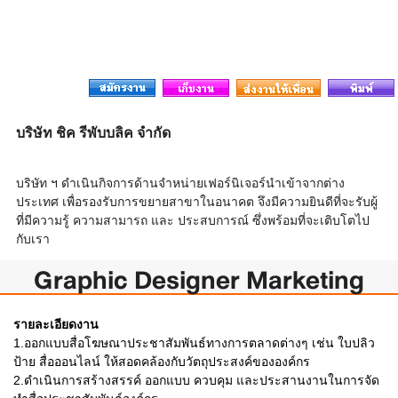
บริษัท ชิค รีพับบลิค จำกัด
บริษัท ฯ ดำเนินกิจการด้านจำหน่ายเฟอร์นิเจอร์นำเข้าจากต่าง
ประเทศ เพื่อรองรับการขยายสาขาในอนาคต จึงมีความยินดีที่จะรับผู้
ที่มีความรู้ ความสามารถ และ ประสบการณ์ ซึ่งพร้อมที่จะเติบโตไป
กับเรา
Graphic Designer Marketing
รายละเอียดงาน
1.ออกแบบสื่อโฆษณาประชาสัมพันธ์ทางการตลาดต่างๆ เช่น ใบปลิว
ป้าย สื่อออนไลน์ ให้สอดคล้องกับวัตถุประสงค์ขององค์กร
2.ดำเนินการสร้างสรรค์ ออกแบบ ควบคุม และประสานงานในการจัด