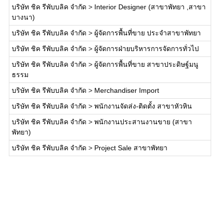
บริษัท ชิค รีพับบลิค จำกัด
>
Interior Designer (สาขาพัทยา ,สาขา
บางนา)
บริษัท ชิค รีพับบลิค จำกัด
>
ผู้จัดการพื้นที่ขาย ประจำสาขาพัทยา
บริษัท ชิค รีพับบลิค จำกัด
>
ผู้จัดการฝ่ายบริหารการจัดการทั่วไป
บริษัท ชิค รีพับบลิค จำกัด
>
ผู้จัดการพื้นที่ขาย สาขาประดิษฐ์มนู
ธรรม
บริษัท ชิค รีพับบลิค จำกัด
>
Merchandiser Import
บริษัท ชิค รีพับบลิค จำกัด
>
พนักงานจัดส่ง-ติดตั้ง สาขาหัวหิน
บริษัท ชิค รีพับบลิค จำกัด
>
พนักงานประสานงานขาย (สาขา
พัทยา)
บริษัท ชิค รีพับบลิค จำกัด
>
Project Sale สาขาพัทยา