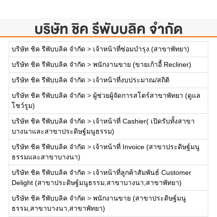
บริษัท ชิค รีพับบลิค จำกัด
บริษัท ชิค รีพับบลิค จำกัด
>
เจ้าหน้าที่ซ่อมบำรุง (สาขาพัทยา)
บริษัท ชิค รีพับบลิค จำกัด
>
พนักงานขาย (ขายเก้าอี้ Recliner)
บริษัท ชิค รีพับบลิค จำกัด
>
เจ้าหน้าที่งบประมาณ/สถิติ
บริษัท ชิค รีพับบลิค จำกัด
>
ผู้ช่วยผู้จัดการสโตร์สาขาพัทยา (ดูแล
โชว์รูม)
บริษัท ชิค รีพับบลิค จำกัด
>
เจ้าหน้าที่ Cashier( เปิดรับทั้งสาขา
บางนาและสาขาประดิษฐ์มนูธรรม)
บริษัท ชิค รีพับบลิค จำกัด
>
เจ้าหน้าที่ Invoice (สาขาประดิษฐ์มนู
ธรรมและสาขาบางนา)
บริษัท ชิค รีพับบลิค จำกัด
>
เจ้าหน้าที่ลูกค้าสัมพันธ์ Customer
Delight (สาขาประดิษฐ์มนูธรรม,สาขาบางนา,สาขาพัทยา)
บริษัท ชิค รีพับบลิค จำกัด
>
พนักงานขาย (สาขาประดิษฐ์มนู
ธรรม,สาขาบางนา,สาขาพัทยา)