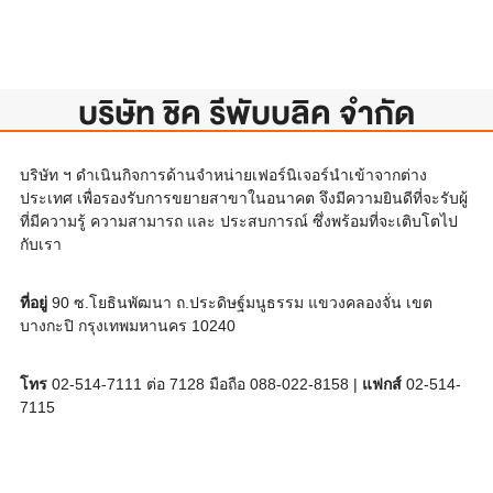
บริษัท ชิค รีพับบลิค จำกัด
บริษัท ฯ ดำเนินกิจการด้านจำหน่ายเฟอร์นิเจอร์นำเข้าจากต่าง
ประเทศ เพื่อรองรับการขยายสาขาในอนาคต จึงมีความยินดีที่จะรับผู้
ที่มีความรู้ ความสามารถ และ ประสบการณ์ ซึ่งพร้อมที่จะเติบโตไป
กับเรา
ที่อยู่
90 ซ.โยธินพัฒนา ถ.ประดิษฐ์มนูธรรม แขวงคลองจั่น เขต
บางกะปิ กรุงเทพมหานคร 10240
โทร
02-514-7111 ต่อ 7128 มือถือ 088-022-8158 |
แฟกส์
02-514-
7115