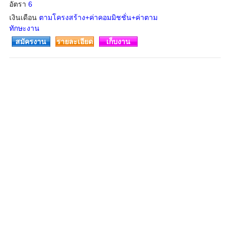
อัตรา
6
เงินเดือน
ตามโครงสร้าง+ค่าคอมมิชชั่น+ค่าตาม
ทักษะงาน
สมัครงาน
รายละเอียด
เก็บงาน