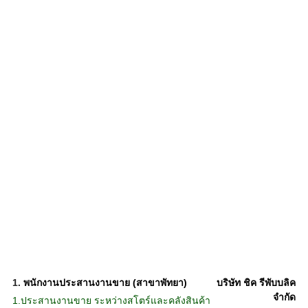
1.
พนักงานประสานงานขาย (สาขาพัทยา)
บริษัท ชิค รีพับบลิค
จำกัด
1.ประสานงานขาย ระหว่างสโตร์และคลังสินค้า