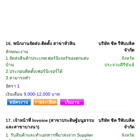
16.
พนักงานจัดส่ง-ติดตั้ง สาขาหัวหิน
บริษัท ชิค รีพับบลิค
จำกัด
ลักษณะงาน
1.จัดส่งสินค้าประเภทเฟอร์นิเจอร์ของตกแต่ง
จังหวัด
บ้าน
ประจวบคีรีขันธ์
2.ประกอบติดตั้งเฟอร์นิเจอร์ได้
3.สามารถทำ
อัตรา
1
เงินเดือน
9,000-12,000 บาท
สมัครงาน
รายละเอียด
เก็บงาน
17.
เจ้าหน้าที่ Invoice (สาขาประดิษฐ์มนูธรรม
บริษัท ชิค รีพับบลิค
และสาขาบางนา)
จำกัด
1. รับสินค้าและทำเอกสารที่มาส่งจาก Supplier
จังหวัด