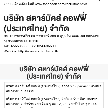
รายละเอียดเพิ่มเติมที่ www.facebook.com/recruitmentSBT
บริษัท สตาร์บัคส์ คอฟฟี่
(ประเทศไทย) จำกัด
ชั้น 12 อาคารเอ็กเชน ทาวเวอร์ 388 ถ.สุขุมวิท คลองเตย คลองเตย
กรุงเทพมหานคร 10110
Tel: 02-6636688 Fax: 02-6636699
WebSite:
http://www.starbucks.co.th
บริษัท สตาร์บัคส์ คอฟฟี่
(ประเทศไทย) จำกัด
บริษัท สตาร์บัคส์ คอฟฟี่ (ประเทศไทย) จำกัด
>
Supervisor หัวหน้า
พนักงานประจำร้าน
บริษัท สตาร์บัคส์ คอฟฟี่ (ประเทศไทย) จำกัด
>
รับสมัคร Barista
พนักงานประจำร้านรายเดือน ๆ ละ 12,500 รายชั่วโมง ๆ ละ 55