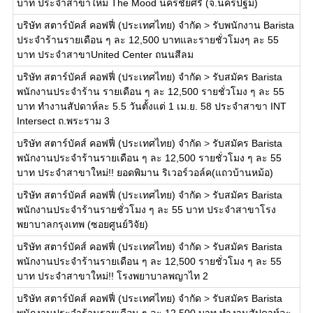
บาท ประจำสาขาใหม่ The Mood นครชัยศรี (จ.นครปฐม)
บริษัท สตาร์บัคส์ คอฟฟี่ (ประเทศไทย) จำกัด
>
รับพนักงาน Barista
ประจำร้านรายเดือน ๆ ละ 12,500 บาทและรายชั่วโมงๆ ละ 55
บาท ประจำสาขาUnited Center ถนนสีลม
บริษัท สตาร์บัคส์ คอฟฟี่ (ประเทศไทย) จำกัด
>
รับสมัคร Barista
พนักงานประจำร้าน รายเดือน ๆ ละ 12,500 รายชั่วโมง ๆ ละ 55
บาท ทำงานสัปดาห์ละ 5.5 วันตั้งแต่ 1 เม.ย. 58 ประจำสาขา INT
Intersect ถ.พระราม 3
บริษัท สตาร์บัคส์ คอฟฟี่ (ประเทศไทย) จำกัด
>
รับสมัคร Barista
พนักงานประจำร้านรายเดือน ๆ ละ 12,500 รายชั่วโมง ๆ ละ 55
บาท ประจำสาขาใหม่!! ยอดพิมาน ริเวอร์วอล์ค(แถวบ้านหม้อ)
บริษัท สตาร์บัคส์ คอฟฟี่ (ประเทศไทย) จำกัด
>
รับสมัคร Barista
พนักงานประจำร้านรายชั่วโมง ๆ ละ 55 บาท ประจำสาขาโรง
พยาบาลกรุงเทพ (ซอยศูนย์วิจัย)
บริษัท สตาร์บัคส์ คอฟฟี่ (ประเทศไทย) จำกัด
>
รับสมัคร Barista
พนักงานประจำร้านรายเดือน ๆ ละ 12,500 รายชั่วโมง ๆ ละ 55
บาท ประจำสาขาใหม่!! โรงพยาบาลพญาไท 2
บริษัท สตาร์บัคส์ คอฟฟี่ (ประเทศไทย) จำกัด
>
รับสมัคร Barista