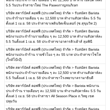
พนักงานประจำร้านรายเดือน ๆ ละ 12,500 บาท ทำงานสัปดาห์ละ
5.5 วันประจำสาขาใหม่ The Paseoกาญจนภิเษก
บริษัท สตาร์บัคส์ คอฟฟี่ (ประเทศไทย) จำกัด
>
รับสมัคร Barista
ประจำร้านรายเดือน ๆ ละ 12,500 บาท ทำงานสัปดาห์ละ 5.5 วัน
ตั้งแต่ 1 เม.ย. 58 ประจำสาขาเพลินจิตเซ็นเตอร์ (ซ.สุขุมวิท 2)
บริษัท สตาร์บัคส์ คอฟฟี่ (ประเทศไทย) จำกัด
>
รับสมัคร Barista
พนักงานประจำร้านรายเดือน ๆ ละ 12,500 บาท ทำงานสัปดาห์ละ
5.5 วันตั้งแต่ 1 เม.ย. 58 ประจำสาขาอาคารคิวเฮ้าส์ ลุมพินี
บริษัท สตาร์บัคส์ คอฟฟี่ (ประเทศไทย) จำกัด
>
รับสมัคร Barista
พนักงานประจำร้าน รายชั่วโมง ๆ ละ 55 บาท ประจำสาขาโซโห
(ใกล้โบ๊เบ๊)
บริษัท สตาร์บัคส์ คอฟฟี่ (ประเทศไทย) จำกัด
>
รับสมัคร Barista
พนักงานประจำร้านรายเดือน ๆ ละ 12,500 บาท ทำงานสัปดาห์ละ
5.5 วันตั้งแต่ 1 เม.ย. 58 ประจำสาขาโรงพยาบาลรามาธิบดี
บริษัท สตาร์บัคส์ คอฟฟี่ (ประเทศไทย) จำกัด
>
Barista พนักงาน
ประจำร้าน รายเดือนๆ ละ 12,500 บาม ทำงานสัปดาห์ละ 5.5 วัน
ตั้งแต่ 1 เม.ย. 58 ประจำสาขา All Season Place ถ.วิทยุ เขต
ปทุมวัน
บริษัท สตาร์บัคส์ คอฟฟี่ (ประเทศไทย) จำกัด
>
รับสมัคร Barista