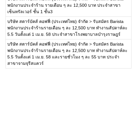
พนักงานประจำร้าน รายเดือน ๆ ละ 12,500 บาท ประจำสาขา
เซ็นทรัลเวอร์ ชั้น 1 ชั้น3
บริษัท สตาร์บัคส์ คอฟฟี่ (ประเทศไทย) จำกัด
>
รับสมัคร Barista
พนักงานประจำร้านรายเดือน ๆ ละ 12,500 บาท ทำงานสัปดาห์ละ
5.5 วันตั้งแต่ 1 เม.ย. 58 ประจำสาขาโรงพยาบาลบำรุงราษฎร์
บริษัท สตาร์บัคส์ คอฟฟี่ (ประเทศไทย) จำกัด
>
รับสมัคร Barista
พนักงานประจำร้านรายเดือน ๆ ละ 12,500 บาท ทำงานสัปดาห์ละ
5.5 วันตั้งแต่ 1 เม.ย. 58 และรายชั่วโมง ๆ ละ 55 บาท ประจำ
สาขาจามจุรีสแควร์