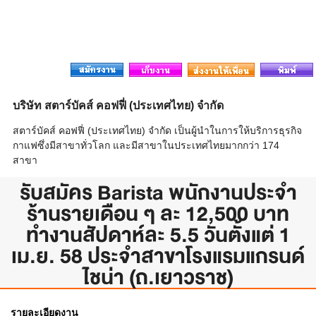
บริษัท สตาร์บัคส์ คอฟฟี่ (ประเทศไทย) จำกัด
สตาร์บัคส์ คอฟฟี่ (ประเทศไทย) จำกัด เป็นผู้นำในการให้บริการธุรกิจ
กาแฟซึ่งมีสาขาทั่วโลก และมีสาขาในประเทศไทยมากกว่า 174
สาขา
รับสมัคร Barista พนักงานประจำ
ร้านรายเดือน ๆ ละ 12,500 บาท
ทำงานสัปดาห์ละ 5.5 วันตั้งแต่ 1
เม.ย. 58 ประจำสาขาโรงแรมแกรนด์
ไชน่า (ถ.เยาวราช)
รายละเอียดงาน