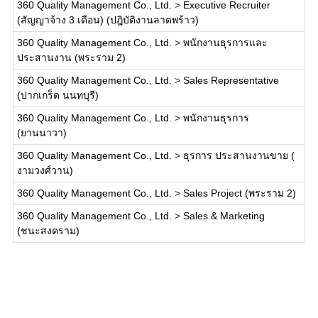
360 Quality Management Co., Ltd.
>
Executive Recruiter
(สัญญาจ้าง 3 เดือน) (ปฎิบัติงานลาดพร้าว)
360 Quality Management Co., Ltd.
>
พนักงานธุรการและ
ประสานงาน (พระราม 2)
360 Quality Management Co., Ltd.
>
Sales Representative
(ปากเกร็ด นนทบุรี)
360 Quality Management Co., Ltd.
>
พนักงานธุรการ
(ยานนาวา)
360 Quality Management Co., Ltd.
>
ธุรการ ประสานงานขาย (
งามวงศ์วาน)
360 Quality Management Co., Ltd.
>
Sales Project (พระราม 2)
360 Quality Management Co., Ltd.
>
Sales & Marketing
(ชนะสงคราม)